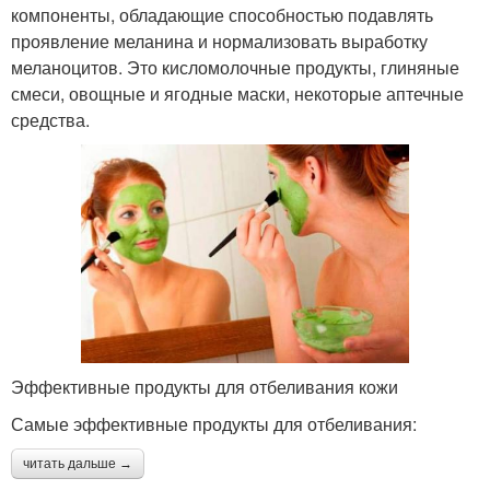
компоненты, обладающие способностью подавлять
проявление меланина и нормализовать выработку
меланоцитов. Это кисломолочные продукты, глиняные
смеси, овощные и ягодные маски, некоторые аптечные
средства.
Эффективные продукты для отбеливания кожи
Самые эффективные продукты для отбеливания:
читать дальше →