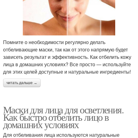
Помните о необходимости регулярно делать
отбеливающие маски, так как от этого напрямую будет
зависеть результат и эффективность. Как отбелить кожу
лица в домашних условиях? Все просто — используйте
для этих целей доступные и натуральные ингредиенты!
читать дальше →
Маски для лица для осветления.
Как быстро отбелить лицо в
домашних условиях
Для отбеливания лица используются натуральные