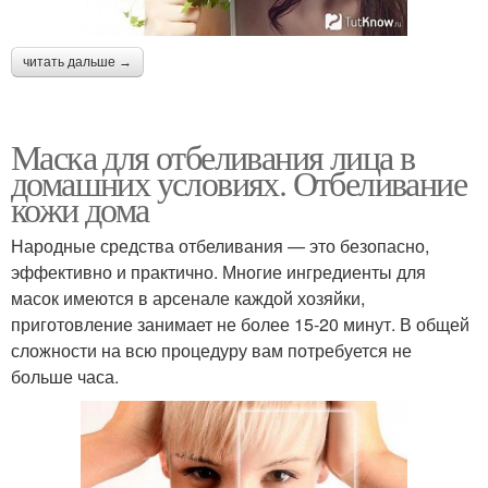
читать дальше →
Маска для отбеливания лица в
домашних условиях. Отбеливание
кожи дома
Народные средства отбеливания — это безопасно,
эффективно и практично. Многие ингредиенты для
масок имеются в арсенале каждой хозяйки,
приготовление занимает не более 15-20 минут. В общей
сложности на всю процедуру вам потребуется не
больше часа.