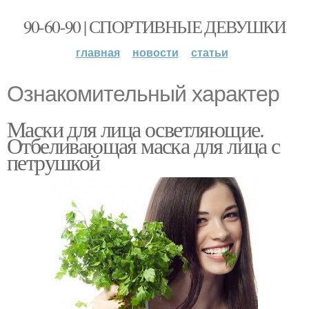
90-60-90 | СПОРТИВНЫЕ ДЕВУШКИ
главная
новости
статьи
Ознакомительный характер
Маски для лица осветляющие.
Отбеливающая маска для лица с
петрушкой