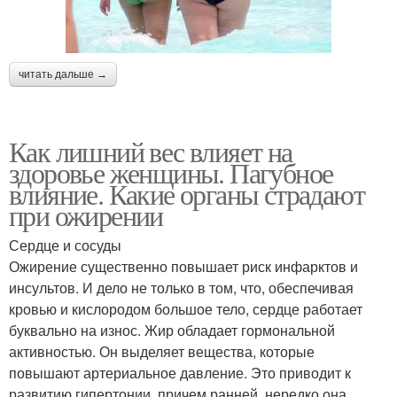
читать дальше →
Как лишний вес влияет на
здоровье женщины. Пагубное
влияние. Какие органы страдают
при ожирении
Сердце и сосуды
Ожирение существенно повышает риск инфарктов и
инсультов. И дело не только в том, что, обеспечивая
кровью и кислородом большое тело, сердце работает
буквально на износ. Жир обладает гормональной
активностью. Он выделяет вещества, которые
повышают артериальное давление. Это приводит к
развитию гипертонии, причем ранней, нередко она