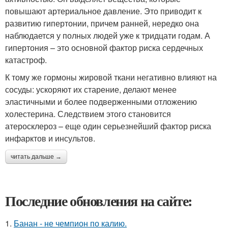
повышают артериальное давление. Это приводит к
развитию гипертонии, причем ранней, нередко она
наблюдается у полных людей уже к тридцати годам. А
гипертония – это основной фактор риска сердечных
катастроф.
К тому же гормоны жировой ткани негативно влияют на
сосуды: ускоряют их старение, делают менее
эластичными и более подверженными отложению
холестерина. Следствием этого становится
атеросклероз – еще один серьезнейший фактор риска
инфарктов и инсультов.
читать дальше →
Последние обновления на сайте:
1.
Банан - не чемпион по калию.