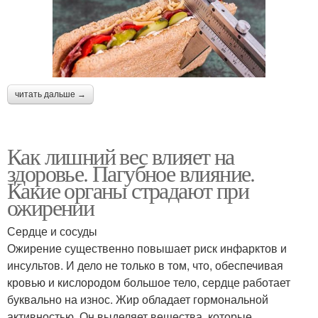
читать дальше →
Как лишний вес влияет на
здоровье. Пагубное влияние.
Какие органы страдают при
ожирении
Сердце и сосуды
Ожирение существенно повышает риск инфарктов и
инсультов. И дело не только в том, что, обеспечивая
кровью и кислородом большое тело, сердце работает
буквально на износ. Жир обладает гормональной
активностью. Он выделяет вещества, которые