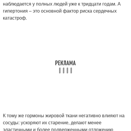
наблюдается у полных людей уже к тридцати годам. А
гипертония – это основной фактор риска сердечных
катастроф.
К тому же гормоны жировой ткани негативно влияют на
сосуды: ускоряют их старение, делают менее
эластичными и более подверженными отложению