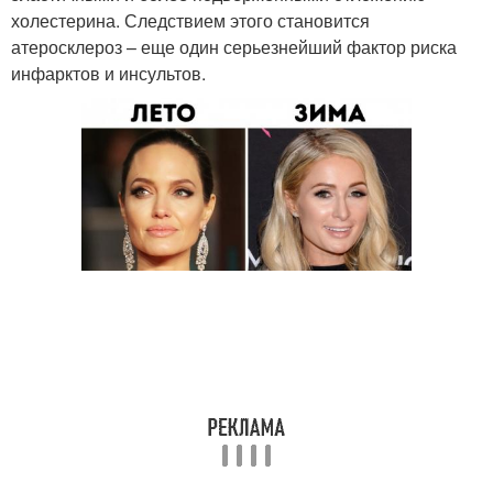
холестерина. Следствием этого становится
атеросклероз – еще один серьезнейший фактор риска
инфарктов и инсультов.