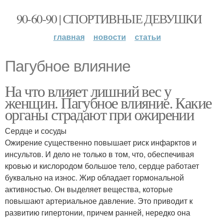
90-60-90 | СПОРТИВНЫЕ ДЕВУШКИ
главная
новости
статьи
Пагубное влияние
На что влияет лишний вес у
женщин. Пагубное влияние. Какие
органы страдают при ожирении
Сердце и сосуды
Ожирение существенно повышает риск инфарктов и
инсультов. И дело не только в том, что, обеспечивая
кровью и кислородом большое тело, сердце работает
буквально на износ. Жир обладает гормональной
активностью. Он выделяет вещества, которые
повышают артериальное давление. Это приводит к
развитию гипертонии, причем ранней, нередко она