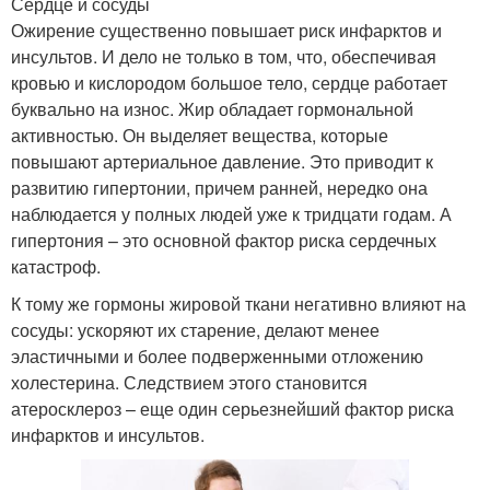
Сердце и сосуды
Ожирение существенно повышает риск инфарктов и
инсультов. И дело не только в том, что, обеспечивая
кровью и кислородом большое тело, сердце работает
буквально на износ. Жир обладает гормональной
активностью. Он выделяет вещества, которые
повышают артериальное давление. Это приводит к
развитию гипертонии, причем ранней, нередко она
наблюдается у полных людей уже к тридцати годам. А
гипертония – это основной фактор риска сердечных
катастроф.
К тому же гормоны жировой ткани негативно влияют на
сосуды: ускоряют их старение, делают менее
эластичными и более подверженными отложению
холестерина. Следствием этого становится
атеросклероз – еще один серьезнейший фактор риска
инфарктов и инсультов.