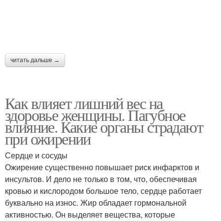
читать дальше →
Как влияет лишний вес на
здоровье женщины. Пагубное
влияние. Какие органы страдают
при ожирении
Сердце и сосуды
Ожирение существенно повышает риск инфарктов и
инсультов. И дело не только в том, что, обеспечивая
кровью и кислородом большое тело, сердце работает
буквально на износ. Жир обладает гормональной
активностью. Он выделяет вещества, которые