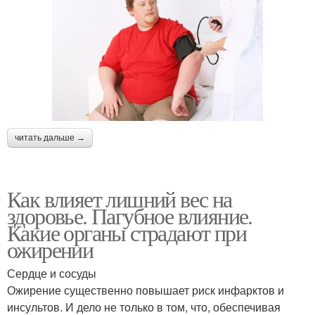
читать дальше →
Как влияет лишний вес на
здоровье. Пагубное влияние.
Какие органы страдают при
ожирении
Сердце и сосуды
Ожирение существенно повышает риск инфарктов и
инсультов. И дело не только в том, что, обеспечивая