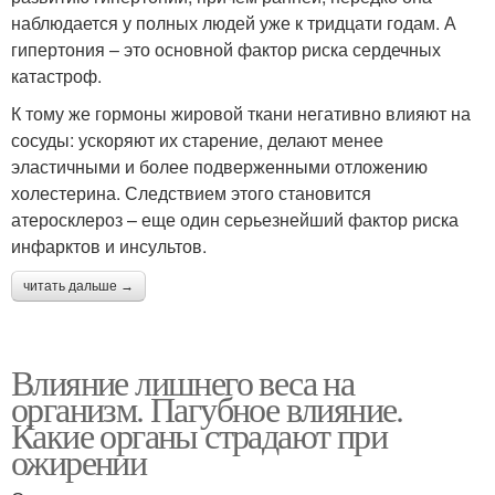
наблюдается у полных людей уже к тридцати годам. А
гипертония – это основной фактор риска сердечных
катастроф.
К тому же гормоны жировой ткани негативно влияют на
сосуды: ускоряют их старение, делают менее
эластичными и более подверженными отложению
холестерина. Следствием этого становится
атеросклероз – еще один серьезнейший фактор риска
инфарктов и инсультов.
читать дальше →
Влияние лишнего веса на
организм. Пагубное влияние.
Какие органы страдают при
ожирении