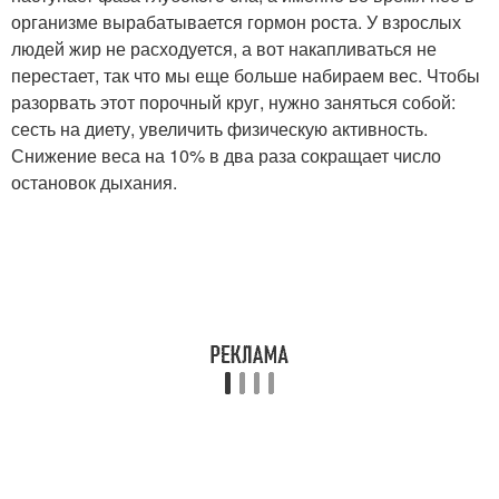
организме вырабатывается гормон роста. У взрослых
людей жир не расходуется, а вот накапливаться не
перестает, так что мы еще больше набираем вес. Чтобы
разорвать этот порочный круг, нужно заняться собой:
сесть на диету, увеличить физическую активность.
Снижение веса на 10% в два раза сокращает число
остановок дыхания.