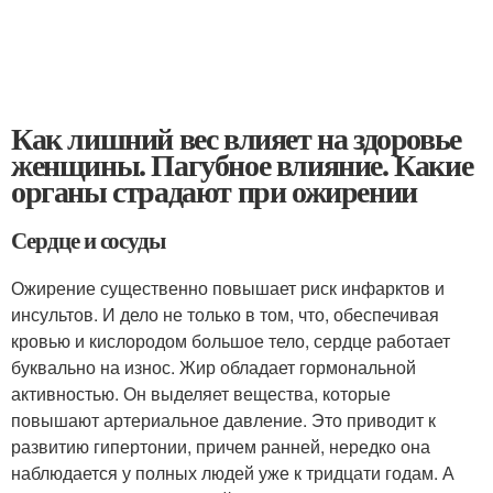
Как лишний вес влияет на здоровье
женщины. Пагубное влияние. Какие
органы страдают при ожирении
Сердце и сосуды
Ожирение существенно повышает риск инфарктов и
инсультов. И дело не только в том, что, обеспечивая
кровью и кислородом большое тело, сердце работает
буквально на износ. Жир обладает гормональной
активностью. Он выделяет вещества, которые
повышают артериальное давление. Это приводит к
развитию гипертонии, причем ранней, нередко она
наблюдается у полных людей уже к тридцати годам. А