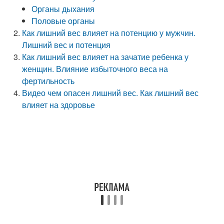
Органы дыхания
Половые органы
Как лишний вес влияет на потенцию у мужчин.
Лишний вес и потенция
Как лишний вес влияет на зачатие ребенка у
женщин. Влияние избыточного веса на
фертильность
Видео чем опасен лишний вес. Как лишний вес
влияет на здоровье