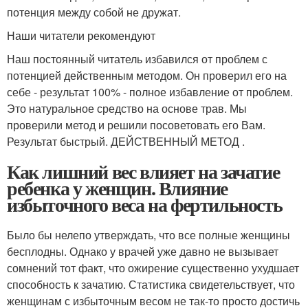
потенция между собой не дружат.
Наши читатели рекомендуют
Наш постоянный читатель избавился от проблем с
потенцией действенным методом. Он проверил его на
себе - результат 100% - полное избавление от проблем.
Это натуральное средство на основе трав. Мы
проверили метод и решили посоветовать его Вам.
Результат быстрый. ДЕЙСТВЕННЫЙ МЕТОД .
Как лишний вес влияет на зачатие
ребенка у женщин. Влияние
избыточного веса на фертильность
Было бы нелепо утверждать, что все полные женщины
бесплодны. Однако у врачей уже давно не вызывает
сомнений тот факт, что ожирение существенно ухудшает
способность к зачатию. Статистика свидетельствует, что
женщинам с избыточным весом не так-то просто достичь