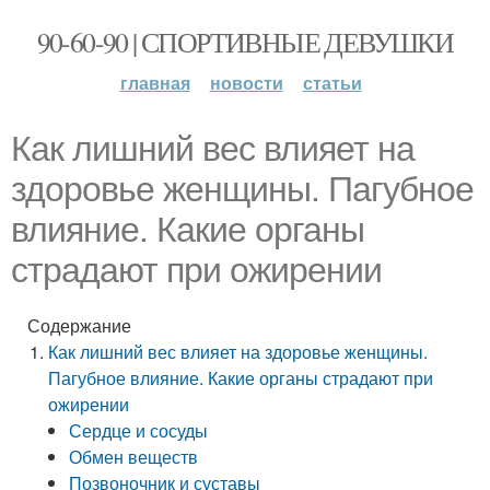
90-60-90 | СПОРТИВНЫЕ ДЕВУШКИ
главная
новости
статьи
Как лишний вес влияет на
здоровье женщины. Пагубное
влияние. Какие органы
страдают при ожирении
Содержание
Как лишний вес влияет на здоровье женщины.
Пагубное влияние. Какие органы страдают при
ожирении
Сердце и сосуды
Обмен веществ
Позвоночник и суставы