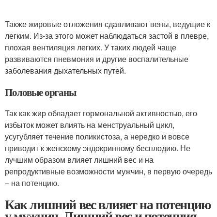
Также жировые отложения сдавливают вены, ведущие к
легким. Из-за этого может наблюдаться застой в плевре,
плохая вентиляция легких. У таких людей чаще
развиваются пневмония и другие воспалительные
заболевания дыхательных путей.
Половые органы
Так как жир обладает гормональной активностью, его
избыток может влиять на менструальный цикл,
усугубляет течение поликистоза, а нередко и вовсе
приводит к женскому эндокринному бесплодию. Не
лучшим образом влияет лишний вес и на
репродуктивные возможности мужчин, в первую очередь
– на потенцию.
Как лишний вес влияет на потенцию
у мужчин. Лишний вес и потенция