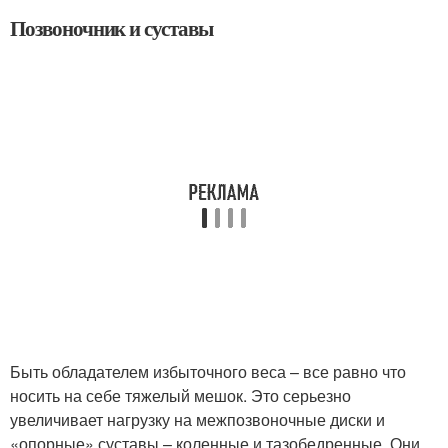
Позвоночник и суставы
Быть обладателем избыточного веса – все равно что
носить на себе тяжелый мешок. Это серьезно
увеличивает нагрузку на межпозвоночные диски и
«опорные» суставы – коленные и тазобедренные. Они