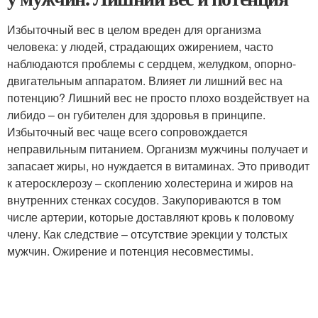
Избыточный вес в целом вреден для организма
человека: у людей, страдающих ожирением, часто
наблюдаются проблемы с сердцем, желудком, опорно-
двигательным аппаратом. Влияет ли лишний вес на
потенцию? Лишний вес не просто плохо воздействует на
либидо – он губителен для здоровья в принципе.
Избыточный вес чаще всего сопровождается
неправильным питанием. Организм мужчины получает и
запасает жиры, но нуждается в витаминах. Это приводит
к атеросклерозу – скоплению холестерина и жиров на
внутренних стенках сосудов. Закупориваются в том
числе артерии, которые доставляют кровь к половому
члену. Как следствие – отсутствие эрекции у толстых
мужчин. Ожирение и потенция несовместимы.