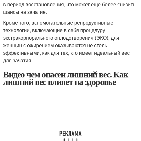
в период восстановления, что может еще более снизить
шансы на зачатие.
Кроме того, вспомогательные репродуктивные
технологии, включающие в себя процедуру
экстракорпорального оплодотворения (ЭКО), для
женщин с ожирением оказываются не столь
эффективными, как для тех, кто имеет идеальный вес
для зачатия.
Видео чем опасен лишний вес. Как
лишний вес влияет на здоровье