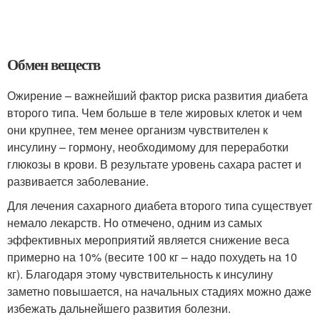
Обмен веществ
Ожирение – важнейший фактор риска развития диабета
второго типа. Чем больше в теле жировых клеток и чем
они крупнее, тем менее организм чувствителен к
инсулину – гормону, необходимому для переработки
глюкозы в крови. В результате уровень сахара растет и
развивается заболевание.
Для лечения сахарного диабета второго типа существует
немало лекарств. Но отмечено, одним из самых
эффективных мероприятий является снижение веса
примерно на 10% (весите 100 кг – надо похудеть на 10
кг). Благодаря этому чувствительность к инсулину
заметно повышается, на начальных стадиях можно даже
избежать дальнейшего развития болезни.