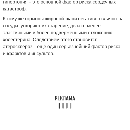
гипертония – это основной фактор риска сердечных
катастроф.
К тому же гормоны жировой ткани негативно влияют на
сосуды: ускоряют их старение, делают менее
эластичными и более подверженными отложению
холестерина. Следствием этого становится
атеросклероз – еще один серьезнейший фактор риска
инфарктов и инсультов.