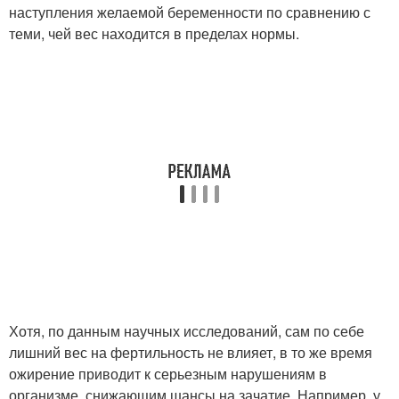
наступления желаемой беременности по сравнению с
теми, чей вес находится в пределах нормы.
Хотя, по данным научных исследований, сам по себе
лишний вес на фертильность не влияет, в то же время
ожирение приводит к серьезным нарушениям в
организме, снижающим шансы на зачатие. Например, у