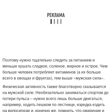
Поэтому нужно тщательно следить за питанием и
меньше кушать сладкое, соленое, жирное и острое. Чем
больше человек потребляет витаминов (а их больше
всего в овощах и фруктах), тем выше «мужская сила».
Физическая активность также благотворно сказывается
на мужской силе. Необязательно заниматься спортом до
потери пульса – нужно всего лишь больше двигаться,
например, ходить пешком по лестнице, изредка ездить
на велосипеде и, конечно же, помнить, что ожирение и