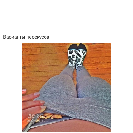
Варианты перекусов: