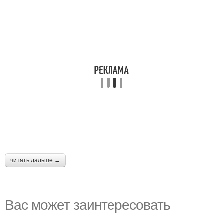
читать дальше →
Вас может заинтересовать