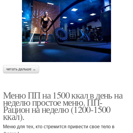
читать дальше →
Меню ПП на 1500 ккал в день на
неделю простое меню. ПП-
Рацион на неделю (1200-1500
ккал).
Меню для тех, кто стремится привести свое тело в