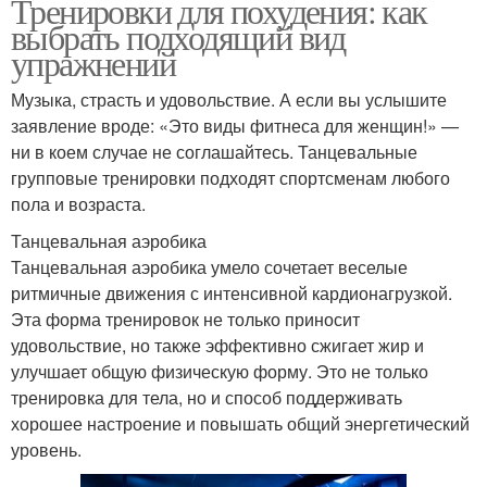
Тренировки для похудения: как
выбрать подходящий вид
упражнений
Музыка, страсть и удовольствие. А если вы услышите
заявление вроде: «Это виды фитнеса для женщин!» —
ни в коем случае не соглашайтесь. Танцевальные
групповые тренировки подходят спортсменам любого
пола и возраста.
Танцевальная аэробика
Танцевальная аэробика умело сочетает веселые
ритмичные движения с интенсивной кардионагрузкой.
Эта форма тренировок не только приносит
удовольствие, но также эффективно сжигает жир и
улучшает общую физическую форму. Это не только
тренировка для тела, но и способ поддерживать
хорошее настроение и повышать общий энергетический
уровень.