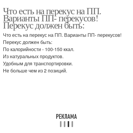
Что есть на перекус на ПП.
Варианты ПП- перекусов!
Перекус должен быть:
Что есть на перекус на ПП. Варианты ПП- перекусов!
Перекус должен быть:
По калорийности - 100-150 ккал.
Из натуральных продуктов.
Удобным для транспортировки.
Не больше чем из 2 позиций.