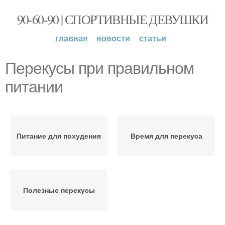
90-60-90 | СПОРТИВНЫЕ ДЕВУШКИ
главная
новости
статьи
Перекусы при правильном
питании
Питание для похудения
Время для перекуса
Полезные перекусы