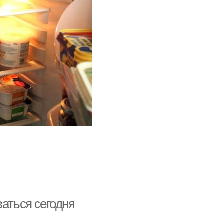
ваться сегодня