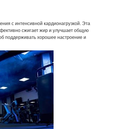
ения с интенсивной кардионагрузкой. Эта
ффективно сжигает жир и улучшает общую
соб поддерживать хорошее настроение и