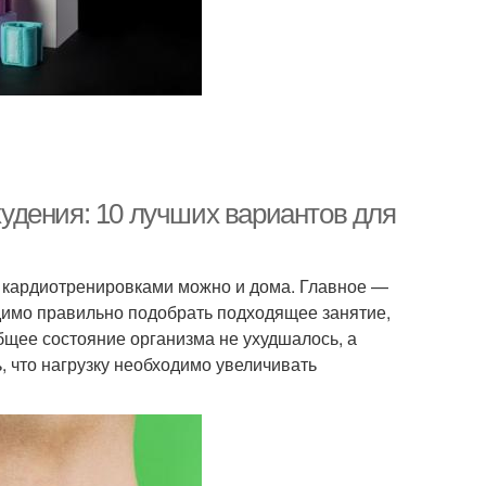
удения: 10 лучших вариантов для
я кардиотренировками можно и дома. Главное —
димо правильно подобрать подходящее занятие,
бщее состояние организма не ухудшалось, а
, что нагрузку необходимо увеличивать