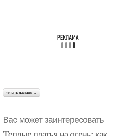
читать дальше →
Вас может заинтересовать
Теплые платья на осень: как