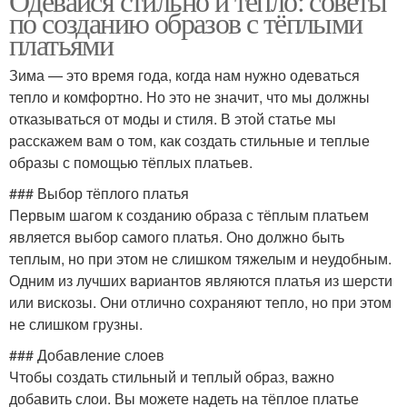
Одевайся стильно и тепло: советы
по созданию образов с тёплыми
платьями
Зима — это время года, когда нам нужно одеваться
тепло и комфортно. Но это не значит, что мы должны
отказываться от моды и стиля. В этой статье мы
расскажем вам о том, как создать стильные и теплые
образы с помощью тёплых платьев.
### Выбор тёплого платья
Первым шагом к созданию образа с тёплым платьем
является выбор самого платья. Оно должно быть
теплым, но при этом не слишком тяжелым и неудобным.
Одним из лучших вариантов являются платья из шерсти
или вискозы. Они отлично сохраняют тепло, но при этом
не слишком грузны.
### Добавление слоев
Чтобы создать стильный и теплый образ, важно
добавить слои. Вы можете надеть на тёплое платье