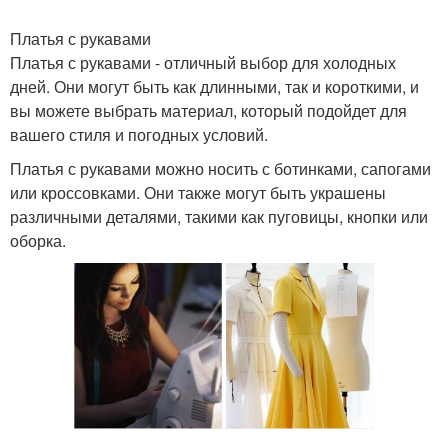
Платья с рукавами
Платья с рукавами - отличный выбор для холодных
дней. Они могут быть как длинными, так и короткими, и
вы можете выбрать материал, который подойдет для
вашего стиля и погодных условий.
Платья с рукавами можно носить с ботинками, сапогами
или кроссовками. Они также могут быть украшены
различными деталями, такими как пуговицы, кнопки или
оборка.