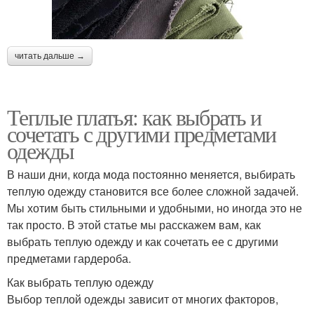
читать дальше →
Теплые платья: как выбрать и
сочетать с другими предметами
одежды
В наши дни, когда мода постоянно меняется, выбирать
теплую одежду становится все более сложной задачей.
Мы хотим быть стильными и удобными, но иногда это не
так просто. В этой статье мы расскажем вам, как
выбрать теплую одежду и как сочетать ее с другими
предметами гардероба.
Как выбрать теплую одежду
Выбор теплой одежды зависит от многих факторов,