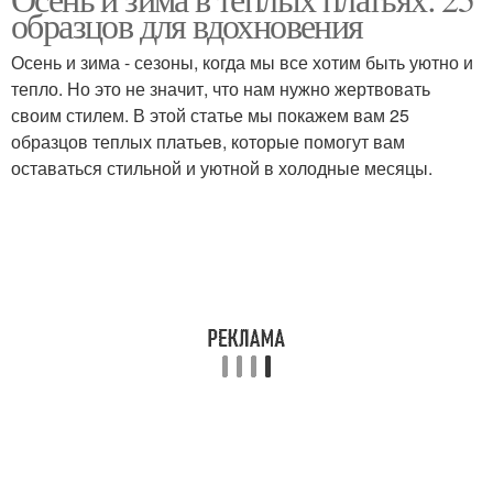
Тёплые платья
образцов для вдохновения
платьями
Осень и зима - сезоны, когда мы все хотим быть уютно и
тепло. Но это не значит, что нам нужно жертвовать
своим стилем. В этой статье мы покажем вам 25
образцов теплых платьев, которые помогут вам
оставаться стильной и уютной в холодные месяцы.