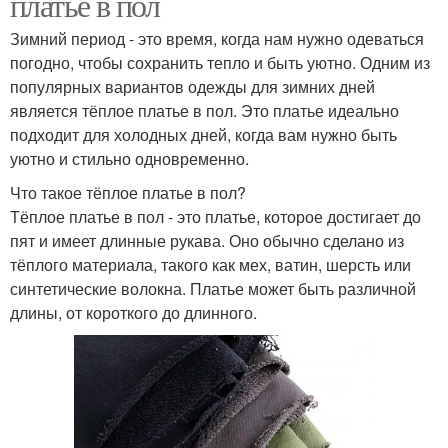
платье в пол
Зимний период - это время, когда нам нужно одеваться
погодно, чтобы сохранить тепло и быть уютно. Одним из
популярных вариантов одежды для зимних дней
является тёплое платье в пол. Это платье идеально
подходит для холодных дней, когда вам нужно быть
уютно и стильно одновременно.
Что такое тёплое платье в пол?
Тёплое платье в пол - это платье, которое достигает до
пят и имеет длинные рукава. Оно обычно сделано из
тёплого материала, такого как мех, ватин, шерсть или
синтетические волокна. Платье может быть различной
длины, от короткого до длинного.