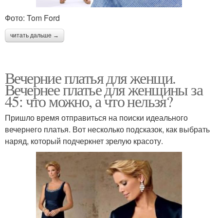
Фото: Tom Ford
читать дальше →
Вечерние платья для женщи.
Вечернее платье для женщины за
45: что можно, а что нельзя?
Пришло время отправиться на поиски идеального
вечернего платья. Вот несколько подсказок, как выбрать
наряд, который подчеркнет зрелую красоту.