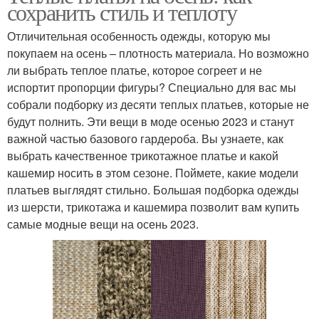
сохранить стиль и теплоту
Отличительная особенность одежды, которую мы
покупаем на осень – плотность материала. Но возможно
ли выбрать теплое платье, которое согреет и не
испортит пропорции фигуры? Специально для вас мы
собрали подборку из десяти теплых платьев, которые не
будут полнить. Эти вещи в моде осенью 2023 и станут
важной частью базового гардероба. Вы узнаете, как
выбрать качественное трикотажное платье и какой
кашемир носить в этом сезоне. Поймете, какие модели
платьев выглядят стильно. Большая подборка одежды
из шерсти, трикотажа и кашемира позволит вам купить
самые модные вещи на осень 2023.