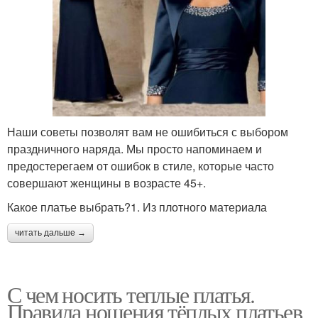
Наши советы позволят вам не ошибиться с выбором
праздничного наряда. Мы просто напоминаем и
предостерегаем от ошибок в стиле, которые часто
совершают женщины в возрасте 45+.
Какое платье выбрать?1. Из плотного материала
читать дальше →
С чем носить теплые платья.
Правила ношения тёплых платьев