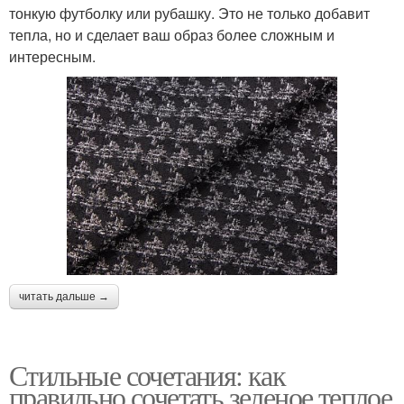
тонкую футболку или рубашку. Это не только добавит
тепла, но и сделает ваш образ более сложным и
интересным.
читать дальше →
Стильные сочетания: как
правильно сочетать зеленое теплое