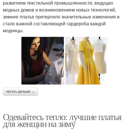
развитием текстильной промышленности, ведущих
модных домов и возникновением новых технологий,
зимнее платье претерпело значительные изменения и
стало важной составляющей гардероба каждой
модницы.
читать дальше →
Одевайтесь тепло: лучшие платья
для женщин на зиму