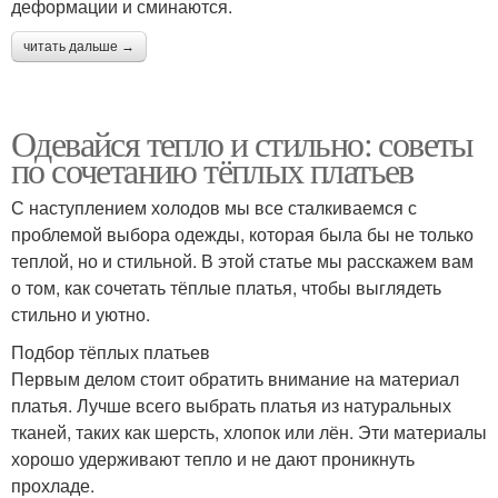
деформации и сминаются.
читать дальше →
Одевайся тепло и стильно: советы
по сочетанию тёплых платьев
С наступлением холодов мы все сталкиваемся с
проблемой выбора одежды, которая была бы не только
теплой, но и стильной. В этой статье мы расскажем вам
о том, как сочетать тёплые платья, чтобы выглядеть
стильно и уютно.
Подбор тёплых платьев
Первым делом стоит обратить внимание на материал
платья. Лучше всего выбрать платья из натуральных
тканей, таких как шерсть, хлопок или лён. Эти материалы
хорошо удерживают тепло и не дают проникнуть
прохладе.