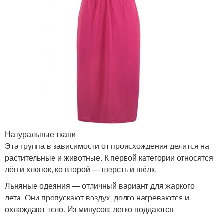
Натуральные ткани
Эта группа в зависимости от происхождения делится на
растительные и животные. К первой категории относятся
лён и хлопок, ко второй — шерсть и шёлк.
Льняные одеяния — отличный вариант для жаркого
лета. Они пропускают воздух, долго нагреваются и
охлаждают тело. Из минусов: легко поддаются