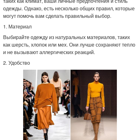
таких как климат, ваши личные предпочтения и стиль
одежды. Однако, есть несколько общих правил, которые
могут помочь вам сделать правильный выбор.
1. Материал
Выбирайте одежду из натуральных материалов, таких
как шерсть, хлопок или мех. Они лучше сохраняют тепло
и не вызывают аллергических реакций.
2. Удобство