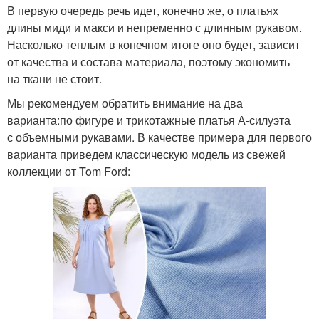
В первую очередь речь идет, конечно же, о платьях
длины миди и макси и непременно с длинным рукавом.
Насколько теплым в конечном итоге оно будет, зависит
от качества и состава материала, поэтому экономить
на ткани не стоит.
Мы рекомендуем обратить внимание на два
варианта:по фигуре и трикотажные платья А-силуэта
с объемными рукавами. В качестве примера для первого
варианта приведем классическую модель из свежей
коллекции от Tom Ford: