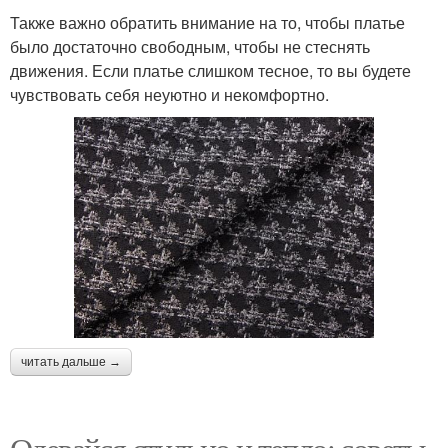
Также важно обратить внимание на то, чтобы платье
было достаточно свободным, чтобы не стеснять
движения. Если платье слишком тесное, то вы будете
чувствовать себя неуютно и некомфортно.
читать дальше →