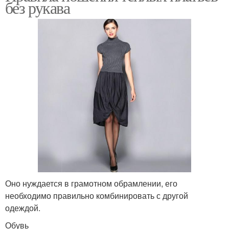
без рукава
Оно нуждается в грамотном обрамлении, его
необходимо правильно комбинировать с другой
одеждой.
Обувь