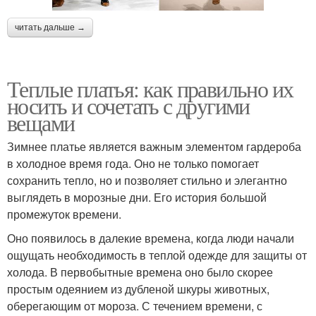
читать дальше →
Теплые платья: как правильно их
носить и сочетать с другими
вещами
Зимнее платье является важным элементом гардероба
в холодное время года. Оно не только помогает
сохранить тепло, но и позволяет стильно и элегантно
выглядеть в морозные дни. Его история большой
промежуток времени.
Оно появилось в далекие времена, когда люди начали
ощущать необходимость в теплой одежде для защиты от
холода. В первобытные времена оно было скорее
простым одеянием из дубленой шкуры животных,
оберегающим от мороза. С течением времени, с