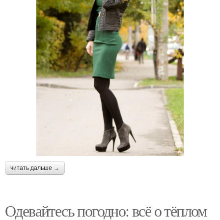
читать дальше →
Одевайтесь погодно: всё о тёплом