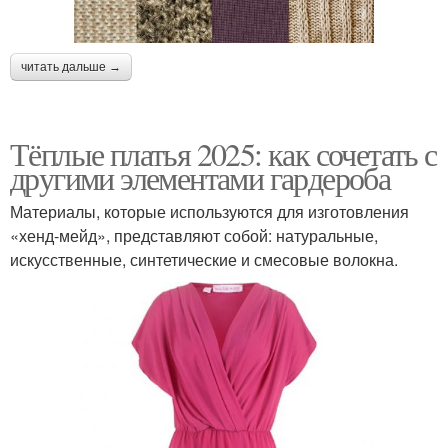
читать дальше →
Тёплые платья 2025: как сочетать с
другими элементами гардероба
Материалы, которые используются для изготовления
«хенд-мейд», представляют собой: натуральные,
искусственные, синтетические и смесовые волокна.