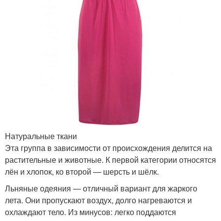
Натуральные ткани
Эта группа в зависимости от происхождения делится на
растительные и животные. К первой категории относятся
лён и хлопок, ко второй — шерсть и шёлк.
Льняные одеяния — отличный вариант для жаркого
лета. Они пропускают воздух, долго нагреваются и
охлаждают тело. Из минусов: легко поддаются