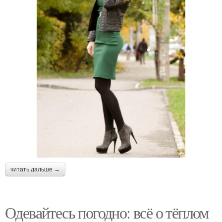
читать дальше →
Одевайтесь погодно: всё о тёплом