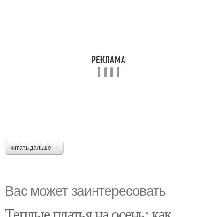
читать дальше →
Вас может заинтересовать
Теплые платья на осень: как