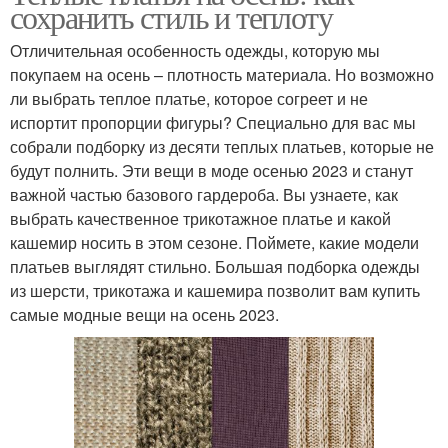
сохранить стиль и теплоту
Отличительная особенность одежды, которую мы
покупаем на осень – плотность материала. Но возможно
ли выбрать теплое платье, которое согреет и не
испортит пропорции фигуры? Специально для вас мы
собрали подборку из десяти теплых платьев, которые не
будут полнить. Эти вещи в моде осенью 2023 и станут
важной частью базового гардероба. Вы узнаете, как
выбрать качественное трикотажное платье и какой
кашемир носить в этом сезоне. Поймете, какие модели
платьев выглядят стильно. Большая подборка одежды
из шерсти, трикотажа и кашемира позволит вам купить
самые модные вещи на осень 2023.