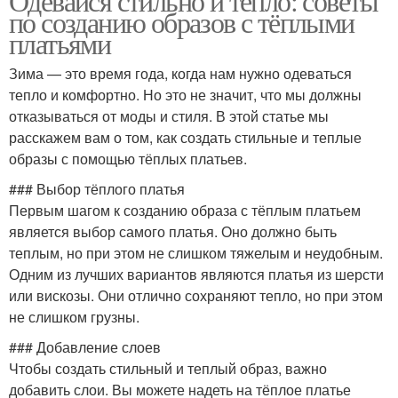
Одевайся стильно и тепло: советы
по созданию образов с тёплыми
платьями
Зима — это время года, когда нам нужно одеваться
тепло и комфортно. Но это не значит, что мы должны
отказываться от моды и стиля. В этой статье мы
расскажем вам о том, как создать стильные и теплые
образы с помощью тёплых платьев.
### Выбор тёплого платья
Первым шагом к созданию образа с тёплым платьем
является выбор самого платья. Оно должно быть
теплым, но при этом не слишком тяжелым и неудобным.
Одним из лучших вариантов являются платья из шерсти
или вискозы. Они отлично сохраняют тепло, но при этом
не слишком грузны.
### Добавление слоев
Чтобы создать стильный и теплый образ, важно
добавить слои. Вы можете надеть на тёплое платье