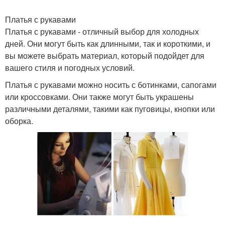
Платья с рукавами
Платья с рукавами - отличный выбор для холодных
дней. Они могут быть как длинными, так и короткими, и
вы можете выбрать материал, который подойдет для
вашего стиля и погодных условий.
Платья с рукавами можно носить с ботинками, сапогами
или кроссовками. Они также могут быть украшены
различными деталями, такими как пуговицы, кнопки или
оборка.