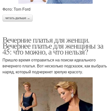
Фото: Tom Ford
читать дальше →
Вечерние платья для женщи.
Вечернее платье для женщины за
45: что можно, а что нельзя?
Пришло время отправиться на поиски идеального
вечернего платья. Вот несколько подсказок, как выбрать
наряд, который подчеркнет зрелую красоту.