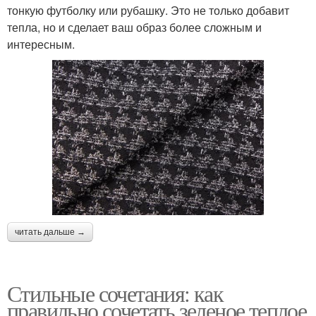
тонкую футболку или рубашку. Это не только добавит
тепла, но и сделает ваш образ более сложным и
интересным.
читать дальше →
Стильные сочетания: как
правильно сочетать зеленое теплое