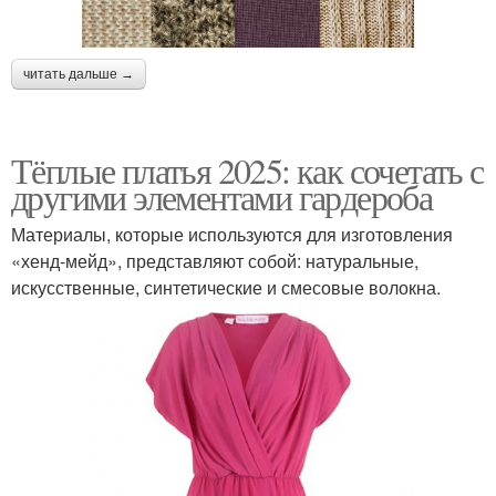
читать дальше →
Тёплые платья 2025: как сочетать с
другими элементами гардероба
Материалы, которые используются для изготовления
«хенд-мейд», представляют собой: натуральные,
искусственные, синтетические и смесовые волокна.