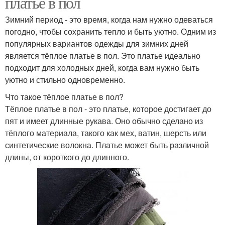
платье в пол
Зимний период - это время, когда нам нужно одеваться
погодно, чтобы сохранить тепло и быть уютно. Одним из
популярных вариантов одежды для зимних дней
является тёплое платье в пол. Это платье идеально
подходит для холодных дней, когда вам нужно быть
уютно и стильно одновременно.
Что такое тёплое платье в пол?
Тёплое платье в пол - это платье, которое достигает до
пят и имеет длинные рукава. Оно обычно сделано из
тёплого материала, такого как мех, ватин, шерсть или
синтетические волокна. Платье может быть различной
длины, от короткого до длинного.