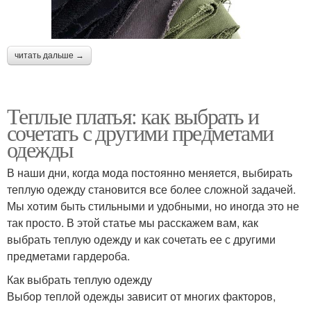
читать дальше →
Теплые платья: как выбрать и
сочетать с другими предметами
одежды
В наши дни, когда мода постоянно меняется, выбирать
теплую одежду становится все более сложной задачей.
Мы хотим быть стильными и удобными, но иногда это не
так просто. В этой статье мы расскажем вам, как
выбрать теплую одежду и как сочетать ее с другими
предметами гардероба.
Как выбрать теплую одежду
Выбор теплой одежды зависит от многих факторов,