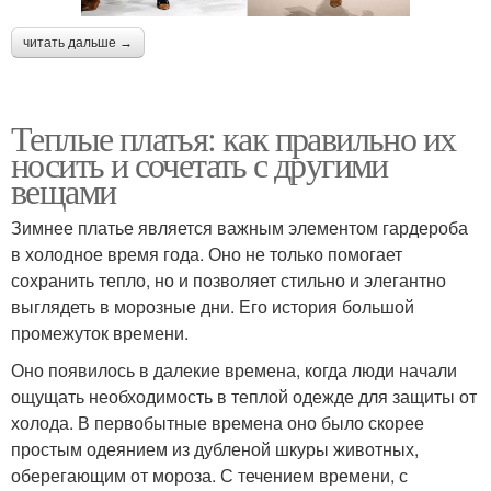
читать дальше →
Теплые платья: как правильно их
носить и сочетать с другими
вещами
Зимнее платье является важным элементом гардероба
в холодное время года. Оно не только помогает
сохранить тепло, но и позволяет стильно и элегантно
выглядеть в морозные дни. Его история большой
промежуток времени.
Оно появилось в далекие времена, когда люди начали
ощущать необходимость в теплой одежде для защиты от
холода. В первобытные времена оно было скорее
простым одеянием из дубленой шкуры животных,
оберегающим от мороза. С течением времени, с