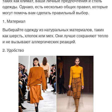
таких как климат, ваши личные предпочтения и стиль
одежды. Однако, есть несколько общих правил, которые
могут помочь вам сделать правильный выбор.
1. Материал
Выбирайте одежду из натуральных материалов, таких
как шерсть, хлопок или мех. Они лучше сохраняют тепло
и не вызывают аллергических реакций.
2. Удобство