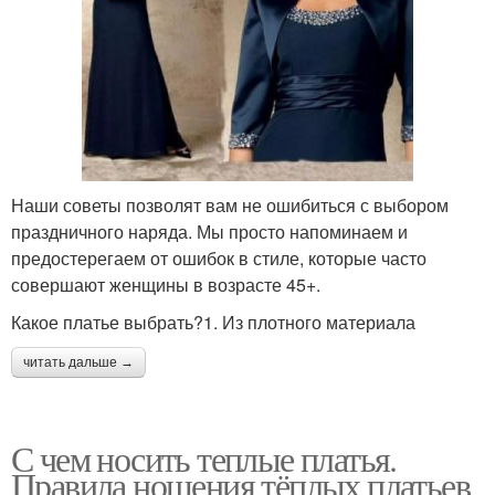
Наши советы позволят вам не ошибиться с выбором
праздничного наряда. Мы просто напоминаем и
предостерегаем от ошибок в стиле, которые часто
совершают женщины в возрасте 45+.
Какое платье выбрать?1. Из плотного материала
читать дальше →
С чем носить теплые платья.
Правила ношения тёплых платьев