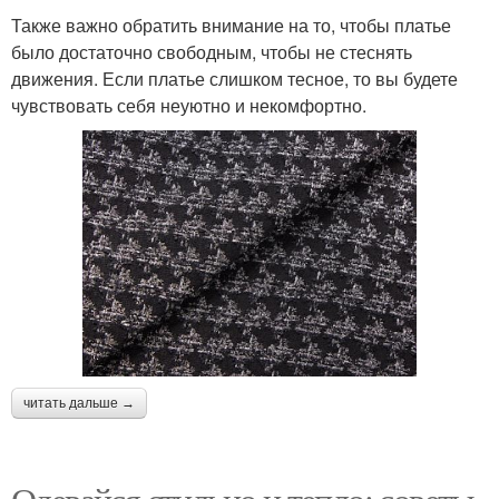
Также важно обратить внимание на то, чтобы платье
было достаточно свободным, чтобы не стеснять
движения. Если платье слишком тесное, то вы будете
чувствовать себя неуютно и некомфортно.
читать дальше →