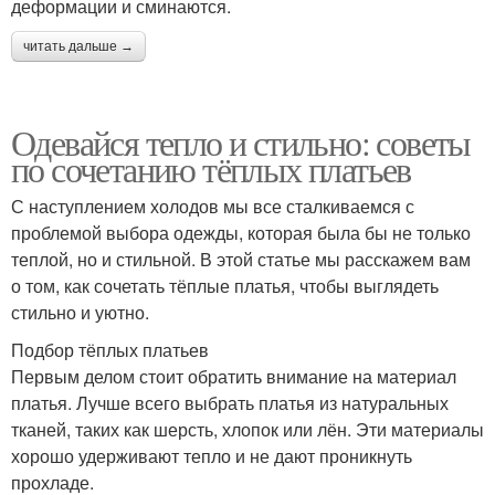
деформации и сминаются.
читать дальше →
Одевайся тепло и стильно: советы
по сочетанию тёплых платьев
С наступлением холодов мы все сталкиваемся с
проблемой выбора одежды, которая была бы не только
теплой, но и стильной. В этой статье мы расскажем вам
о том, как сочетать тёплые платья, чтобы выглядеть
стильно и уютно.
Подбор тёплых платьев
Первым делом стоит обратить внимание на материал
платья. Лучше всего выбрать платья из натуральных
тканей, таких как шерсть, хлопок или лён. Эти материалы
хорошо удерживают тепло и не дают проникнуть
прохладе.