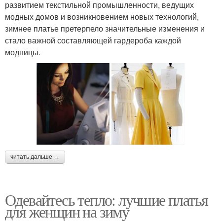
развитием текстильной промышленности, ведущих
модных домов и возникновением новых технологий,
зимнее платье претерпело значительные изменения и
стало важной составляющей гардероба каждой
модницы.
читать дальше →
Одевайтесь тепло: лучшие платья
для женщин на зиму