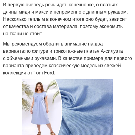
В первую очередь речь идет, конечно же, о платьях
длины миди и макси и непременно с длинным рукавом.
Насколько теплым в конечном итоге оно будет, зависит
от качества и состава материала, поэтому экономить
на ткани не стоит.
Мы рекомендуем обратить внимание на два
варианта:по фигуре и трикотажные платья А-силуэта
с объемными рукавами. В качестве примера для первого
варианта приведем классическую модель из свежей
коллекции от Tom Ford: