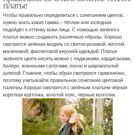
платье
Чтобы правильно определиться с сочетанием цветов,
нужно знать какая гамма – тёплая или холодная
подойдёт к оттенку кожи лица. С помощью зелёного
платья можно создавать различные образы. Хорошо
смотрится зелёная модель со светло-розовой, жёлтой,
малиновой, фиолетовой верхней одеждой. Платье
зеленого цвета носить можно с пиджаками, кардиганами,
болеро, военными сапогами, пончо и широкополой
шляпой. Главное, чтобы образ смотрелся гармонично,
поэтому учитывайте правильное сочетание цветовой
палитры.Хорошо смотрится с зелёным платьем чёрная
короткая курточка, золотой пояс, чёрные колготки.