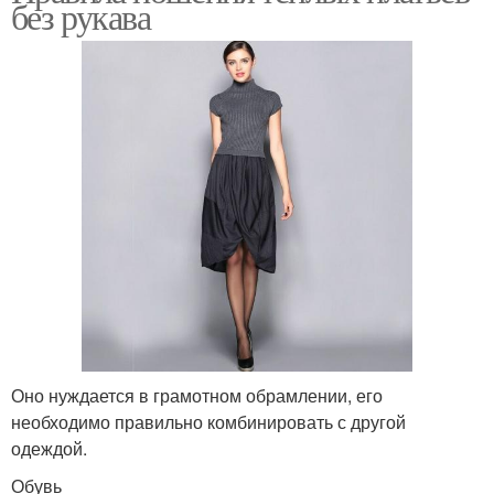
без рукава
Оно нуждается в грамотном обрамлении, его
необходимо правильно комбинировать с другой
одеждой.
Обувь