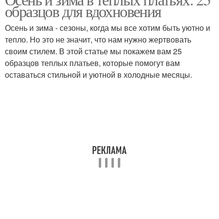
Тёплые платья
образцов для вдохновения
платьями
Осень и зима - сезоны, когда мы все хотим быть уютно и
тепло. Но это не значит, что нам нужно жертвовать
своим стилем. В этой статье мы покажем вам 25
образцов теплых платьев, которые помогут вам
оставаться стильной и уютной в холодные месяцы.