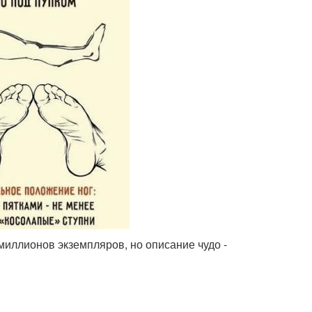
миллионов экземпляров, но описание чудо -