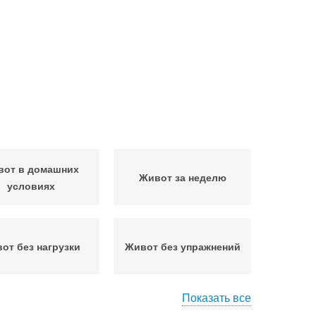
вот в домашних
Живот за неделю
условиях
от без нагрузки
Живот без упражнений
Показать все