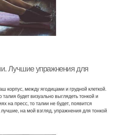
ии. Лучшие упражнения для
ш корпус, между ягодицами и грудной клеткой.
 талия будет визуально выглядеть тонкой и
х на пресс, то талии не будет, появится
лучшие, на мой взгляд, упражнения для тонкой