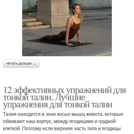
читать дальше →
12 эффективных упражнений для
тонкой талии. Лучшие
упражнения для тонкой талии
Талия находится в зоне косых мышц живота, которые
обвивают наш корпус, между ягодицами и грудной
клеткой. Поэтому если верхняя часть тела и ягодицы