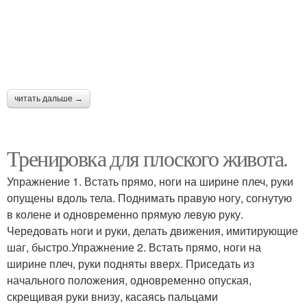
читать дальше →
Тренировка для плоского живота.
Упражнение 1. Встать прямо, ноги на ширине плеч, руки
опущены вдоль тела. Поднимать правую ногу, согнутую
в колене и одновременно прямую левую руку.
Чередовать ноги и руки, делать движения, имитирующие
шаг, быстро.Упражнение 2. Встать прямо, ноги на
ширине плеч, руки подняты вверх. Приседать из
начального положения, одновременно опуская,
скрещивая руки внизу, касаясь пальцами