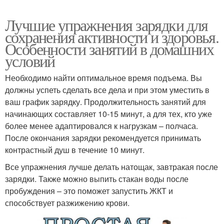
Лучшие упражнения зарядки для
сохранения активности и здоровья.
Особенности занятий в домашних
условий
Необходимо найти оптимальное время подъема. Вы
должны успеть сделать все дела и при этом уместить в
ваш график зарядку. Продолжительность занятий для
начинающих составляет 10-15 минут, а для тех, кто уже
более менее адаптировался к нагрузкам – полчаса.
После окончания зарядки рекомендуется принимать
контрастный душ в течение 10 минут.
Все упражнения лучше делать натощак, завтракая после
зарядки. Также можно выпить стакан воды после
пробуждения – это поможет запустить ЖКТ и
способствует разжижению крови.