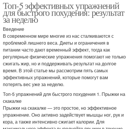
Топ-5 эффективных упражнений
для быстрого похудения: результат
за неделю
Введение
В современном мире многие из нас сталкиваются с
проблемой лишнего веса. Диеты и ограничения в
питании часто дают временный эффект, тогда как
регулярные физические упражнения помогают не только
сжигать жир, но и поддерживать результат на долгое
время. В этой статье мы рассмотрим пять самых
эффективных упражнений, которые помогут вам
потерять вес уже за неделю.
Топ-5 упражнений для быстрого похудения 1. Прыжки на
скакалке
Прыжки на скакалке — это простое, но эффективное
упражнение. Оно активно задействует мышцы ног, рук и
кора, а также интенсивно сжигает калории. Для
максимального эффекта выполняйте прыжки в течение