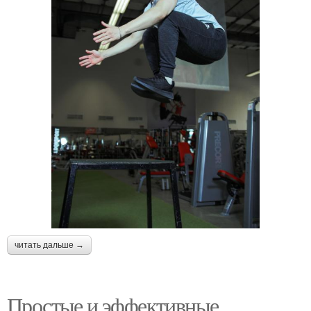
читать дальше →
Простые и эффективные