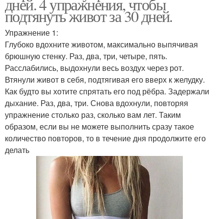
дней. 4 упражнения, чтобы
подтянуть живот за 30 дней.
Упражнение 1:
Глубоко вдохните животом, максимально выпячивая
брюшную стенку. Раз, два, три, четыре, пять.
Расслабились, выдохнули весь воздух через рот.
Втянули живот в себя, подтягивая его вверх к желудку.
Как будто вы хотите спрятать его под рёбра. Задержали
дыхание. Раз, два, три. Снова вдохнули, повторяя
упражнение столько раз, сколько вам лет. Таким
образом, если вы не можете выполнить сразу такое
количество повторов, то в течение дня продолжите его
делать