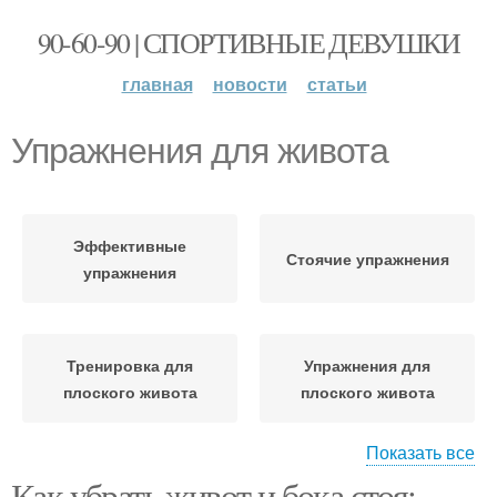
90-60-90 | СПОРТИВНЫЕ ДЕВУШКИ
главная
новости
статьи
Упражнения для живота
Эффективные
Стоячие упражнения
упражнения
Тренировка для
Упражнения для
плоского живота
плоского живота
Показать все
Как убрать живот и бока стоя: