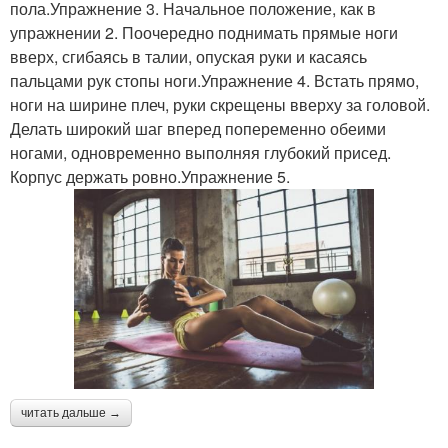
пола.Упражнение 3. Начальное положение, как в
упражнении 2. Поочередно поднимать прямые ноги
вверх, сгибаясь в талии, опуская руки и касаясь
пальцами рук стопы ноги.Упражнение 4. Встать прямо,
ноги на ширине плеч, руки скрещены вверху за головой.
Делать широкий шаг вперед попеременно обеими
ногами, одновременно выполняя глубокий присед.
Корпус держать ровно.Упражнение 5.
читать дальше →