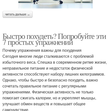
читать дальше →
Быстро похудеть? Попробуйте эти
7 простых упражнений
Почему упражнения важны для похудения
Сегодня многие люди сталкиваются с проблемой
избыточного веса. Спешка в современном ритме жизни,
неправильное питание и недостаток физической
активности способствуют набору лишних килограммов.
Однако, чтобы быстро и безопасно похудеть, важно
сочетать правильное питание с регулярными
упражнениями. Физическая активность не только
помогает сжигать калории, но и укрепляет мышцы,
улучшает обмен веществ и повышает общее
самочувствие.