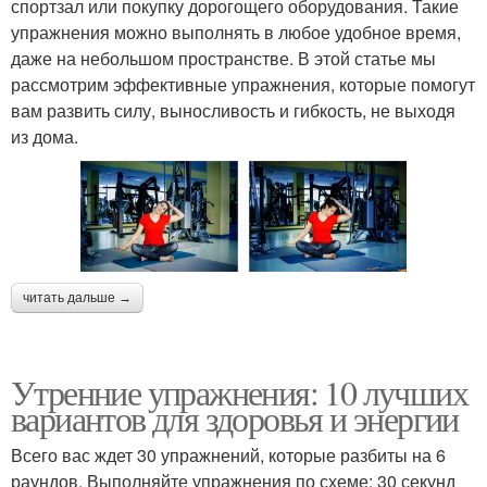
спортзал или покупку дорогощего оборудования. Такие
упражнения можно выполнять в любое удобное время,
даже на небольшом пространстве. В этой статье мы
рассмотрим эффективные упражнения, которые помогут
вам развить силу, выносливость и гибкость, не выходя
из дома.
читать дальше →
Утренние упражнения: 10 лучших
вариантов для здоровья и энергии
Всего вас ждет 30 упражнений, которые разбиты на 6
раундов. Выполняйте упражнения по схеме: 30 секунд