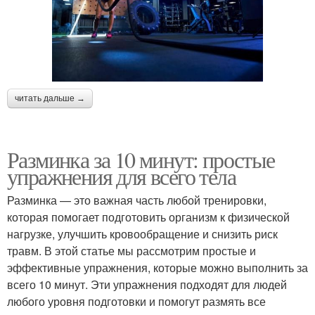
читать дальше →
Разминка за 10 минут: простые
упражнения для всего тела
Разминка — это важная часть любой тренировки,
которая помогает подготовить организм к физической
нагрузке, улучшить кровообращение и снизить риск
травм. В этой статье мы рассмотрим простые и
эффективные упражнения, которые можно выполнить за
всего 10 минут. Эти упражнения подходят для людей
любого уровня подготовки и помогут размять все