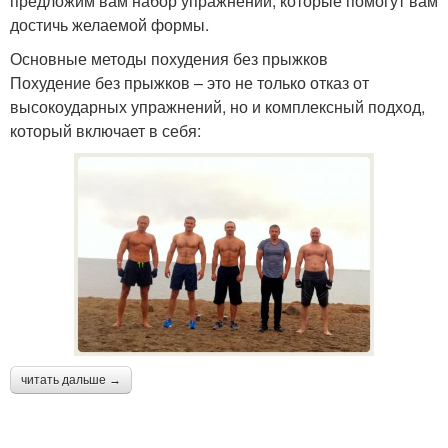
предложим вам набор упражнений, которые помогут вам
достичь желаемой формы.
Основные методы похудения без прыжков
Похудение без прыжков – это не только отказ от
высокоударных упражнений, но и комплексный подход,
который включает в себя:
читать дальше →