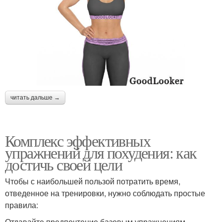
читать дальше →
Комплекс эффективных
упражнений для похудения: как
достичь своей цели
Чтобы с наибольшей пользой потратить время,
отведенное на тренировки, нужно соблюдать простые
правила:
Отдавайте предпочтение базовым упражнениям.