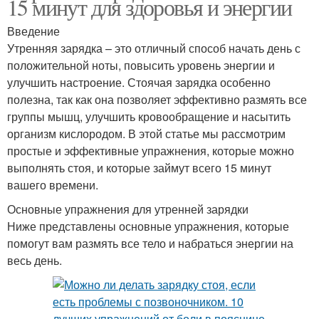
15 минут для здоровья и энергии
Введение
Утренняя зарядка – это отличный способ начать день с
положительной ноты, повысить уровень энергии и
улучшить настроение. Стоячая зарядка особенно
полезна, так как она позволяет эффективно размять все
группы мышц, улучшить кровообращение и насытить
организм кислородом. В этой статье мы рассмотрим
простые и эффективные упражнения, которые можно
выполнять стоя, и которые займут всего 15 минут
вашего времени.
Основные упражнения для утренней зарядки
Ниже представлены основные упражнения, которые
помогут вам размять все тело и набраться энергии на
весь день.