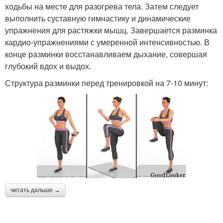
ходьбы на месте для разогрева тела. Затем следует
выполнить суставную гимнастику и динамические
упражнения для растяжки мышц. Завершается разминка
кардио-упражнениями с умеренной интенсивностью. В
конце разминки восстанавливаем дыхание, совершая
глубокий вдох и выдох.
Структура разминки перед тренировкой на 7-10 минут:
читать дальше →