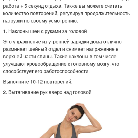
работа + 5 секунд отдыха. Также вы можете считать
количество повторений, регулируя продолжительность
нагрузки по своему усмотрению.
1. Наклоны шеи с руками за головой
Это упражнение из утренней зарядки дома отлично
разминает шейный отдел и снимает напряжение в
верхней части спины. Такие наклоны в том числе
улучшают кровообращение к головному мозгу, что
способствует его работоспособности.
Выполните 10-12 повторений.
2. Вытягивание рук вверх над головой