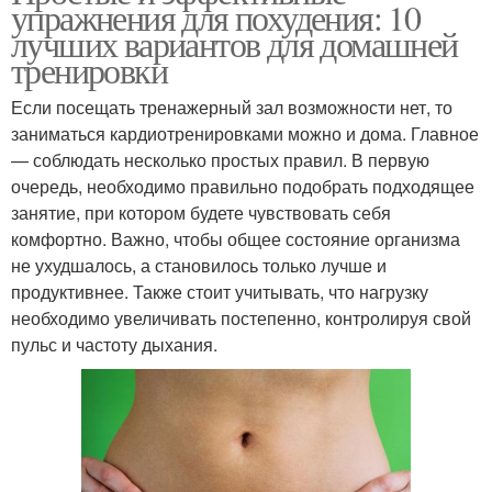
упражнения для похудения: 10
лучших вариантов для домашней
тренировки
Если посещать тренажерный зал возможности нет, то
заниматься кардиотренировками можно и дома. Главное
— соблюдать несколько простых правил. В первую
очередь, необходимо правильно подобрать подходящее
занятие, при котором будете чувствовать себя
комфортно. Важно, чтобы общее состояние организма
не ухудшалось, а становилось только лучше и
продуктивнее. Также стоит учитывать, что нагрузку
необходимо увеличивать постепенно, контролируя свой
пульс и частоту дыхания.