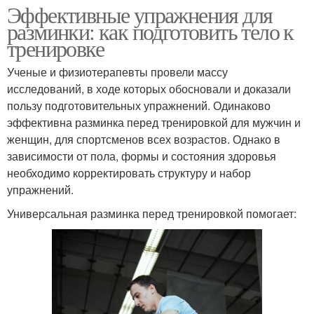
Эффективные упражнения для
разминки: как подготовить тело к
тренировке
Ученые и физиотерапевты провели массу
исследований, в ходе которых обосновали и доказали
пользу подготовительных упражнений. Одинаково
эффективна разминка перед тренировкой для мужчин и
женщин, для спортсменов всех возрастов. Однако в
зависимости от пола, формы и состояния здоровья
необходимо корректировать структуру и набор
упражнений.
Универсальная разминка перед тренировкой помогает: