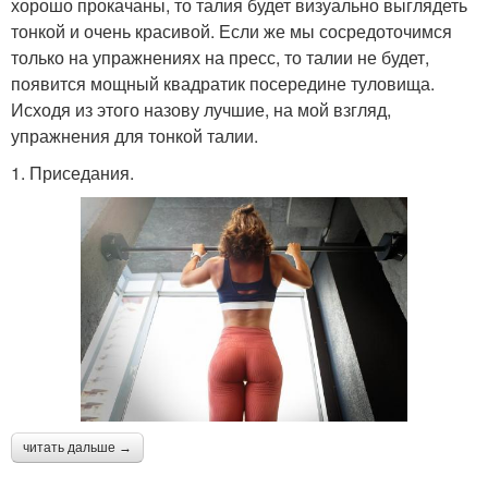
хорошо прокачаны, то талия будет визуально выглядеть
тонкой и очень красивой. Если же мы сосредоточимся
только на упражнениях на пресс, то талии не будет,
появится мощный квадратик посередине туловища.
Исходя из этого назову лучшие, на мой взгляд,
упражнения для тонкой талии.
1. Приседания.
читать дальше →