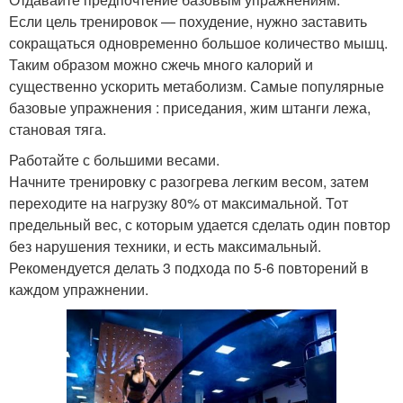
Если цель тренировок — похудение, нужно заставить
сокращаться одновременно большое количество мышц.
Таким образом можно сжечь много калорий и
существенно ускорить метаболизм. Самые популярные
базовые упражнения : приседания, жим штанги лежа,
становая тяга.
Работайте с большими весами.
Начните тренировку с разогрева легким весом, затем
переходите на нагрузку 80% от максимальной. Тот
предельный вес, с которым удается сделать один повтор
без нарушения техники, и есть максимальный.
Рекомендуется делать 3 подхода по 5-6 повторений в
каждом упражнении.