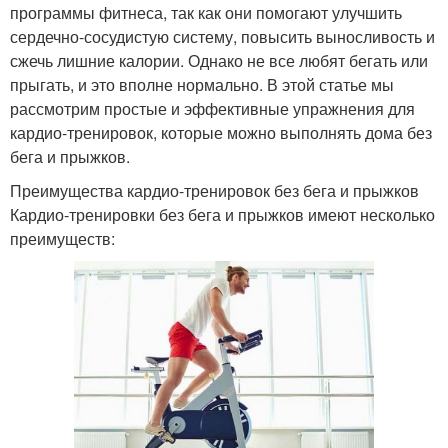
программы фитнеса, так как они помогают улучшить
сердечно-сосудистую систему, повысить выносливость и
сжечь лишние калории. Однако не все любят бегать или
прыгать, и это вполне нормально. В этой статье мы
рассмотрим простые и эффективные упражнения для
кардио-тренировок, которые можно выполнять дома без
бега и прыжков.
Преимущества кардио-тренировок без бега и прыжков
Кардио-тренировки без бега и прыжков имеют несколько
преимуществ: