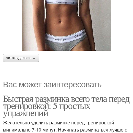
читать дальше →
Вас может заинтересовать
Быстрая разминка всего тела перед
тренировкой: 5 простых
упражнений
Желательно уделить разминке перед тренировкой
минимально 7-10 минут. Начинать разминаться лучше с