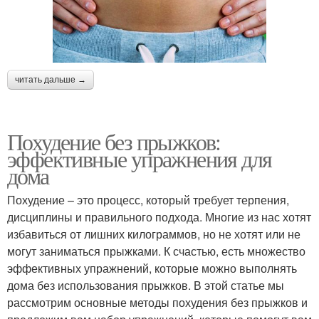
читать дальше →
Похудение без прыжков:
эффективные упражнения для
дома
Похудение – это процесс, который требует терпения,
дисциплины и правильного подхода. Многие из нас хотят
избавиться от лишних килограммов, но не хотят или не
могут заниматься прыжками. К счастью, есть множество
эффективных упражнений, которые можно выполнять
дома без использования прыжков. В этой статье мы
рассмотрим основные методы похудения без прыжков и