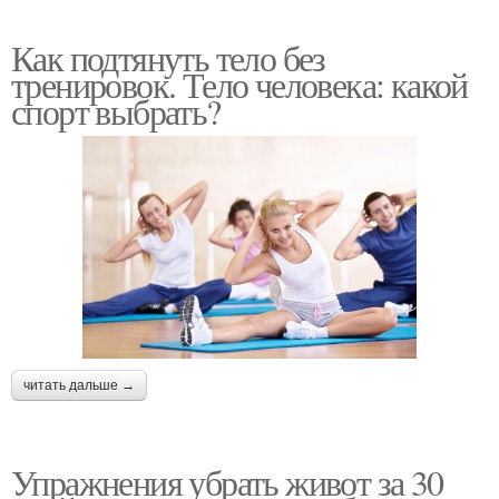
Как подтянуть тело без
тренировок. Тело человека: какой
спорт выбрать?
читать дальше →
Упражнения убрать живот за 30