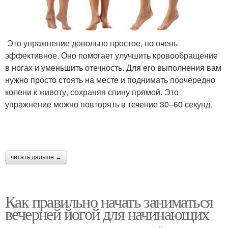
Это упражнение довольно простое, но очень
эффективное. Оно помогает улучшить кровообращение
в ногах и уменьшить отечность. Для его выполнения вам
нужно просто стоять на месте и поднимать поочередно
колени к животу, сохраняя спину прямой. Это
упражнение можно повторять в течение 30–60 секунд.
читать дальше →
Как правильно начать заниматься
вечерней йогой для начинающих