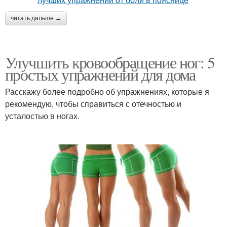
читать дальше →
Улучшить кровообращение ног: 5
простых упражнений для дома
Расскажу более подробно об упражнениях, которые я
рекомендую, чтобы справиться с отечностью и
усталостью в ногах.