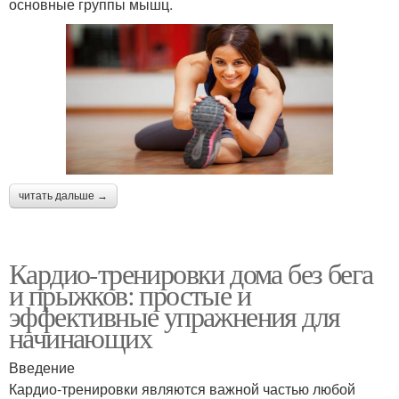
основные группы мышц.
читать дальше →
Кардио-тренировки дома без бега
и прыжков: простые и
эффективные упражнения для
начинающих
Введение
Кардио-тренировки являются важной частью любой