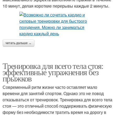
10 минут, делая короткие перерывы каждые 2 минуты.
читать дальше →
Тренировка для всего тела стоя:
эффективные упражнения без
прыжков
Современный ритм жизни часто оставляет мало
времени для занятий спортом. Однако это не повод
отказываться от тренировок. Тренировка для всего тела
стоя — это отличный способ поддерживать физическую
форму без необходимости тратить время на дорогу в