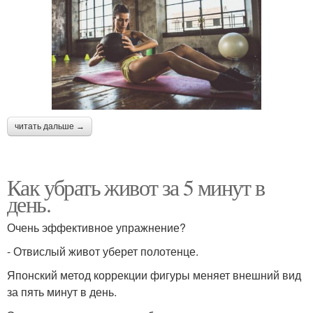
читать дальше →
Как убрать живот за 5 минут в
день.
Очень эффективное упражнение?
- Отвислый живот уберет полотенце.
Японский метод коррекции фигуры меняет внешний вид
за пять минут в день.