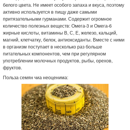
белого цвета. Не имеет особого запаха и вкуса, поэтому
активно используется в пищу даже самыми
притязательными гурманами. Содержит огромное
количество полезных веществ: Омега-3 и Омега-6
жирные кислоты, витамины В, С, Е, железо, кальций,
магний, клетчатку, белок, антиоксиданты. Вместе с ними
в организм поступает в несколько раз больше
питательных компонентов, чем при регулярном
употреблении молочных продуктов, рыбы, орехов,
фруктов.
Польза семян чиа неоценима: