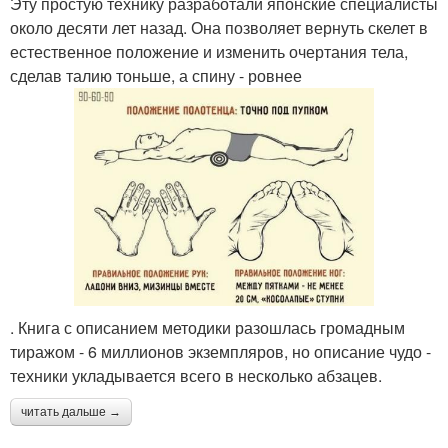
Эту простую технику разработали японские специалисты
около десяти лет назад. Она позволяет вернуть скелет в
естественное положение и изменить очертания тела,
сделав талию тоньше, а спину - ровнее
. Книга с описанием методики разошлась громадным
тиражом - 6 миллионов экземпляров, но описание чудо -
техники укладывается всего в несколько абзацев.
читать дальше →