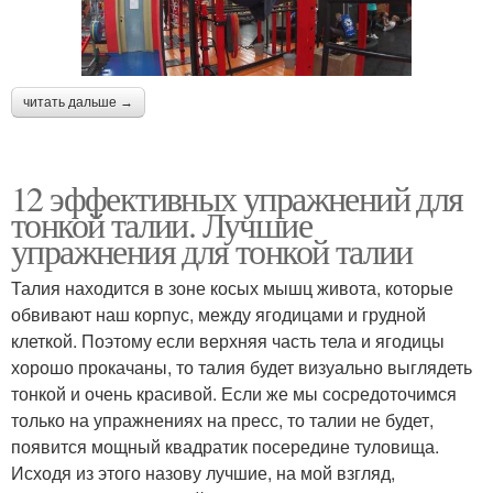
читать дальше →
12 эффективных упражнений для
тонкой талии. Лучшие
упражнения для тонкой талии
Талия находится в зоне косых мышц живота, которые
обвивают наш корпус, между ягодицами и грудной
клеткой. Поэтому если верхняя часть тела и ягодицы
хорошо прокачаны, то талия будет визуально выглядеть
тонкой и очень красивой. Если же мы сосредоточимся
только на упражнениях на пресс, то талии не будет,
появится мощный квадратик посередине туловища.
Исходя из этого назову лучшие, на мой взгляд,