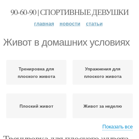
90-60-90 | СПОРТИВНЫЕ ДЕВУШКИ
главная
новости
статьи
Живот в домашних условиях
Тренировка для
Упражнения для
плоского живота
плоского живота
Плоский живот
Живот за неделю
Показать все
Тренировка для плоского живота.