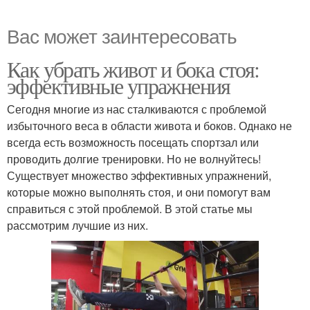
Вас может заинтересовать
Как убрать живот и бока стоя:
эффективные упражнения
Сегодня многие из нас сталкиваются с проблемой
избыточного веса в области живота и боков. Однако не
всегда есть возможность посещать спортзал или
проводить долгие тренировки. Но не волнуйтесь!
Существует множество эффективных упражнений,
которые можно выполнять стоя, и они помогут вам
справиться с этой проблемой. В этой статье мы
рассмотрим лучшие из них.