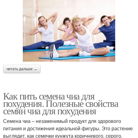
читать дальше →
Как пить семена чиа для
похудения. Полезные свойства
семян чиа для похудения
Семена чиа – незаменимый продукт для здорового
питания и достижения идеальной фигуры. Это растение
выглядит, как семечки кунжута коричневого, серого,