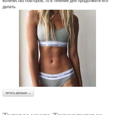
количество повторов, то в течение дня продолжите его
делать
читать дальше →