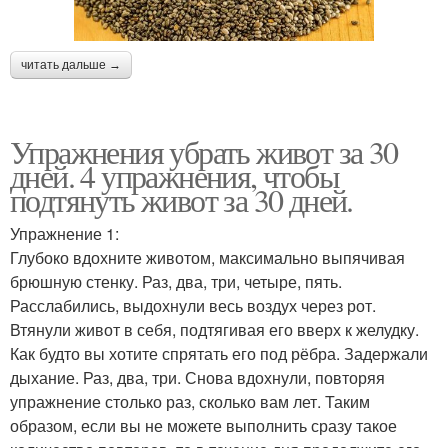
читать дальше →
Упражнения убрать живот за 30
дней. 4 упражнения, чтобы
подтянуть живот за 30 дней.
Упражнение 1:
Глубоко вдохните животом, максимально выпячивая
брюшную стенку. Раз, два, три, четыре, пять.
Расслабились, выдохнули весь воздух через рот.
Втянули живот в себя, подтягивая его вверх к желудку.
Как будто вы хотите спрятать его под рёбра. Задержали
дыхание. Раз, два, три. Снова вдохнули, повторяя
упражнение столько раз, сколько вам лет. Таким
образом, если вы не можете выполнить сразу такое