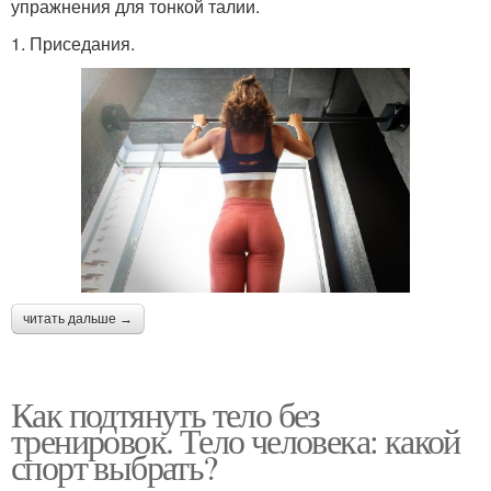
упражнения для тонкой талии.
1. Приседания.
читать дальше →
Как подтянуть тело без
тренировок. Тело человека: какой
спорт выбрать?