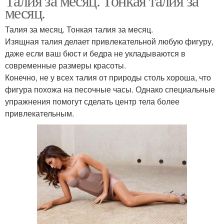
Талия за месяц. Тонкая талия за
месяц.
Талия за месяц. Тонкая талия за месяц.
Изящная талия делает привлекательной любую фигуру,
даже если ваш бюст и бедра не укладываются в
современные размеры красоты.
Конечно, не у всех талия от природы столь хороша, что
фигура похожа на песочные часы. Однако специальные
упражнения помогут сделать центр тела более
привлекательным.