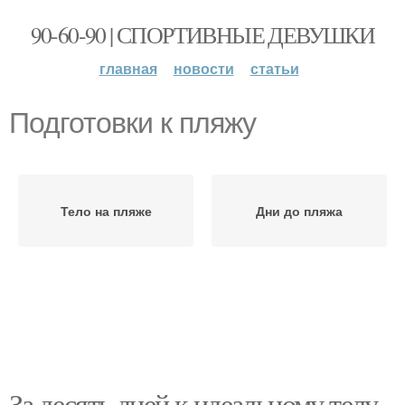
90-60-90 | СПОРТИВНЫЕ ДЕВУШКИ
главная
новости
статьи
Подготовки к пляжу
Тело на пляже
Дни до пляжа
За десять дней к идеальному телу