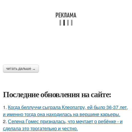
читать дальше →
Последние обновления на сайте:
1.
Когда беллуччи сыграла Клеопатру, ей было 36-37 лет,
и именно тогда она находилась на вершине карьеры.
2.
Селена Гомес призналась, что мечтает о ребёнке - и
сделала это трогательно и честно.