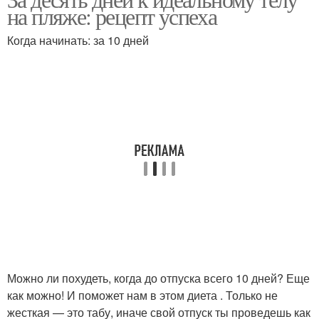
на пляже: рецепт успеха
Когда начинать: за 10 дней
Можно ли похудеть, когда до отпуска всего 10 дней? Еще
как можно! И поможет нам в этом диета . Только не
жесткая — это табу, иначе свой отпуск ты проведешь как