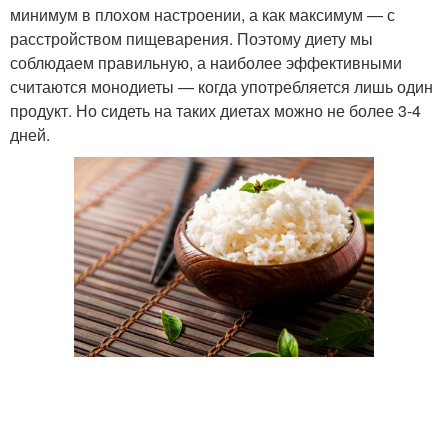
минимум в плохом настроении, а как максимум — с
расстройством пищеварения. Поэтому диету мы
соблюдаем правильную, а наиболее эффективными
считаются монодиеты — когда употребляется лишь один
продукт. Но сидеть на таких диетах можно не более 3-4
дней.