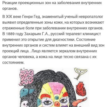
Реакции проекционных зон на заболевания внутренних
органов.
В XIX веке Генри Гед, знаменитый ученый невропатолог
выявил определенные зоны кожи, на которых возникают
отраженные боли при заболевании внутренних органов.
В 1889 году Захарьин Г.А., русский терапевт клиницист
применил это открытие для диагностики. Состояние
внутренних органов и систем влияет на внешний вид зон
проекций лица . Лицо является зеркалом внутренних
органов человека, а кожа на лице тесно связана с их
состоянием.