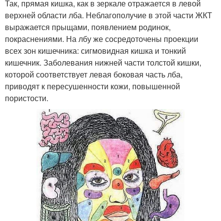
Так, прямая кишка, как в зеркале отражается в левой
верхней области лба. Неблагополучие в этой части ЖКТ
выражается прыщами, появлением родинок,
покраснениями. На лбу же сосредоточены проекции
всех зон кишечника: сигмовидная кишка и тонкий
кишечник. Заболевания нижней части толстой кишки,
которой соответствует левая боковая часть лба,
приводят к пересушенности кожи, повышенной
пористости.