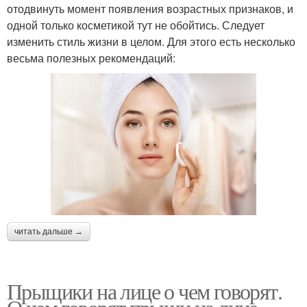
отодвинуть момент появления возрастных признаков, и
одной только косметикой тут не обойтись. Следует
изменить стиль жизни в целом. Для этого есть несколько
весьма полезных рекомендаций:
читать дальше →
Прыщики на лице о чем говорят.