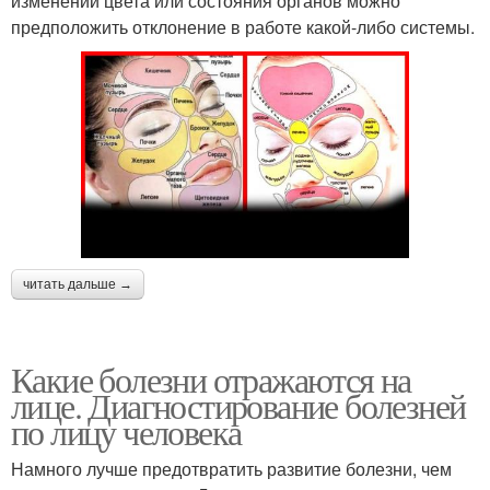
изменении цвета или состояния органов можно
предположить отклонение в работе какой-либо системы.
читать дальше →
Какие болезни отражаются на
лице. Диагностирование болезней
по лицу человека
Намного лучше предотвратить развитие болезни, чем