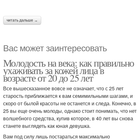
читать дальше →
Вас может заинтересовать
Молодость на века: как правильно
ухаживать за кожей лица в
возрасте от 20 до 25 лет
Все вышесказанное вовсе не означает, что с 25 лет
старость приближается к вам семимильными шагами, и
скоро от былой красоты не останется и следа. Конечно, в
25 вы еще очень молоды, однако стоит понимать, что нет
волшебного средства, купив которое, в 40 лет вы снова
станете выглядеть как юная девушка.
Вам под силу лишь постараться максимально