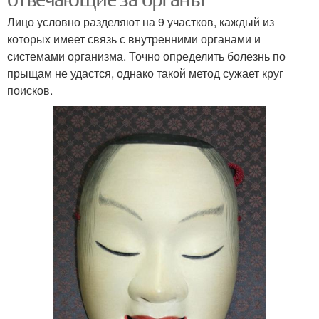
Лицо условно разделяют на 9 участков, каждый из
которых имеет связь с внутренними органами и
системами организма. Точно определить болезнь по
прыщам не удастся, однако такой метод сужает круг
поисков.