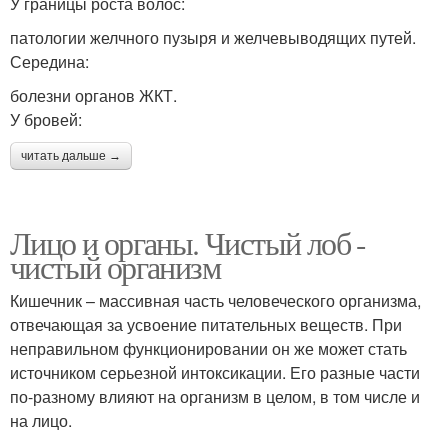
У границы роста волос:
патологии желчного пузыря и желчевыводящих путей.
Середина:
болезни органов ЖКТ.
У бровей:
читать дальше →
Лицо и органы. Чистый лоб -
чистый организм
Кишечник – массивная часть человеческого организма,
отвечающая за усвоение питательных веществ. При
неправильном функционировании он же может стать
источником серьезной интоксикации. Его разные части
по-разному влияют на организм в целом, в том числе и
на лицо.