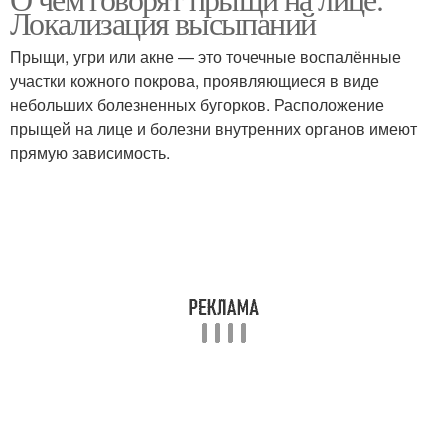
Локализация высыпаний
Прыщи, угри или акне — это точечные воспалённые
участки кожного покрова, проявляющиеся в виде
небольших болезненных бугорков. Расположение
прыщей на лице и болезни внутренних органов имеют
прямую зависимость.