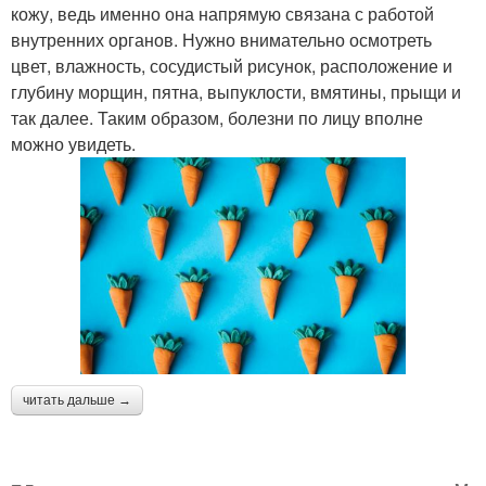
кожу, ведь именно она напрямую связана с работой
внутренних органов. Нужно внимательно осмотреть
цвет, влажность, сосудистый рисунок, расположение и
глубину морщин, пятна, выпуклости, вмятины, прыщи и
так далее. Таким образом, болезни по лицу вполне
можно увидеть.
читать дальше →