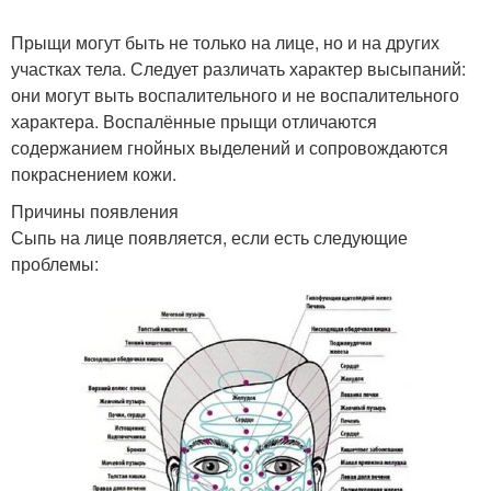
Прыщи могут быть не только на лице, но и на других
участках тела. Следует различать характер высыпаний:
они могут выть воспалительного и не воспалительного
характера. Воспалённые прыщи отличаются
содержанием гнойных выделений и сопровождаются
покраснением кожи.
Причины появления
Сыпь на лице появляется, если есть следующие
проблемы: