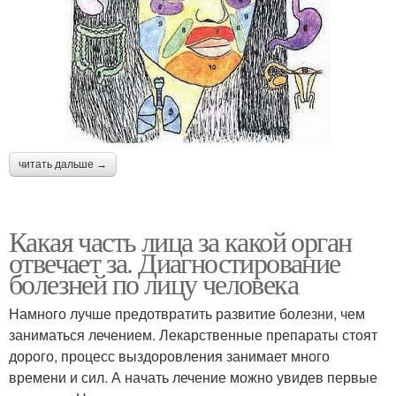
читать дальше →
Какая часть лица за какой орган
отвечает за. Диагностирование
болезней по лицу человека
Намного лучше предотвратить развитие болезни, чем
заниматься лечением. Лекарственные препараты стоят
дорого, процесс выздоровления занимает много
времени и сил. А начать лечение можно увидев первые