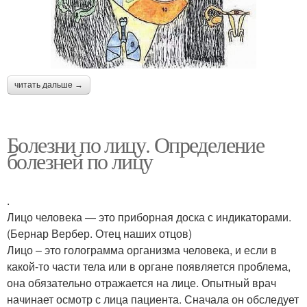
читать дальше →
Болезни по лицу. Определение
болезней по лицу
.
Лицо человека — это приборная доска с индикаторами.
(Бернар Вербер. Отец наших отцов)
Лицо – это голограмма организма человека, и если в
какой-то части тела или в органе появляется проблема,
она обязательно отражается на лице. Опытный врач
начинает осмотр с лица пациента. Сначала он обследует