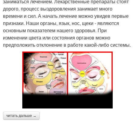
заниматься лечением. Лекарственные препараты стоят
дорого, процесс выздоровления занимает много
времени и сил. А начать лечение можно увидев первые
признаки. Наши органы, язык, нос, щеки - являются
основным показателем нашего здоровья. При
изменении цвета или состояния органов можно
предположить отклонение в работе какой-либо системы.
читать дальше →