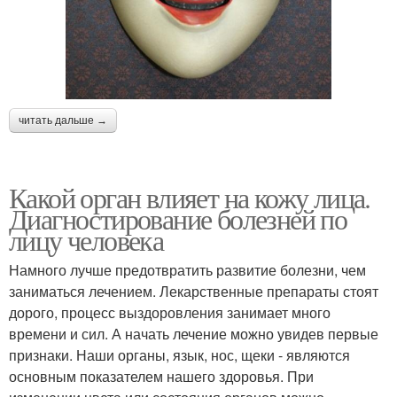
читать дальше →
Какой орган влияет на кожу лица.
Диагностирование болезней по
лицу человека
Намного лучше предотвратить развитие болезни, чем
заниматься лечением. Лекарственные препараты стоят
дорого, процесс выздоровления занимает много
времени и сил. А начать лечение можно увидев первые
признаки. Наши органы, язык, нос, щеки - являются
основным показателем нашего здоровья. При