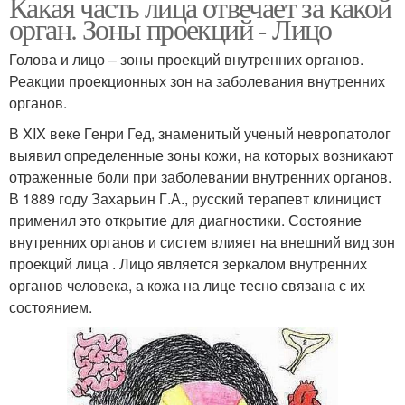
Какая часть лица отвечает за какой
орган. Зоны проекций - Лицо
Голова и лицо – зоны проекций внутренних органов.
Реакции проекционных зон на заболевания внутренних
органов.
В XIX веке Генри Гед, знаменитый ученый невропатолог
выявил определенные зоны кожи, на которых возникают
отраженные боли при заболевании внутренних органов.
В 1889 году Захарьин Г.А., русский терапевт клиницист
применил это открытие для диагностики. Состояние
внутренних органов и систем влияет на внешний вид зон
проекций лица . Лицо является зеркалом внутренних
органов человека, а кожа на лице тесно связана с их
состоянием.