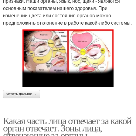
признаки. Наши органы, язык, нос, щеки - являются
основным показателем нашего здоровья. При
изменении цвета или состояния органов можно
предположить отклонение в работе какой-либо системы.
читать дальше →
Какая часть лица отвечает за какой
орган отвечает. Зоны лица,
отвечающие за органы