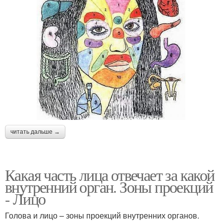
читать дальше →
Какая часть лица отвечает за какой
внутренний орган. Зоны проекций
- Лицо
Голова и лицо – зоны проекций внутренних органов.