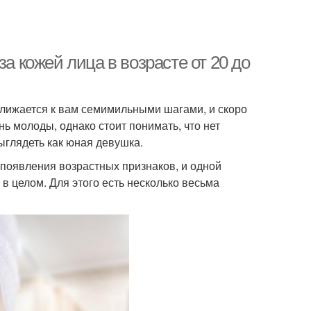
за кожей лица в возрасте от 20 до
иближается к вам семимильными шагами, и скоро
нь молоды, однако стоит понимать, что нет
выглядеть как юная девушка.
появления возрастных признаков, и одной
 в целом. Для этого есть несколько весьма