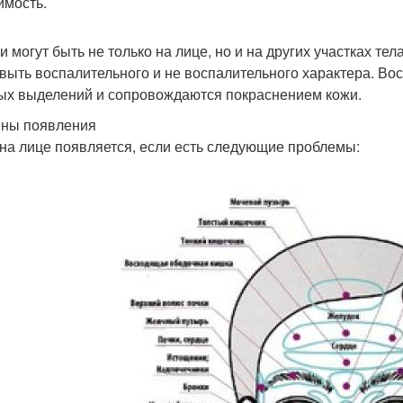
имость.
 могут быть не только на лице, но и на других участках те
 выть воспалительного и не воспалительного характера. 
ых выделений и сопровождаются покраснением кожи.
ны появления
на лице появляется, если есть следующие проблемы: