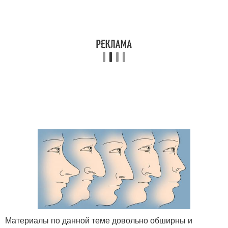
Материалы по данной теме довольно обширны и