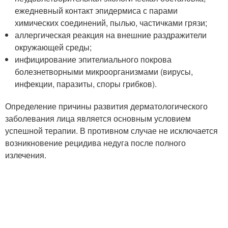
ежедневный контакт эпидермиса с парами
химических соединений, пылью, частичками грязи;
аллергическая реакция на внешние раздражители
окружающей среды;
инфицирование эпителиального покрова
болезнетворными микроорганизмами (вирусы,
инфекции, паразиты, споры грибков).
Определение причины развития дерматологического
заболевания лица является основным условием
успешной терапии. В противном случае не исключается
возникновение рецидива недуга после полного
излечения.