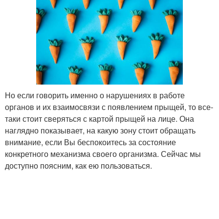
Но если говорить именно о нарушениях в работе
органов и их взаимосвязи с появлением прыщей, то все-
таки стоит сверяться с картой прыщей на лице. Она
наглядно показывает, на какую зону стоит обращать
внимание, если Вы беспокоитесь за состояние
конкретного механизма своего организма. Сейчас мы
доступно поясним, как ею пользоваться.