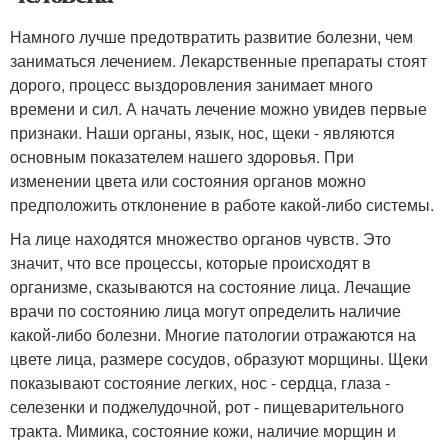
Намного лучше предотвратить развитие болезни, чем
заниматься лечением. Лекарственные препараты стоят
дорого, процесс выздоровления занимает много
времени и сил. А начать лечение можно увидев первые
признаки. Наши органы, язык, нос, щеки - являются
основным показателем нашего здоровья. При
изменении цвета или состояния органов можно
предположить отклонение в работе какой-либо системы.
На лице находятся множество органов чувств. Это
значит, что все процессы, которые происходят в
организме, сказываются на состояние лица. Лечащие
врачи по состоянию лица могут определить наличие
какой-либо болезни. Многие патологии отражаются на
цвете лица, размере сосудов, образуют морщины. Щеки
показывают состояние легких, нос - сердца, глаза -
селезенки и поджелудочной, рот - пищеварительного
тракта. Мимика, состояние кожи, наличие морщин и