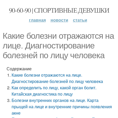
90-60-90 | СПОРТИВНЫЕ ДЕВУШКИ
главная
новости
статьи
Какие болезни отражаются на
лице. Диагностирование
болезней по лицу человека
Содержание
Какие болезни отражаются на лице.
Диагностирование болезней по лицу человека
Как определить по лицу, какой орган болит.
Китайская диагностика по лицу
Болезни внутренних органов на лице. Карта
прыщей на лице и внутренние причины появления
акне