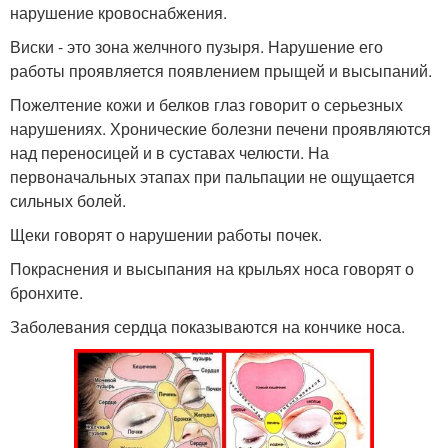
нарушение кровоснабжения.
Виски - это зона желчного пузыря. Нарушение его
работы проявляется появлением прыщей и высыпаний.
Пожелтение кожи и белков глаз говорит о серьезных
нарушениях. Хронические болезни печени проявляются
над переносицей и в суставах челюсти. На
первоначальных этапах при пальпации не ощущается
сильных болей.
Щеки говорят о нарушении работы почек.
Покраснения и высыпания на крыльях носа говорят о
бронхите.
Заболевания сердца показываются на кончике носа.