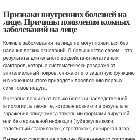
Признаки внутренних болезней на
лице. Причины появления кожных
заболеваний на лице
Кожные заболевания на лице не могут появиться без
наличия веских оснований. В большинстве своем – это
результаты длительного воздействия негативных
факторов, которые систематически раздражают
эпителиальный покров, снижают его защитную функцию
и в конечном итоге приводят к проявлению первых
симптомов недуга.
Внезапно возникают только болезни наследственной
этиологии, а также те, которые возникли в результате
заражения эпидермиса тяжелыми формами вирусной
или бактериальной инфекции (туберкулез кожи,
золотистый стафилококк, стрептококк, сибирская язва).
Выделяют следующие причины болезненного состояния