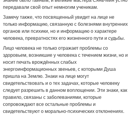
передавали свой опыт немногим ученикам.
Замечу также, что посвященный увидит на лице не
только информацию, связанную с болезнями внутренних
органов или психики, но и информацию о характере
человека, превратностях его жизненного пути и судьбы.
Лицо человека не только отражает проблемы со
здоровьем, возникшие у человека с течением жизни, но и
носит печать врождённых слабых
энергоинформационных звеньев, с которыми Душа
пришла на Землю. Знаки на лице могут
свидетельствовать и о тех задачах, которые человеку
следует разрешить в данном воплощении. Эти знаки, как
правило, связаны с заболеваниями, которые
сопровождают все остальные проблемы и
свидетельствуют о морально-психических отклонениях.