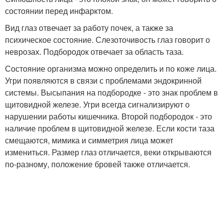
состоянии перед инфарктом.
Вид глаз отвечает за работу почек, а также за
психическое состояние. Слезоточивость глаз говорит о
неврозах. Подбородок отвечает за область таза.
Состояние организма можно определить и по коже лица.
Угри появляются в связи с проблемами эндокринной
системы. Высыпания на подбородке - это знак проблем в
щитовидной железе. Угри всегда сигнализируют о
нарушении работы кишечника. Второй подбородок - это
наличие проблем в щитовидной железе. Если кости таза
смещаются, мимика и симметрия лица может
измениться. Размер глаз отличается, веки открываются
по-разному, положение бровей также отличается.