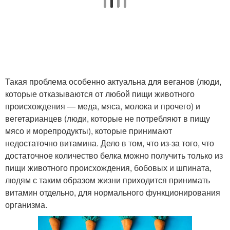
Такая проблема особенно актуальна для веганов (люди,
которые отказываются от любой пищи животного
происхождения — меда, мяса, молока и прочего) и
вегетарианцев (люди, которые не потребляют в пищу
мясо и морепродукты), которые принимают
недостаточно витамина. Дело в том, что из-за того, что
достаточное количество белка можно получить только из
пищи животного происхождения, бобовых и шпината,
людям с таким образом жизни приходится принимать
витамин отдельно, для нормального функционирования
организма.