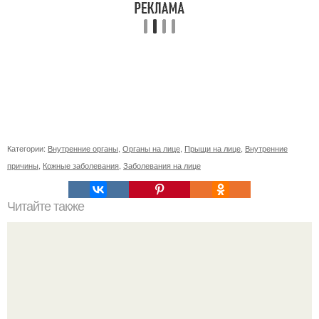
Категории:
Внутренние органы
,
Органы на лице
,
Прыщи на лице
,
Внутренние
причины
,
Кожные заболевания
,
Заболевания на лице
Читайте также