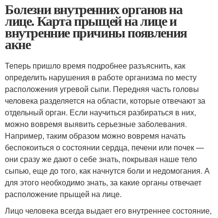
Болезни внутренних органов на
лице. Карта прыщей на лице и
внутренние причины появления
акне
Теперь пришло время подробнее разъяснить, как
определить нарушения в работе организма по месту
расположения угревой сыпи. Передняя часть головы
человека разделяется на области, которые отвечают за
отдельный орган. Если научиться разбираться в них,
можно вовремя выявить серьезные заболевания.
Например, таким образом можно вовремя начать
беспокоиться о состоянии сердца, печени или почек —
они сразу же дают о себе знать, покрывая наше тело
сыпью, еще до того, как начнутся боли и недомогания. А
для этого необходимо знать, за какие органы отвечает
расположение прыщей на лице.
Лицо человека всегда выдает его внутреннее состояние,