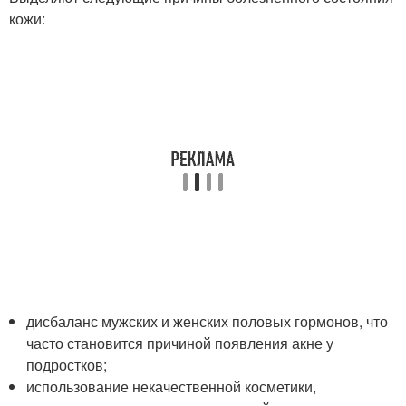
кожи:
дисбаланс мужских и женских половых гормонов, что
часто становится причиной появления акне у
подростков;
использование некачественной косметики,