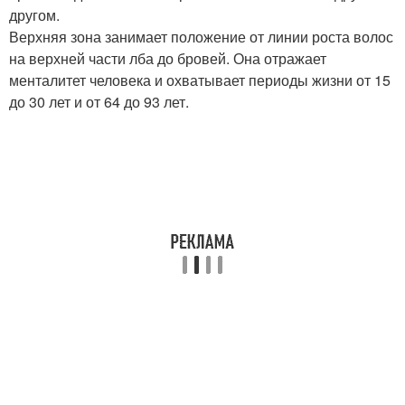
другом.
Верхняя зона занимает положение от линии роста волос
на верхней части лба до бровей. Она отражает
менталитет человека и охватывает периоды жизни от 15
до 30 лет и от 64 до 93 лет.