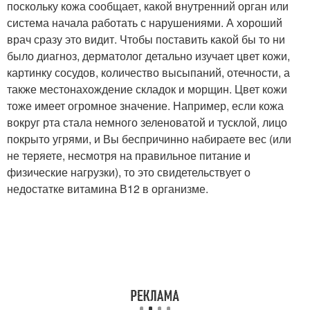
поскольку кожа сообщает, какой внутренний орган или
система начала работать с нарушениями. А хороший
врач сразу это видит. Чтобы поставить какой бы то ни
было диагноз, дерматолог детально изучает цвет кожи,
картинку сосудов, количество высыпаний, отечности, а
также местонахождение складок и морщин. Цвет кожи
тоже имеет огромное значение. Например, если кожа
вокруг рта стала немного зеленоватой и тусклой, лицо
покрыто угрями, и Вы беспричинно набираете вес (или
не теряете, несмотря на правильное питание и
физические нагрузки), то это свидетельствует о
недостатке витамина В12 в организме.