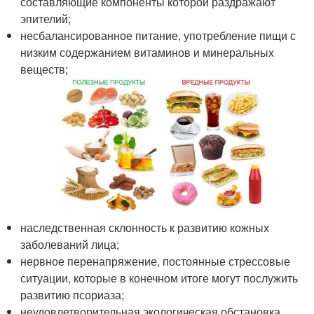
составляющие компоненты которой раздражают
эпителий;
несбалансированное питание, употребление пищи с
низким содержанием витаминов и минеральных
веществ;
наследственная склонность к развитию кожных
заболеваний лица;
нервное перенапряжение, постоянные стрессовые
ситуации, которые в конечном итоге могут послужить
развитию псориаза;
неудовлетворительная экологическая обстановка,