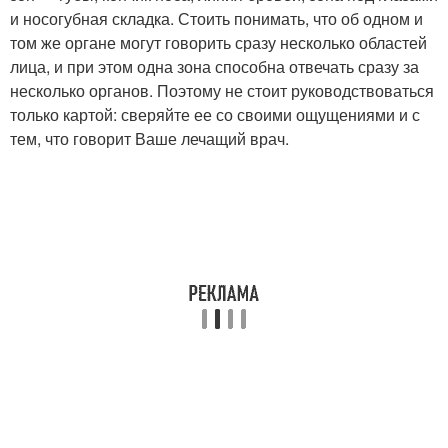
и носогубная складка. Стоить понимать, что об одном и
том же органе могут говорить сразу несколько областей
лица, и при этом одна зона способна отвечать сразу за
несколько органов. Поэтому не стоит руководствоваться
только картой: сверяйте ее со своими ощущениями и с
тем, что говорит Ваше лечащий врач.