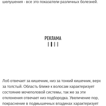
шелушения - все это показатели различных болезней.
Лоб отвечает за кишечник, низ за тонкий кишечник, верх
за толстый. Область ближе к волосам характеризует
состояние мочеполовой системы, так же за эти
отклонения отвечает низ подбородка. Увеличение пор,
покраснение в подмышечных впадинах характеризует