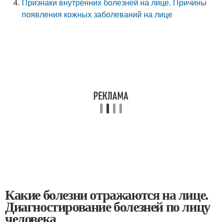
Признаки внутренних болезней на лице. Причины
появления кожных заболеваний на лице
Какие болезни отражаются на лице.
Диагностирование болезней по лицу
человека