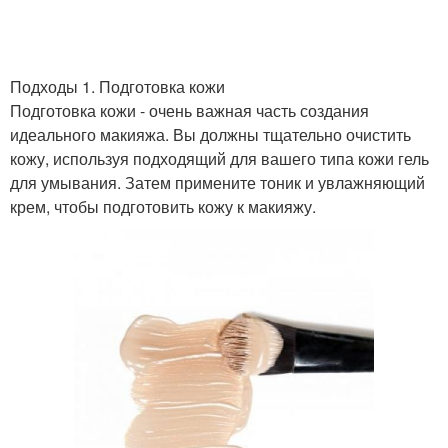
Подходы 1. Подготовка кожи
Подготовка кожи - очень важная часть создания
идеального макияжа. Вы должны тщательно очистить
кожу, используя подходящий для вашего типа кожи гель
для умывания. Затем примените тоник и увлажняющий
крем, чтобы подготовить кожу к макияжу.