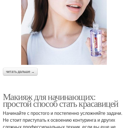
читать дальше →
Макияж для начинающих:
простой способ стать красавицей
Начинайте с простого и постепенно усложняйте задачи.
Не стоит приступать к освоению контуринга и других
сложных профессиональных техник, если вы еще не