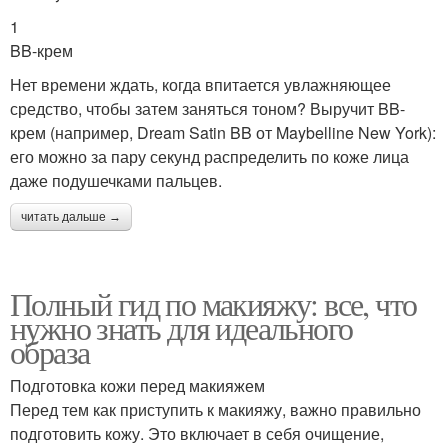
1
BB-крем
Нет времени ждать, когда впитается увлажняющее
средство, чтобы затем заняться тоном? Выручит BB-
крем (например, Dream Satin BB от Maybelline New York):
его можно за пару секунд распределить по коже лица
даже подушечками пальцев.
читать дальше →
Полный гид по макияжу: все, что
нужно знать для идеального
образа
Подготовка кожи перед макияжем
Перед тем как приступить к макияжу, важно правильно
подготовить кожу. Это включает в себя очищение,