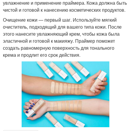
увлажнение и применение праймера. Кожа должна быть
чистой и готовой к нанесению косметических продуктов.
Очищение кожи — первый шаг. Используйте мягкий
очиститель, подходящий для вашего типа кожи. После
этого нанесите увлажняющий крем, чтобы кожа была
эластичной и готовой к макияжу. Праймер поможет
создать равномерную поверхность для тонального
крема и продлит его срок действия.