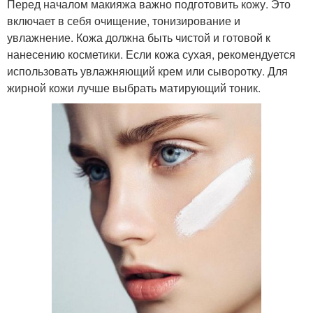
Перед началом макияжа важно подготовить кожу. Это
включает в себя очищение, тонизирование и
увлажнение. Кожа должна быть чистой и готовой к
нанесению косметики. Если кожа сухая, рекомендуется
использовать увлажняющий крем или сыворотку. Для
жирной кожи лучше выбрать матирующий тоник.