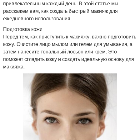
привлекательным каждый день. В этой статье мы
расскажем вам, как создать быстрый макияж для
ежедневного использования.
Подготовка кожи
Перед тем, как приступить к макияжу, важно подготовить
кожу. Очистите лицо мылом или гелем для умывания, а
затем нанесите тональный лосьон или крем. Это
поможет сгладить кожу и создать идеальную основу для
макияжа.