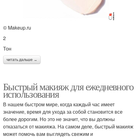
© Makeup.ru
2
Тон
читать дальше →
Быстрый макияж для ежедневного
использования
В нашем быстром мире, когда каждый час имеет
значение, время для ухода за собой становится все
более дорогим. Но это не значит, что вы должны
отказаться от макияжа. На самом деле, быстрый макияж
может помочь вам выглядеть свежим и