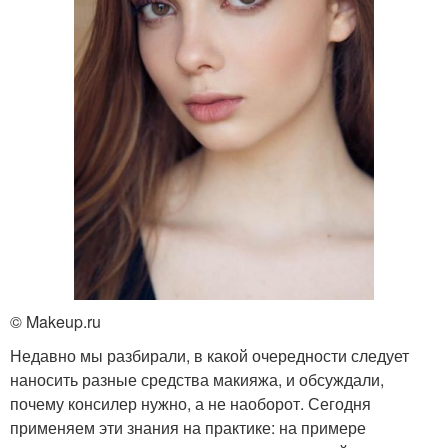
© Makeup.ru
Недавно мы разбирали, в какой очередности следует
наносить разные средства макияжа, и обсуждали,
почему консилер нужно, а не наоборот. Сегодня
применяем эти знания на практике: на примере