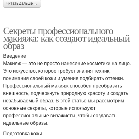
читать дальше →
Секреты профессионального
макияжа: как создают идеальный
образ
Введение
Макияж — это не просто нанесение косметики на лицо.
Это искусство, которое требует знания техник,
понимания своей кожи и умения подбирать оттенки.
Профессиональный макияж способен преобразить
внешность, подчеркнуть природную красоту и создать
незабываемый образ. В этой статье мы рассмотрим
основные секреты, которые используют
профессиональные визажисты, чтобы создавать
идеальные образы.
Подготовка кожи