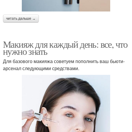
читать дальше →
Макияж для каждый день: все, что
нужно знать
Для базового макияжа советуем пополнить ваш бьюти-
арсенал следующими средствами.