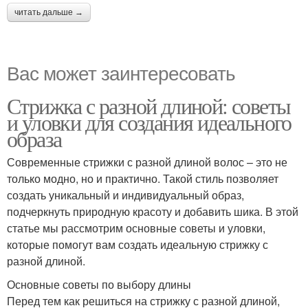
читать дальше →
Вас может заинтересовать
Стрижка с разной длиной: советы
и уловки для создания идеального
образа
Современные стрижки с разной длиной волос – это не
только модно, но и практично. Такой стиль позволяет
создать уникальный и индивидуальный образ,
подчеркнуть природную красоту и добавить шика. В этой
статье мы рассмотрим основные советы и уловки,
которые помогут вам создать идеальную стрижку с
разной длиной.
Основные советы по выбору длины
Перед тем как решиться на стрижку с разной длиной,