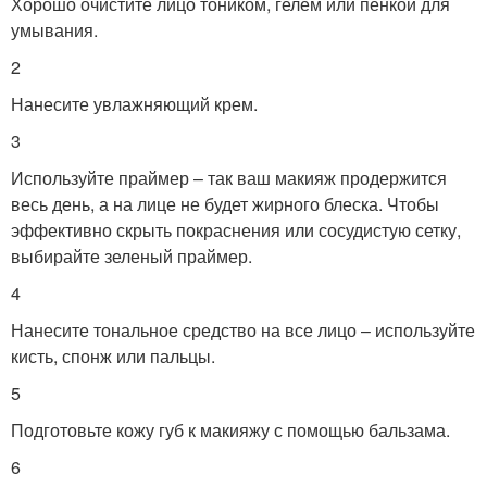
Хорошо очистите лицо тоником, гелем или пенкой для
умывания.
2
Нанесите увлажняющий крем.
3
Используйте праймер – так ваш макияж продержится
весь день, а на лице не будет жирного блеска. Чтобы
эффективно скрыть покраснения или сосудистую сетку,
выбирайте зеленый праймер.
4
Нанесите тональное средство на все лицо – используйте
кисть, спонж или пальцы.
5
Подготовьте кожу губ к макияжу с помощью бальзама.
6