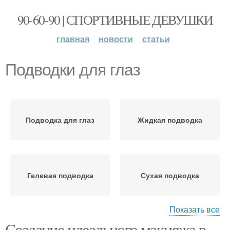
90-60-90 | СПОРТИВНЫЕ ДЕВУШКИ
главная
новости
статьи
Подводки для глаз
Подводка для глаз
Жидкая подводка
Гелевая подводка
Сухая подводка
Показать все
Создание идеального макияжа в