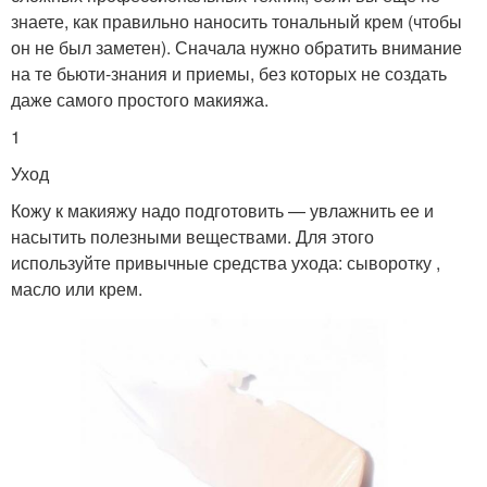
знаете, как правильно наносить тональный крем (чтобы
он не был заметен). Сначала нужно обратить внимание
на те бьюти-знания и приемы, без которых не создать
даже самого простого макияжа.
1
Уход
Кожу к макияжу надо подготовить — увлажнить ее и
насытить полезными веществами. Для этого
используйте привычные средства ухода: сыворотку ,
масло или крем.