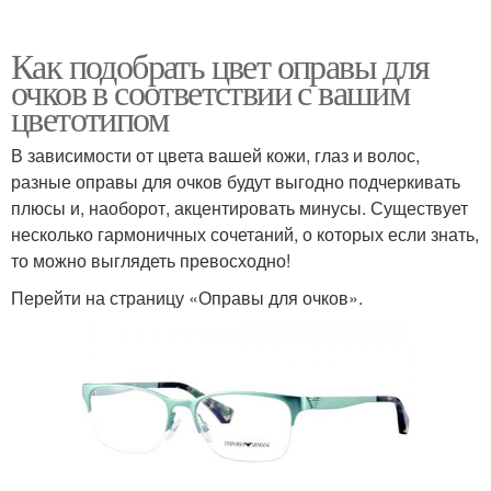
Как подобрать цвет оправы для
очков в соответствии с вашим
цветотипом
В зависимости от цвета вашей кожи, глаз и волос,
разные оправы для очков будут выгодно подчеркивать
плюсы и, наоборот, акцентировать минусы. Существует
несколько гармоничных сочетаний, о которых если знать,
то можно выглядеть превосходно!
Перейти на страницу «Оправы для очков».