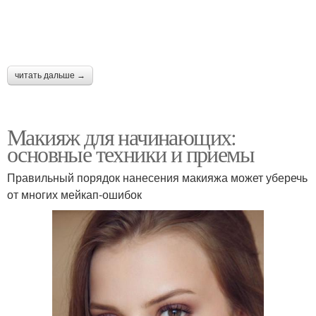
читать дальше →
Макияж для начинающих:
основные техники и приемы
Правильный порядок нанесения макияжа может уберечь
от многих мейкап-ошибок