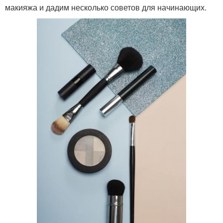
макияжа и дадим несколько советов для начинающих.