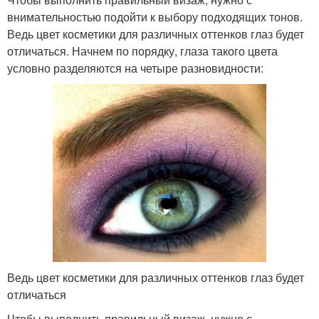
внимательностью подойти к выбору подходящих тонов.
Ведь цвет косметики для различных оттенков глаз будет
отличаться. Начнем по порядку, глаза такого цвета
условно разделяются на четыре разновидности:
Ведь цвет косметики для различных оттенков глаз будет
отличаться
Чтобы выполнить правильный визаж, нужно с