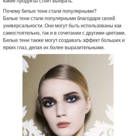
какие продукты стоит выбрать.
Почему белые тени стали популярными?
Белые тени стали популярными благодаря своей
универсальности. Они могут быть использованы как
самостоятельно, так и в сочетании с другими цветами.
Белые тени также могут создавать эффект больших и
ярких глаз, делая их более выразительными.