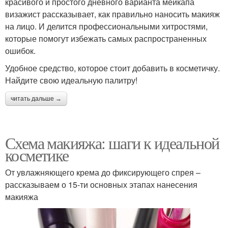
красивого и простого дневного варианта мейкапа
визажист рассказывает, как правильно наносить макияж
на лицо. И делится профессиональными хитростями,
которые помогут избежать самых распространенных
ошибок.
Удобное средство, которое стоит добавить в косметичку.
Найдите свою идеальную палитру!
читать дальше →
Схема макияжа: шаги к идеальной
косметике
От увлажняющего крема до фиксирующего спрея –
рассказываем о 15-ти основных этапах нанесения
макияжа