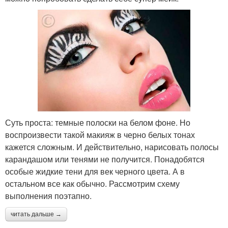
Суть проста: темные полоски на белом фоне. Но
воспроизвести такой макияж в черно белых тонах
кажется сложным. И действительно, нарисовать полосы
карандашом или тенями не получится. Понадобятся
особые жидкие тени для век черного цвета. А в
остальном все как обычно. Рассмотрим схему
выполнения поэтапно.
читать дальше →