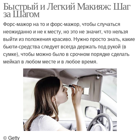
Быстрый и Легкий Макияж: Шаг
за Шагом
Форс-мажор на то и форс-мажор, чтобы случаться
неожиданно и не к месту, но это не значит, что нельзя
выйти из положения красиво. Нужно просто знать, какие
бьюти-средства следует всегда держать под рукой (в
сумке), чтобы можно было в срочном порядке сделать
мейкап в любом месте и в любое время.
© Getty