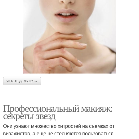
читать дальше →
Профессиональный макияж:
секреты звезд
Они узнают множество хитростей на съемках от
визажистов, а еще не стесняются пользоваться