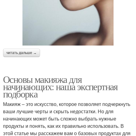
читать дальше →
Основы макияжа для
начинающих: наша экспертная
подборка
Макияж – это искусство, которое позволяет подчеркнуть
ваши лучшие черты и скрыть недостатки. Но для
начинающих может быть сложно выбрать нужные
продукты и понять, как их правильно использовать. В
этой статье мы расскажем вам о базовых продуктах для