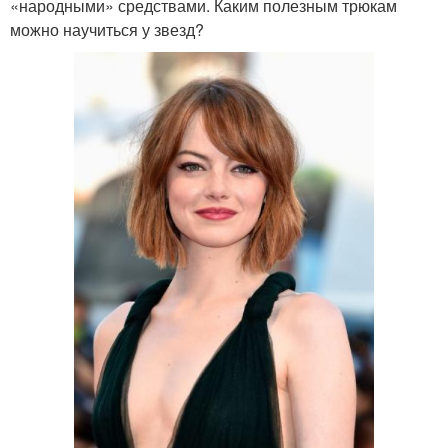
«народными» средствами. Каким полезным трюкам
можно научиться у звезд?