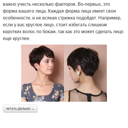
важно учесть несколько факторов. Во-первых, это
форма вашего лица. Каждая форма лица имеет свои
особенности, и не всякая стрижка подойдет. Например,
если у вас круглое лицо, стоит избегать слишком
коротких волос по бокам, так как это может сделать лицо
еще круглее.
читать дальше →