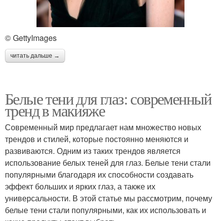
© GettyImages
читать дальше →
Белые тени для глаз: современный
тренд в макияже
Современный мир предлагает нам множество новых
трендов и стилей, которые постоянно меняются и
развиваются. Одним из таких трендов является
использование белых теней для глаз. Белые тени стали
популярными благодаря их способности создавать
эффект больших и ярких глаз, а также их
универсальности. В этой статье мы рассмотрим, почему
белые тени стали популярными, как их использовать и