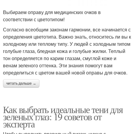
Выбираем оправу для медицинских очков в
соответствии с цветотипом!
Согласно всеобщим законам гармонии, все начинается с
определения цветотипа. Важно знать, относитесь ли вы к
холодному или теплому типу. У людей с холодным типом
голубые глаза, бледная кожа и голубые жилки. Теплый
тон определяется по карим глазам, смуглой коже и
венам зеленого оттенка. Эти знания помогут вам
определиться с цветом вашей новой оправы для очков.
читать дальше →
Как выбрать идеальные тени для
зеленых глаз: 19 советов от
эксперта
Чтобы выполнить правильный визаж, нужно с