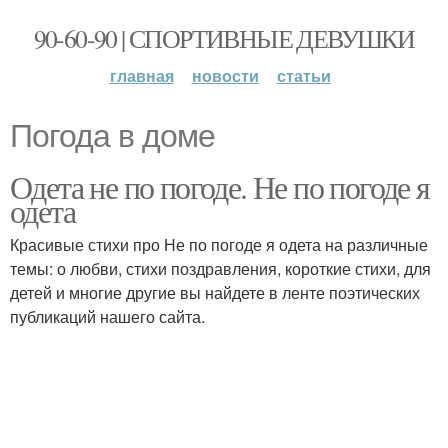
90-60-90 | СПОРТИВНЫЕ ДЕВУШКИ
главная
новости
статьи
Погода в доме
Одета не по погоде. Не по погоде я
одета
Красивые стихи про Не по погоде я одета на различные
темы: о любви, стихи поздравления, короткие стихи, для
детей и многие другие вы найдете в ленте поэтических
публикаций нашего сайта.