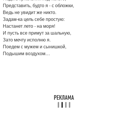
Представить, будто я - с обложки,
Ведь не увидит же никто.
Задам-ка цель себе простую:
Настанет лето - на моря!
И пусть все примут за шальную,
Зато мечту исполню я.
Поедем с мужем и сынишкой,
Подышим воздухом…