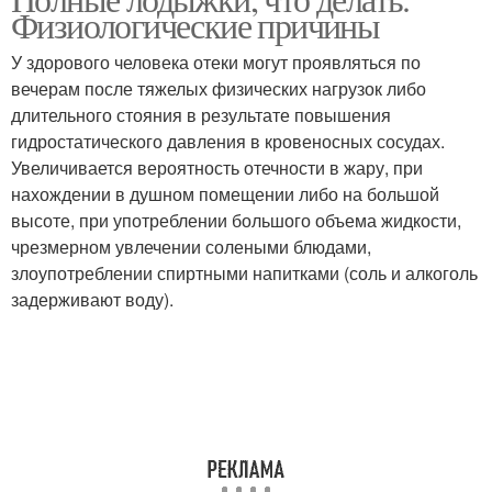
Физиологические причины
У здорового человека отеки могут проявляться по
вечерам после тяжелых физических нагрузок либо
длительного стояния в результате повышения
гидростатического давления в кровеносных сосудах.
Увеличивается вероятность отечности в жару, при
нахождении в душном помещении либо на большой
высоте, при употреблении большого объема жидкости,
чрезмерном увлечении солеными блюдами,
злоупотреблении спиртными напитками (соль и алкоголь
задерживают воду).