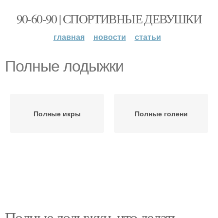
90-60-90 | СПОРТИВНЫЕ ДЕВУШКИ
главная
новости
статьи
Полные лодыжки
Полные икры
Полные голени
Полные лодыжки, что делать.