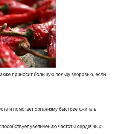
также приносит большую пользу здоровью, если
ств и помогает организму быстрее сжигать
 способствует увеличению частоты сердечных