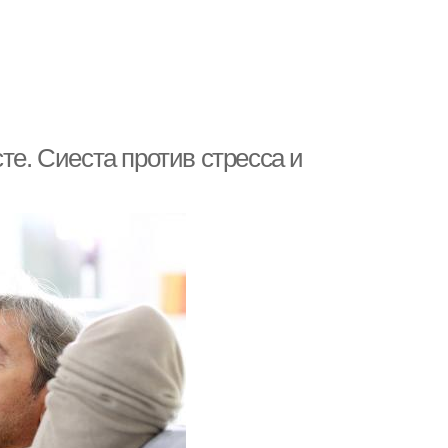
те. Сиеста против стресса и