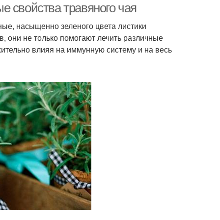
е свойства травяного чая
ные, насыщенно зеленого цвета листики
, они не только помогают лечить различные
жительно влияя на иммунную систему и на весь