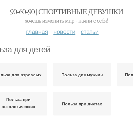
90-60-90 | СПОРТИВНЫЕ ДЕВУШКИ
хочешь изменить мир - начни с себя!
главная
новости
статьи
ьза для детей
льза для взрослых
Польза для мужчин
Пол
Польза при
Польза при диетах
онкологических
заболеваниях