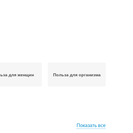
ьза для женщин
Польза для организма
Показать все