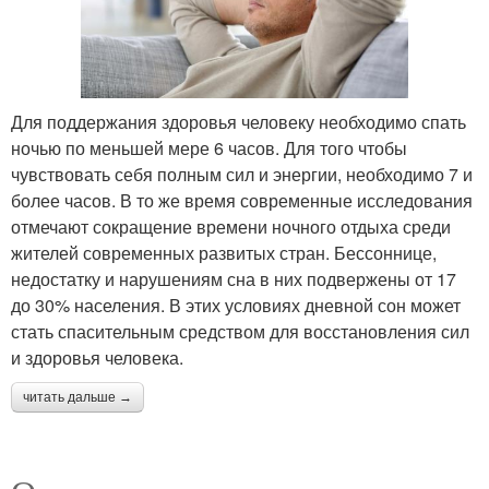
Для поддержания здоровья человеку необходимо спать
ночью по меньшей мере 6 часов. Для того чтобы
чувствовать себя полным сил и энергии, необходимо 7 и
более часов. В то же время современные исследования
отмечают сокращение времени ночного отдыха среди
жителей современных развитых стран. Бессоннице,
недостатку и нарушениям сна в них подвержены от 17
до 30% населения. В этих условиях дневной сон может
стать спасительным средством для восстановления сил
и здоровья человека.
читать дальше →