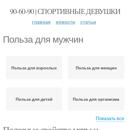
90-60-90 | СПОРТИВНЫЕ ДЕВУШКИ
главная
новости
статьи
Польза для мужчин
Польза для взрослых
Польза для женщин
Польза для детей
Польза для организма
Показать все
Польза при
Полезные свойства мяты и