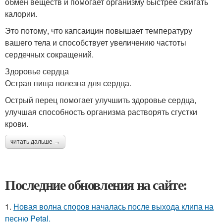
обмен веществ и помогает организму быстрее сжигать
калории.
Это потому, что капсаицин повышает температуру
вашего тела и способствует увеличению частоты
сердечных сокращений.
Здоровье сердца
Острая пища полезна для сердца.
Острый перец помогает улучшить здоровье сердца,
улучшая способность организма растворять сгустки
крови.
читать дальше →
Последние обновления на сайте:
1.
Новая волна споров началась после выхода клипа на
песню Petal.