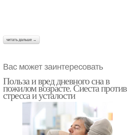
читать дальше →
Вас может заинтересовать
Польза и вред дневного сна в
пожилом возрасте. Сиеста против
стресса и усталости