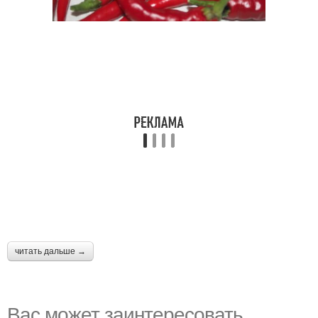
читать дальше →
Вас может заинтересовать