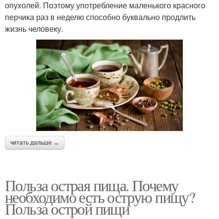
опухолей. Поэтому употребление маленького красного
перчика раз в неделю способно буквально продлить
жизнь человеку.
читать дальше →
Польза острая пища. Почему
необходимо есть острую пищу?
Польза острой пищи