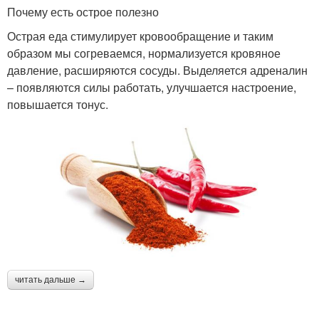
Почему есть острое полезно
Острая еда стимулирует кровообращение и таким
образом мы согреваемся, нормализуется кровяное
давление, расширяются сосуды. Выделяется адреналин
– появляются силы работать, улучшается настроение,
повышается тонус.
читать дальше →