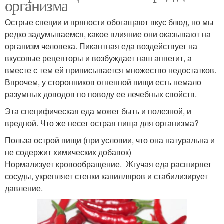
организма
Острые специи и пряности обогащают вкус блюд, но мы
редко задумываемся, какое влияние они оказывают на
организм человека. Пикантная еда воздействует на
вкусовые рецепторы и возбуждает наш аппетит, а
вместе с тем ей приписывается множество недостатков.
Впрочем, у сторонников огненной пищи есть немало
разумных доводов по поводу ее лечебных свойств.
Эта специфическая еда может быть и полезной, и
вредной. Что же несет острая пища для организма?
Польза острой пищи (при условии, что она натуральна и
не содержит химических добавок)
Нормализует кровообращение. Жгучая еда расширяет
сосуды, укрепляет стенки капилляров и стабилизирует
давление.