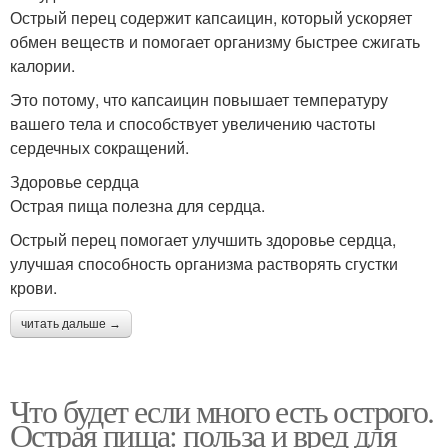
Острый перец содержит капсаицин, который ускоряет
обмен веществ и помогает организму быстрее сжигать
калории.
Это потому, что капсаицин повышает температуру
вашего тела и способствует увеличению частоты
сердечных сокращений.
Здоровье сердца
Острая пища полезна для сердца.
Острый перец помогает улучшить здоровье сердца,
улучшая способность организма растворять сгустки
крови.
читать дальше →
Что будет если много есть острого.
Острая пища: польза и вред для