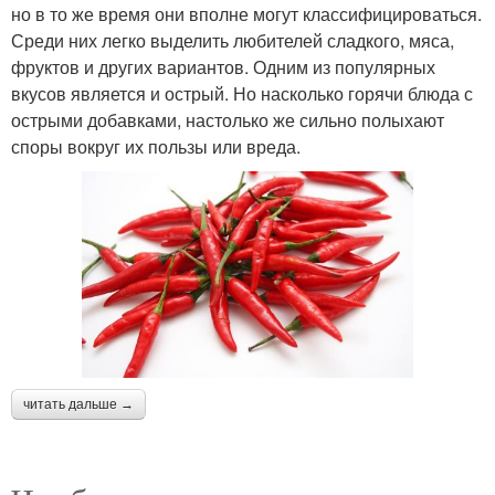
но в то же время они вполне могут классифицироваться.
Среди них легко выделить любителей сладкого, мяса,
фруктов и других вариантов. Одним из популярных
вкусов является и острый. Но насколько горячи блюда с
острыми добавками, настолько же сильно полыхают
споры вокруг их пользы или вреда.
читать дальше →