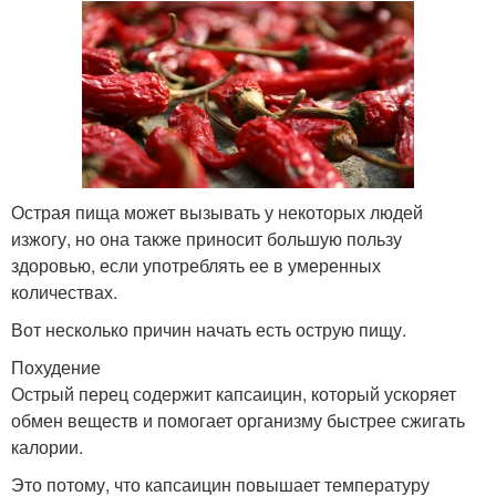
Острая пища может вызывать у некоторых людей
изжогу, но она также приносит большую пользу
здоровью, если употреблять ее в умеренных
количествах.
Вот несколько причин начать есть острую пищу.
Похудение
Острый перец содержит капсаицин, который ускоряет
обмен веществ и помогает организму быстрее сжигать
калории.
Это потому, что капсаицин повышает температуру