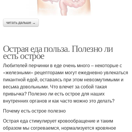
читать дальше →
Острая еда польза. Полезно ли
есть острое
Любителей перчинки в еде очень много – некоторые с
«железными» рецепторами могут ежедневно увлекаться
пикантной едой, оставаясь при этом невозмутимыми и
весьма довольными. Что влечет за собой такая
привычка? Полезно ли есть острое для наших
внутренних органов и как часто можно это делать?
Почему есть острое полезно
Острая еда стимулирует кровообращение и таким
образом мы согреваемся, нормализуется кровяное