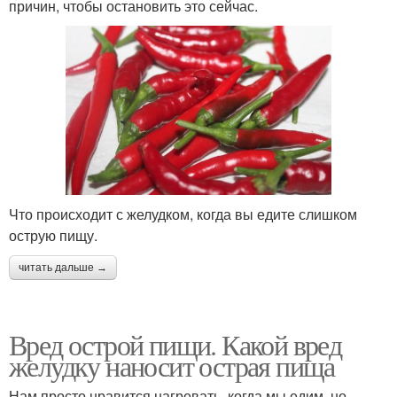
причин, чтобы остановить это сейчас.
Что происходит с желудком, когда вы едите слишком
острую пищу.
читать дальше →
Вред острой пищи. Какой вред
желудку наносит острая пища
Нам просто нравится нагревать, когда мы едим, но