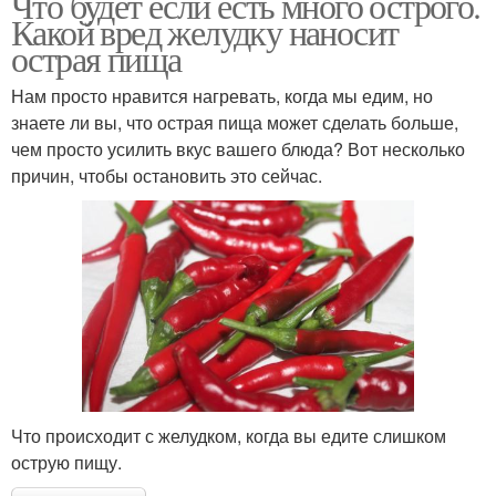
Что будет если есть много острого.
Какой вред желудку наносит
острая пища
Нам просто нравится нагревать, когда мы едим, но
знаете ли вы, что острая пища может сделать больше,
чем просто усилить вкус вашего блюда? Вот несколько
причин, чтобы остановить это сейчас.
Что происходит с желудком, когда вы едите слишком
острую пищу.