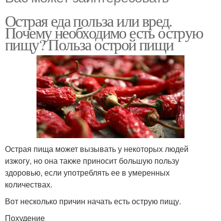
Острая еда польза или вред.
Почему необходимо есть острую
пищу? Польза острой пищи
Острая пища может вызывать у некоторых людей
изжогу, но она также приносит большую пользу
здоровью, если употреблять ее в умеренных
количествах.
Вот несколько причин начать есть острую пищу.
Похудение