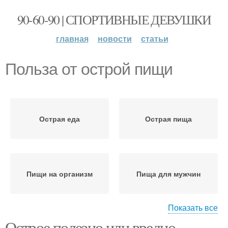
90-60-90 | СПОРТИВНЫЕ ДЕВУШКИ
главная
новости
статьи
Польза от острой пищи
Острая еда
Острая пища
Пищи на организм
Пища для мужчин
Показать все
Острое полезно или вредно.