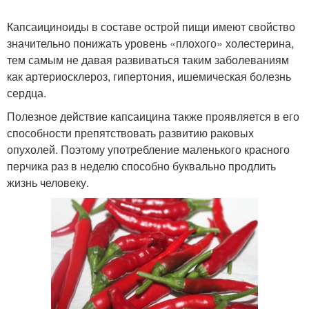
Капсаициноиды в составе острой пищи имеют свойство
значительно понижать уровень «плохого» холестерина,
тем самым не давая развиваться таким заболеваниям
как артериосклероз, гипертония, ишемическая болезнь
сердца.
Полезное действие капсаицина также проявляется в его
способности препятствовать развитию раковых
опухолей. Поэтому употребление маленького красного
перчика раз в неделю способно буквально продлить
жизнь человеку.