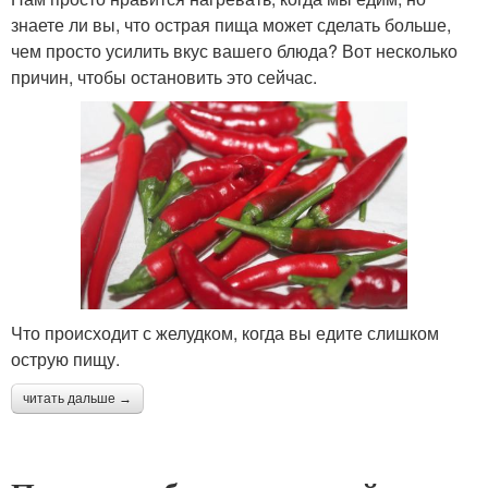
знаете ли вы, что острая пища может сделать больше,
чем просто усилить вкус вашего блюда? Вот несколько
причин, чтобы остановить это сейчас.
Что происходит с желудком, когда вы едите слишком
острую пищу.
читать дальше →