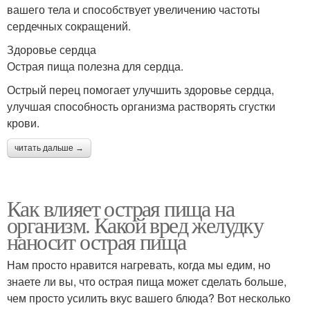
вашего тела и способствует увеличению частоты
сердечных сокращений.
Здоровье сердца
Острая пища полезна для сердца.
Острый перец помогает улучшить здоровье сердца,
улучшая способность организма растворять сгустки
крови.
читать дальше →
Как влияет острая пища на
организм. Какой вред желудку
наносит острая пища
Нам просто нравится нагревать, когда мы едим, но
знаете ли вы, что острая пища может сделать больше,
чем просто усилить вкус вашего блюда? Вот несколько