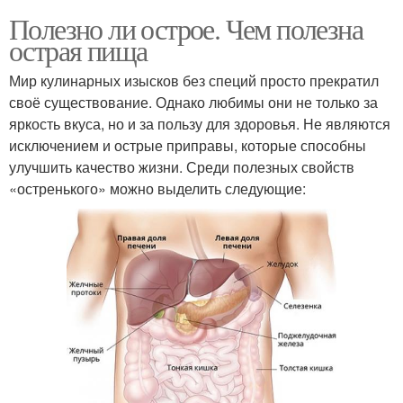
Полезно ли острое. Чем полезна
острая пища
Мир кулинарных изысков без специй просто прекратил
своё существование. Однако любимы они не только за
яркость вкуса, но и за пользу для здоровья. Не являются
исключением и острые приправы, которые способны
улучшить качество жизни. Среди полезных свойств
«остренького» можно выделить следующие: