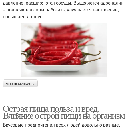
давление, расширяются сосуды. Выделяется адреналин
– появляются силы работать, улучшается настроение,
повышается тонус.
читать дальше →
Острая пища польза и вред.
Влияние острой пищи на организм
Вкусовые предпочтения всех людей довольно разные,