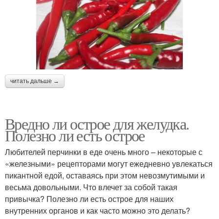
читать дальше →
Вредно ли острое для желудка.
Полезно ли есть острое
Любителей перчинки в еде очень много – некоторые с
«железными» рецепторами могут ежедневно увлекаться
пикантной едой, оставаясь при этом невозмутимыми и
весьма довольными. Что влечет за собой такая
привычка? Полезно ли есть острое для наших
внутренних органов и как часто можно это делать?