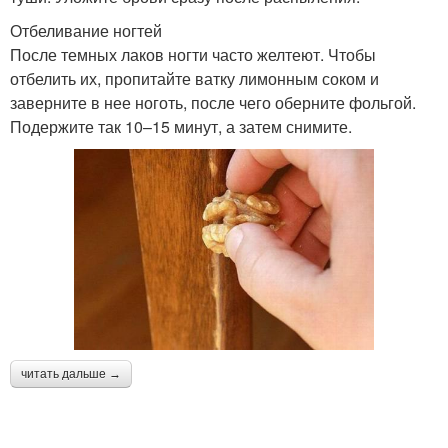
Отбеливание ногтей
После темных лаков ногти часто желтеют. Чтобы
отбелить их, пропитайте ватку лимонным соком и
заверните в нее ноготь, после чего оберните фольгой.
Подержите так 10–15 минут, а затем снимите.
читать дальше →