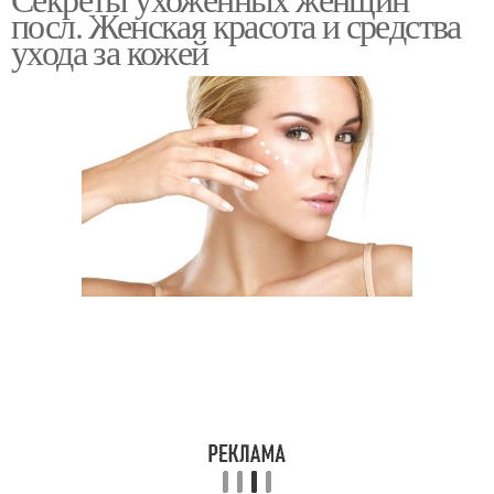
посл. Женская красота и средства
ухода за кожей