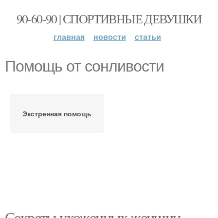
90-60-90 | СПОРТИВНЫЕ ДЕВУШКИ
главная
новости
статьи
Помощь от сонливости
Экстренная помощь
Секреты ухоженных женщин