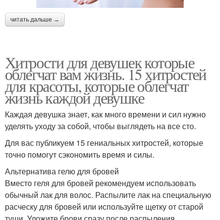
читать дальше →
Хитрости для девушек которые
облегчат вам жизнь. 15 хитростей
для красоты, которые облегчат
жизнь каждой девушке
Каждая девушка знает, как много времени и сил нужно
уделять уходу за собой, чтобы выглядеть на все сто.
Для вас публикуем 15 гениальных хитростей, которые
точно помогут сэкономить время и силы.
Альтернатива гелю для бровей
Вместо геля для бровей рекомендуем использовать
обычный лак для волос. Распылите лак на специальную
расческу для бровей или используйте щетку от старой
туши. Уложите брови сразу после распыления.