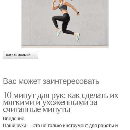
читать дальше →
Вас может заинтересовать
10 минут для рук: как сделать их
мягкими и ухоженными за
считанные минуты
Введение
Наши руки — это не только инструмент для работы и