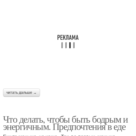
читать дальше →
Что делать, чтобы быть бодрым и
энергичным. Предпочтения в еде