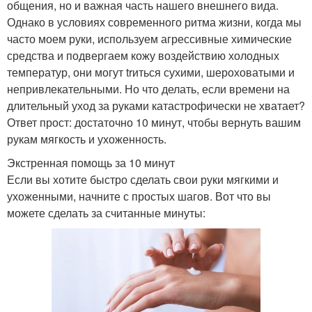
общения, но и важная часть нашего внешнего вида.
Однако в условиях современного ритма жизни, когда мы
часто моем руки, используем агрессивные химические
средства и подвергаем кожу воздействию холодных
температур, они могут trиться сухими, шероховатыми и
непривлекательными. Но что делать, если времени на
длительный уход за руками катастрофически не хватает?
Ответ прост: достаточно 10 минут, чтобы вернуть вашим
рукам мягкость и ухоженность.
Экстренная помощь за 10 минут
Если вы хотите быстро сделать свои руки мягкими и
ухоженными, начните с простых шагов. Вот что вы
можете сделать за считанные минуты: