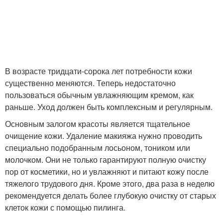
В возрасте тридцати-сорока лет потребности кожи
существенно меняются. Теперь недостаточно
пользоваться обычным увлажняющим кремом, как
раньше. Уход должен быть комплексным и регулярным.
Основным залогом красоты является тщательное
очищение кожи. Удаление макияжа нужно проводить
специально подобранным лосьоном, тоником или
молочком. Они не только гарантируют полную очистку
пор от косметики, но и увлажняют и питают кожу после
тяжелого трудового дня. Кроме этого, два раза в неделю
рекомендуется делать более глубокую очистку от старых
клеток кожи с помощью пилинга.