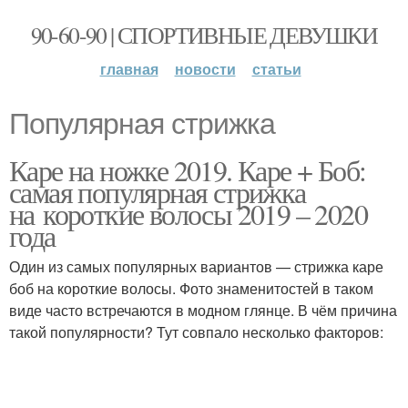
90-60-90 | СПОРТИВНЫЕ ДЕВУШКИ
главная
новости
статьи
Популярная стрижка
Каре на ножке 2019. Каре + Боб:
самая популярная стрижка
на короткие волосы 2019 – 2020
года
Один из самых популярных вариантов — стрижка каре
боб на короткие волосы. Фото знаменитостей в таком
виде часто встречаются в модном глянце. В чём причина
такой популярности? Тут совпало несколько факторов: