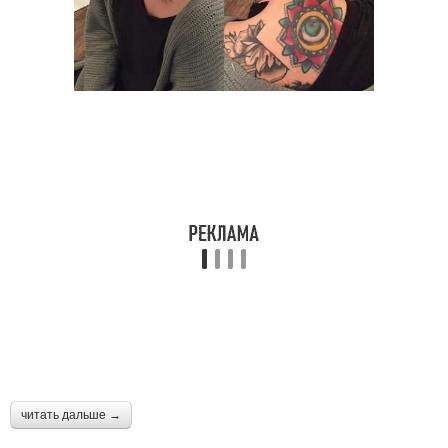
читать дальше →