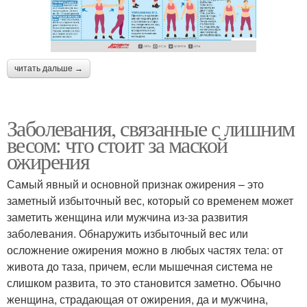
читать дальше →
Заболевания, связанные с лишним
весом: что стоит за маской
ожирения
Самый явный и основной признак ожирения – это
заметный избыточный вес, который со временем может
заметить женщина или мужчина из-за развития
заболевания. Обнаружить избыточный вес или
осложнение ожирения можно в любых частях тела: от
живота до таза, причем, если мышечная система не
слишком развита, то это становится заметно. Обычно
женщина, страдающая от ожирения, да и мужчина,