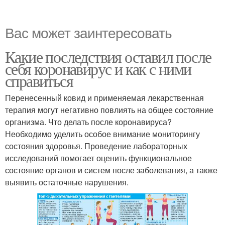
Вас может заинтересовать
Какие последствия оставил после
себя коронавирус и как с ними
справиться
Перенесенный ковид и применяемая лекарственная
терапия могут негативно повлиять на общее состояние
организма. Что делать после коронавируса?
Необходимо уделить особое внимание мониторингу
состояния здоровья. Проведение лабораторных
исследований помогает оценить функциональное
состояние органов и систем после заболевания, а также
выявить остаточные нарушения.