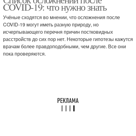
COVID-19: что нужно знать
Учёные сходятся во мнении, что осложнения после
COVID-19 могут иметь разную природу, но
исчерпывающего перечня причин постковидных
расстройств до сих пор нет. Некоторые гипотезы кажутся
врачам более правдоподобными, чем другие. Все они
пока проверяются.