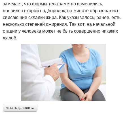
замечает, что формы тела заметно изменились,
появился второй подбородок, на животе образовались
свисающие складки жира. Как указывалось, ранее, есть
несколько степеней ожирения. Так вот, на начальной
стадии у человека может не быть совершенно никаких
жалоб.
читать дальше →