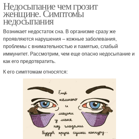
Недосыпание чем грозит
женщине. Симптомы
недосыпания
Возникает недостаток сна. В организме сразу же
проявляются нарушения – кожные заболевания,
проблемы с внимательностью и памятью, слабый
иммунитет. Рассмотрим, чем еще опасно недосыпание и
как его предотвратить.
К его симптомам относятся: