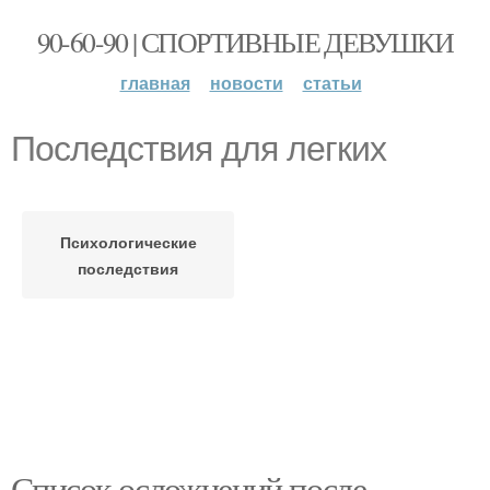
90-60-90 | СПОРТИВНЫЕ ДЕВУШКИ
главная
новости
статьи
Последствия для легких
Психологические
последствия
Список осложнений после