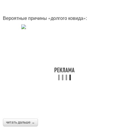
Вероятные причины «долгого ковида»:
читать дальше →