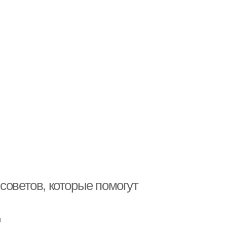
советов, которые помогут
u