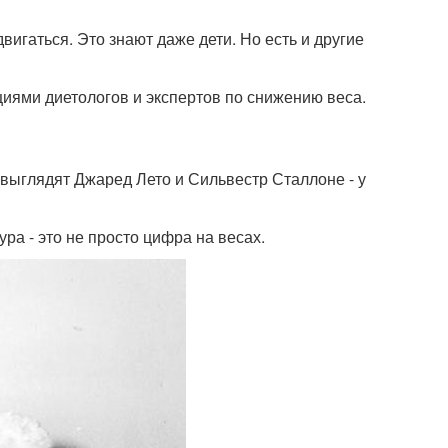
гаться. Это знают даже дети. Но есть и другие
иями диетологов и экспертов по снижению веса.
 выглядят Джаред Лето и Сильвестр Сталлоне - у
ра - это не просто цифра на весах.