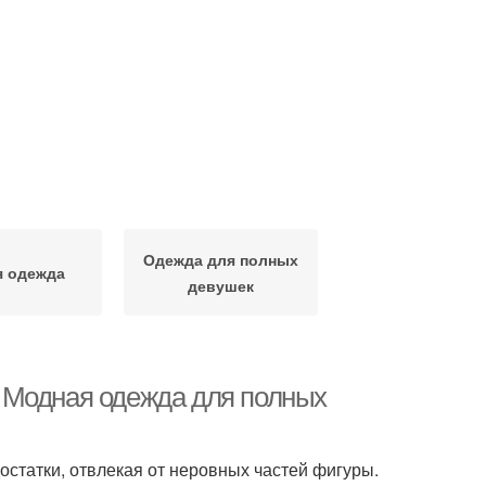
Одежда для полных
 одежда
девушек
 Модная одежда для полных
остатки, отвлекая от неровных частей фигуры.