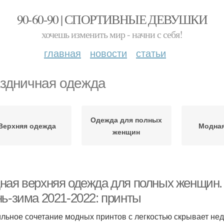
90-60-90 | СПОРТИВНЫЕ ДЕВУШКИ
хочешь изменить мир - начни с себя!
главная
новости
статьи
здничная одежда
Одежда для полных
Верхняя одежда
Модная
женщин
ная верхняя одежда для полных женщин.
нь-зима 2021-2022: принты
льное сочетание модных принтов с легкостью скрывает нед