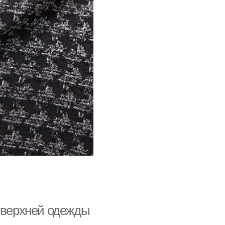
и верхней одежды