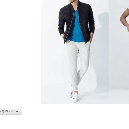
ь дальше →