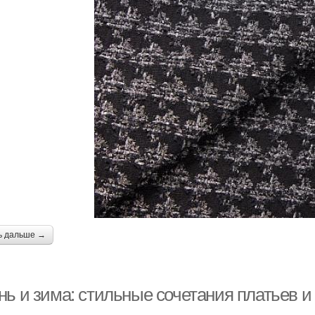
ь дальше →
нь и зима: стильные сочетания платьев 