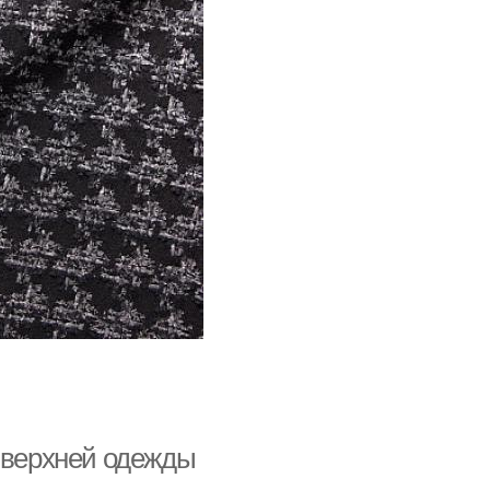
и верхней одежды