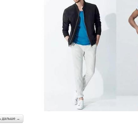
ь дальше →