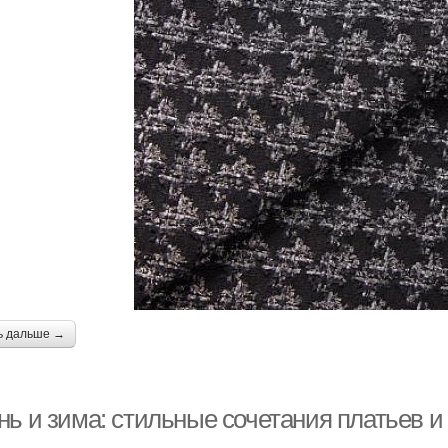
ь дальше →
нь и зима: стильные сочетания платьев 