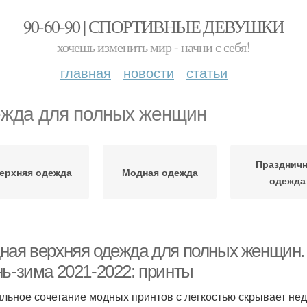
90-60-90 | СПОРТИВНЫЕ ДЕВУШКИ
хочешь изменить мир - начни с себя!
главная
новости
статьи
жда для полных женщин
Празднич
ерхняя одежда
Модная одежда
одежда
ная верхняя одежда для полных женщин.
нь-зима 2021-2022: принты
льное сочетание модных принтов с легкостью скрывает нед