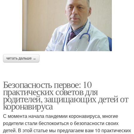
читать дальше →
Безопасность первое: 10
практических советов для
родителей, защищающих детей от
коронавируса
С момента начала пандемии коронавируса, многие
родители стали беспокоиться о безопасности своих
детей. В этой статье мы предлагаем вам 10 практических