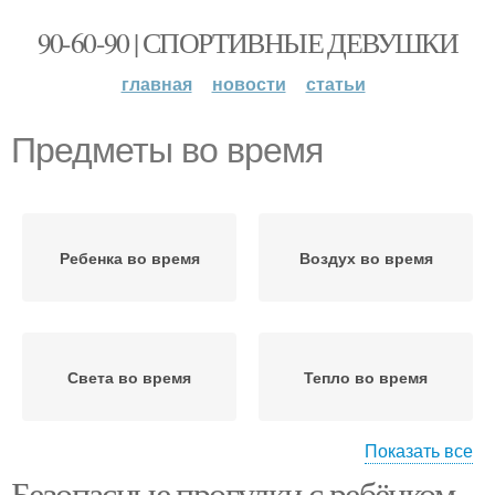
90-60-90 | СПОРТИВНЫЕ ДЕВУШКИ
главная
новости
статьи
Предметы во время
Ребенка во время
Воздух во время
Света во время
Тепло во время
Показать все
Безопасные прогулки с ребёнком