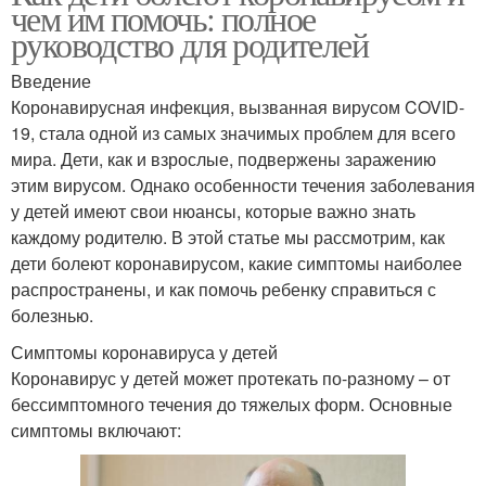
чем им помочь: полное
руководство для родителей
Введение
Коронавирусная инфекция, вызванная вирусом COVID-
19, стала одной из самых значимых проблем для всего
мира. Дети, как и взрослые, подвержены заражению
этим вирусом. Однако особенности течения заболевания
у детей имеют свои нюансы, которые важно знать
каждому родителю. В этой статье мы рассмотрим, как
дети болеют коронавирусом, какие симптомы наиболее
распространены, и как помочь ребенку справиться с
болезнью.
Симптомы коронавируса у детей
Коронавирус у детей может протекать по-разному – от
бессимптомного течения до тяжелых форм. Основные
симптомы включают: