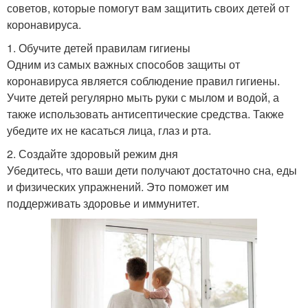
советов, которые помогут вам защитить своих детей от
коронавируса.
1. Обучите детей правилам гигиены
Одним из самых важных способов защиты от
коронавируса является соблюдение правил гигиены.
Учите детей регулярно мыть руки с мылом и водой, а
также использовать антисептические средства. Также
убедите их не касаться лица, глаз и рта.
2. Создайте здоровый режим дня
Убедитесь, что ваши дети получают достаточно сна, еды
и физических упражнений. Это поможет им
поддерживать здоровье и иммунитет.