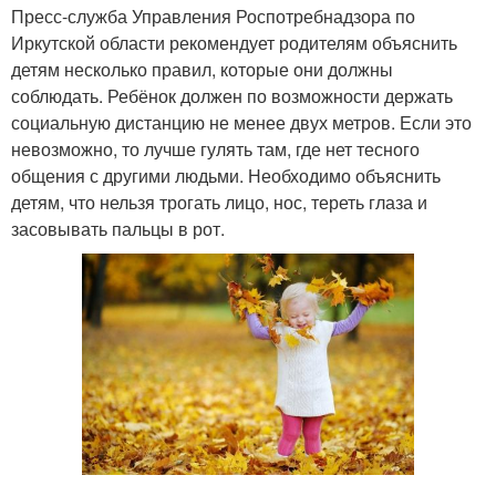
Пресс-служба Управления Роспотребнадзора по
Иркутской области рекомендует родителям объяснить
детям несколько правил, которые они должны
соблюдать. Ребёнок должен по возможности держать
социальную дистанцию не менее двух метров. Если это
невозможно, то лучше гулять там, где нет тесного
общения с другими людьми. Необходимо объяснить
детям, что нельзя трогать лицо, нос, тереть глаза и
засовывать пальцы в рот.