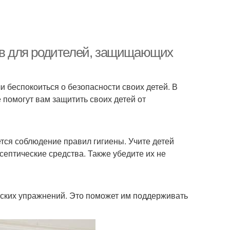
тов для родителей, защищающих
 беспокоиться о безопасности своих детей. В
 помогут вам защитить своих детей от
тся соблюдение правил гигиены. Учите детей
септические средства. Также убедите их не
ческих упражнений. Это поможет им поддерживать