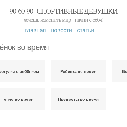
90-60-90 | СПОРТИВНЫЕ ДЕВУШКИ
хочешь изменить мир - начни с себя!
главная
новости
статьи
ёнок во время
рогулки с ребёнком
Ребенка во время
Во
Тепло во время
Предметы во время