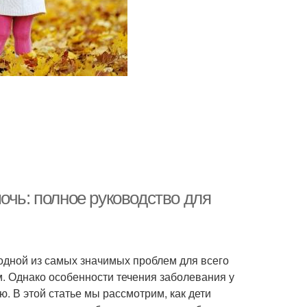
очь: полное руководство для
одной из самых значимых проблем для всего
м. Однако особенности течения заболевания у
. В этой статье мы рассмотрим, как дети