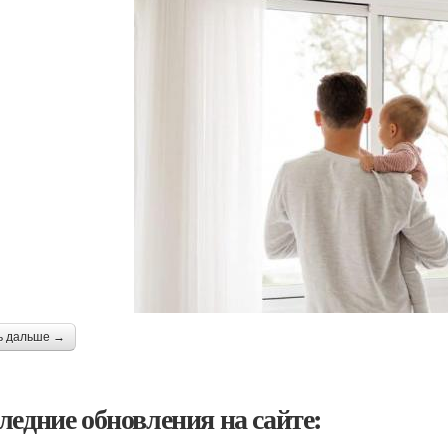
ь дальше →
ледние обновления на сайте: