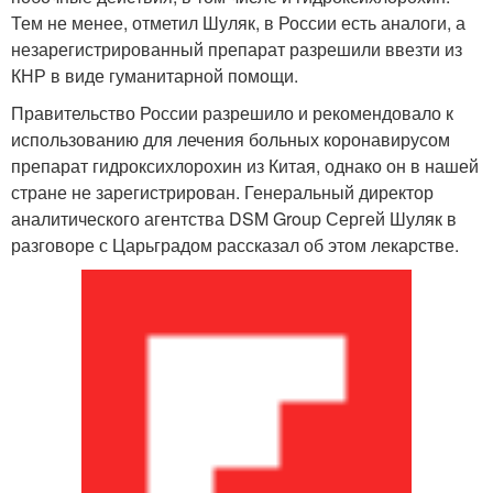
Тем не менее, отметил Шуляк, в России есть аналоги, а
незарегистрированный препарат разрешили ввезти из
КНР в виде гуманитарной помощи.
Правительство России разрешило и рекомендовало к
использованию для лечения больных коронавирусом
препарат гидроксихлорохин из Китая, однако он в нашей
стране не зарегистрирован. Генеральный директор
аналитического агентства DSM Group Сергей Шуляк в
разговоре с Царьградом рассказал об этом лекарстве.