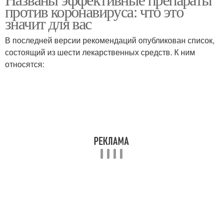
против коронавируса: что это
значит для вас
В последней версии рекомендаций опубликован список,
состоящий из шести лекарственных средств. К ним
относятся: