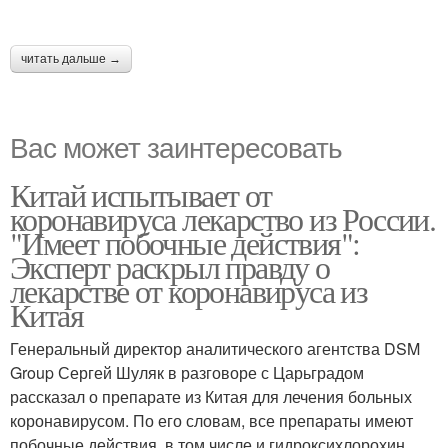
читать дальше →
Вас может заинтересовать
Китай испытывает от
коронавируса лекарство из России.
"Имеет побочные действия":
Эксперт раскрыл правду о
лекарстве от коронавируса из
Китая
Генеральный директор аналитического агентства DSM
Group Сергей Шуляк в разговоре с Царьградом
рассказал о препарате из Китая для лечения больных
коронавирусом. По его словам, все препараты имеют
побочные действия, в том числе и гидроксихлорохин.