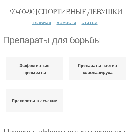
90-60-90 | СПОРТИВНЫЕ ДЕВУШКИ
главная
новости
статьи
Препараты для борьбы
Эффективные
Препараты против
препараты
коронавируса
Препараты в лечении
Названы эффективные препараты