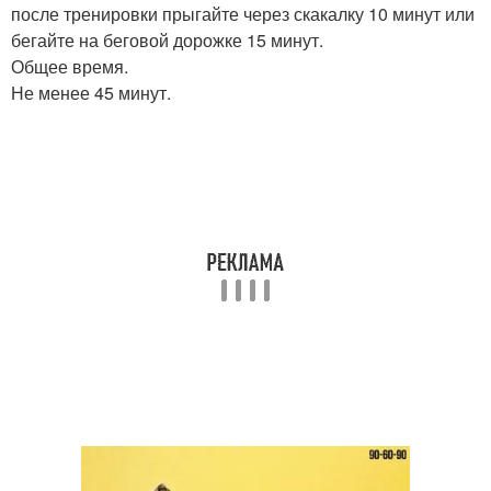
после тренировки прыгайте через скакалку 10 минут или
бегайте на беговой дорожке 15 минут.
Общее время.
Не менее 45 минут.