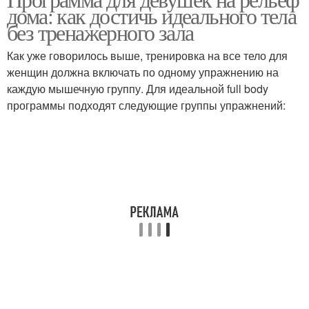
дома: как достичь идеального тела
без тренажерного зала
Как уже говорилось выше, тренировка на все тело для
женщин должна включать по одному упражнению на
каждую мышечную группу. Для идеальной full body
программы подходят следующие группы упражнений: