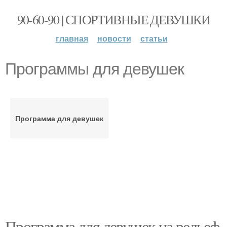
90-60-90 | СПОРТИВНЫЕ ДЕВУШКИ
главная
новости
статьи
Программы для девушек
Программа для девушек
Программа для девушек на рельеф