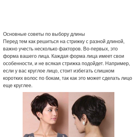
Основные советы по выбору длины
Перед тем как решиться на стрижку с разной длиной,
важно учесть несколько факторов. Во-первых, это
форма вашего лица. Каждая форма лица имеет свои
особенности, и не всякая стрижка подойдет. Например,
если у вас круглое лицо, стоит избегать слишком
коротких волос по бокам, так как это может сделать лицо
еще круглее.