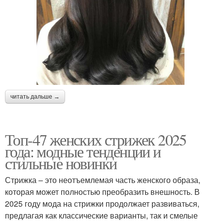
читать дальше →
Топ-47 женских стрижек 2025
года: модные тенденции и
стильные новинки
Стрижка – это неотъемлемая часть женского образа,
которая может полностью преобразить внешность. В
2025 году мода на стрижки продолжает развиваться,
предлагая как классические варианты, так и смелые