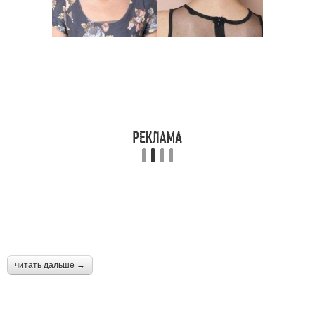
читать дальше →