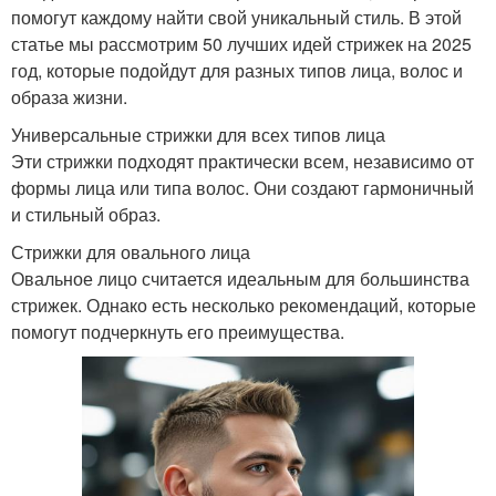
помогут каждому найти свой уникальный стиль. В этой
статье мы рассмотрим 50 лучших идей стрижек на 2025
год, которые подойдут для разных типов лица, волос и
образа жизни.
Универсальные стрижки для всех типов лица
Эти стрижки подходят практически всем, независимо от
формы лица или типа волос. Они создают гармоничный
и стильный образ.
Стрижки для овального лица
Овальное лицо считается идеальным для большинства
стрижек. Однако есть несколько рекомендаций, которые
помогут подчеркнуть его преимущества.