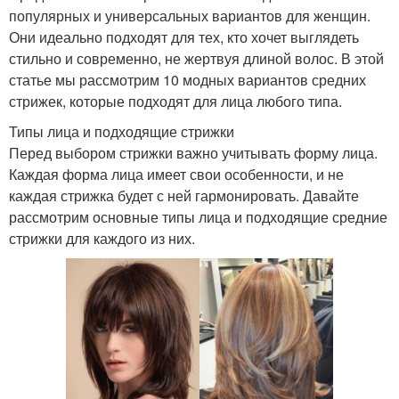
популярных и универсальных вариантов для женщин.
Они идеально подходят для тех, кто хочет выглядеть
стильно и современно, не жертвуя длиной волос. В этой
статье мы рассмотрим 10 модных вариантов средних
стрижек, которые подходят для лица любого типа.
Типы лица и подходящие стрижки
Перед выбором стрижки важно учитывать форму лица.
Каждая форма лица имеет свои особенности, и не
каждая стрижка будет с ней гармонировать. Давайте
рассмотрим основные типы лица и подходящие средние
стрижки для каждого из них.