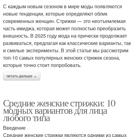
С каждым новым сезоном в мире моды появляются
новые тенденции, которые определяют облик
современных женщин. Стрижки — это неотъемлемая
часть имиджа, которая может полностью преобразить
внешность. В 2025 году мода на прически продолжает
развиваться, предлагая как классические варианты, так
и смелые эксперименты. В этой статье мы рассмотрим
топ-10 самых популярных женских стрижек сезона,
которые точно стоит попробовать.
читать дальше →
Средние женские стрижки: 10
модных вариантов для лица
любого типа
Введение
Средние женские стрижки являются одними из самых