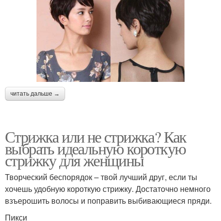
читать дальше →
Стрижка или не стрижка? Как
выбрать идеальную короткую
стрижку для женщины
Творческий беспорядок – твой лучший друг, если ты
хочешь удобную короткую стрижку. Достаточно немного
взъерошить волосы и поправить выбивающиеся пряди.
Пикси