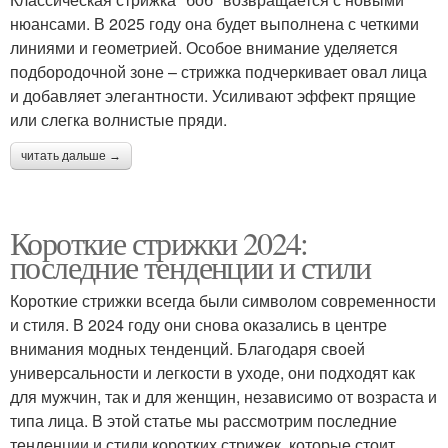
нюансами. В 2025 году она будет выполнена с четкими
линиями и геометрией. Особое внимание уделяется
подбородочной зоне – стрижка подчеркивает овал лица
и добавляет элегантности. Усиливают эффект прящие
или слегка волнистые пряди.
читать дальше →
Короткие стрижки 2024:
последние тенденции и стили
Короткие стрижки всегда были символом современности
и стиля. В 2024 году они снова оказались в центре
внимания модных тенденций. Благодаря своей
универсальности и легкости в уходе, они подходят как
для мужчин, так и для женщин, независимо от возраста и
типа лица. В этой статье мы рассмотрим последние
тенденции и стили коротких стрижек, которые стоит