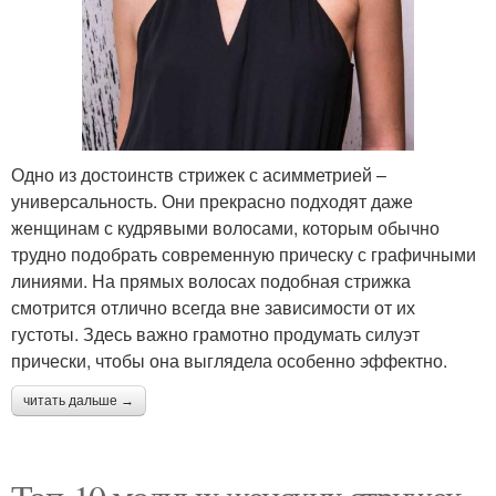
Одно из достоинств стрижек с асимметрией –
универсальность. Они прекрасно подходят даже
женщинам с кудрявыми волосами, которым обычно
трудно подобрать современную прическу с графичными
линиями. На прямых волосах подобная стрижка
смотрится отлично всегда вне зависимости от их
густоты. Здесь важно грамотно продумать силуэт
прически, чтобы она выглядела особенно эффектно.
читать дальше →