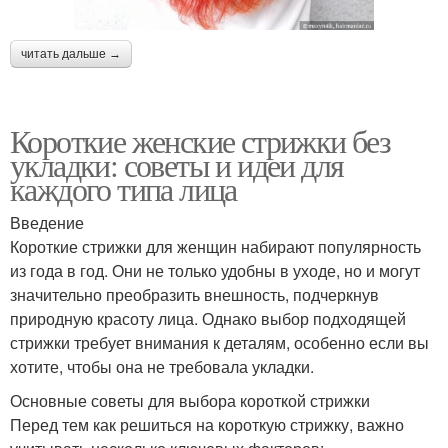
читать дальше →
Короткие женские стрижки без
укладки: советы и идеи для
каждого типа лица
Введение
Короткие стрижки для женщин набирают популярность
из года в год. Они не только удобны в уходе, но и могут
значительно преобразить внешность, подчеркнув
природную красоту лица. Однако выбор подходящей
стрижки требует внимания к деталям, особенно если вы
хотите, чтобы она не требовала укладки.
Основные советы для выбора короткой стрижки
Перед тем как решиться на короткую стрижку, важно