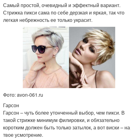
Самый простой, очевидный и эффектный вариант.
Стрижка пикси сама по себе дерзкая и яркая, так что
легкая небрежность ее только украсит.
Фото: avon-061.ru
Гарсон
Гарсон – чуть более утонченный выбор, чем пикси. В
такой стрижке минимум филировки, и обязательно
коротким должен быть только затылок, а вот виски – на
твое усмотрение.