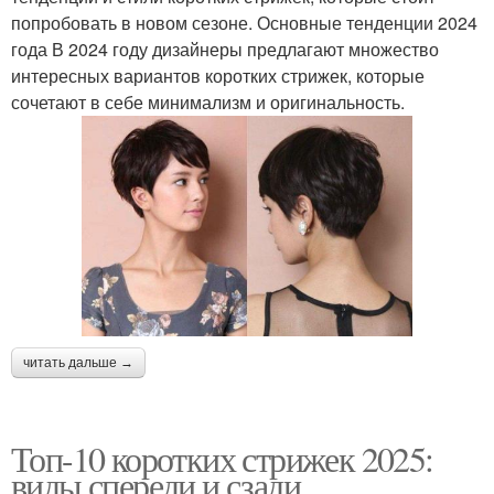
попробовать в новом сезоне. Основные тенденции 2024
года В 2024 году дизайнеры предлагают множество
интересных вариантов коротких стрижек, которые
сочетают в себе минимализм и оригинальность.
читать дальше →
Топ-10 коротких стрижек 2025:
виды спереди и сзади