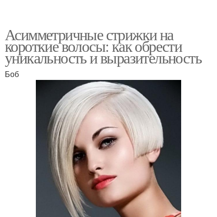
Асимметричные стрижки на
короткие волосы: как обрести
уникальность и выразительность
Боб