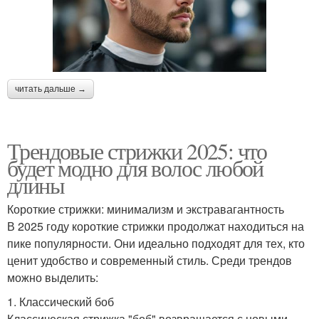
читать дальше →
Трендовые стрижки 2025: что
будет модно для волос любой
длины
Короткие стрижки: минимализм и экстравагантность
В 2025 году короткие стрижки продолжат находиться на
пике популярности. Они идеально подходят для тех, кто
ценит удобство и современный стиль. Среди трендов
можно выделить:
1. Классический боб
Классическая стрижка "боб" возвращается с новыми