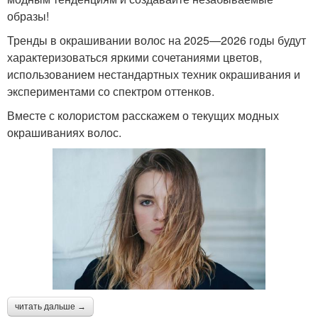
образы!
Тренды в окрашивании волос на 2025—2026 годы будут
характеризоваться яркими сочетаниями цветов,
использованием нестандартных техник окрашивания и
экспериментами со спектром оттенков.
Вместе с колористом расскажем о текущих модных
окрашиваниях волос.
читать дальше →