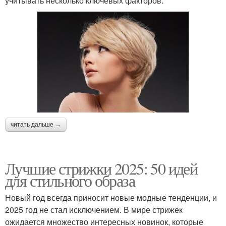
учитывать несколько ключевых факторов:
читать дальше →
Лучшие стрижки 2025: 50 идей
для стильного образа
Новый год всегда приносит новые модные тенденции, и
2025 год не стал исключением. В мире стрижек
ожидается множество интересных новинок, которые