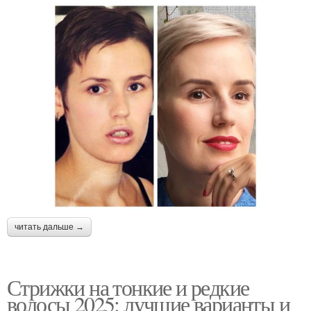
читать дальше →
Стрижки на тонкие и редкие
волосы 2025: лучшие варианты и