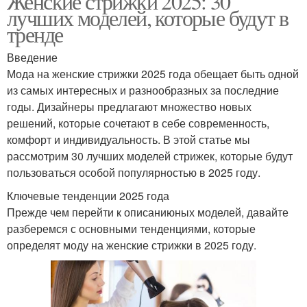
Женские стрижки 2025: 30
лучших моделей, которые будут в
тренде
Введение
Мода на женские стрижки 2025 года обещает быть одной
из самых интересных и разнообразных за последние
годы. Дизайнеры предлагают множество новых
решений, которые сочетают в себе современность,
комфорт и индивидуальность. В этой статье мы
рассмотрим 30 лучших моделей стрижек, которые будут
пользоваться особой популярностью в 2025 году.
Ключевые тенденции 2025 года
Прежде чем перейти к описаниюных моделей, давайте
разберемся с основными тенденциями, которые
определят моду на женские стрижки в 2025 году.