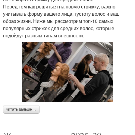
Перед тем как решиться на новую стрижку, важно
учитывать форму вашего лица, густоту волос и ваш
образ жизни. Ниже мы рассмотрим топ-10 самых
популярных стрижек для средних волос, которые
подойдут разным типам внешности.
читать дальше →