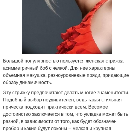
Большой популярностью пользуется женская стрижка
асимметричный боб с челкой. Для нее характерны
объемная макушка, разноуровневые пряди, придающие
образу динамичность.
Эту стрижку предпочитают делать многие знаменитости.
Подобный выбор неудивителен, ведь такая стильная
прическа подходит практически всем. Весомое
достоинство заключается в том, что укладка может быть
разной, в зависимости от того, как будет обозначен
пробор и какие будут локоны – мелкая и крупная