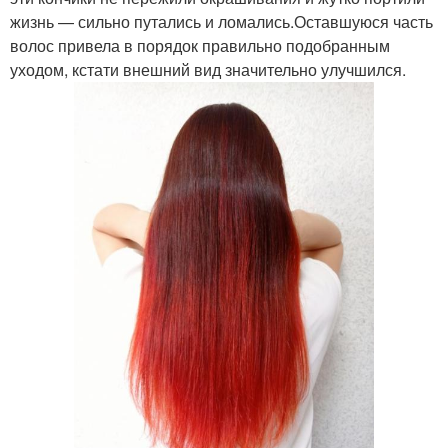
жизнь — сильно путались и ломались.Оставшуюся часть
волос привела в порядок правильно подобранным
уходом, кстати внешний вид значительно улучшился.