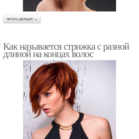
читать дальше →
Как называется стрижка с разной
длиной на концах волос