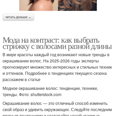
читать дальше →
Мода на контраст: как выбрать
стрижку с волосами разной длины
В мире красоты каждый год возникают новые тренды в
окрашивании волос. На 2025-2026 годы эксперты
прогнозируют множество интересных и стильных техник
и оттенков. Подробнее о тенденциях текущего сезона
расскажем в статье
Модное окрашивание волос: тенденции, техники,
тренды. Фото: shutterstock.com
Окрашивание волос — это отличный способ изменить
свой образ и удивить окружающих. Следуйте последним
модным тенденциям и создавайте незабываемые