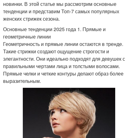
новинки. В этой статье мы рассмотрим основные
тенденции и представим Топ-7 самых популярных
женских стрижек сезона.
Основные тенденции 2025 года 1. Прямые и
геометричные линии
Геометричность и прямые линии остаются в тренде.
Такие стрижки создают ощущение строгости и
элегантности. Они идеально подходят для девушек с
правильными чертами лица и толстыми волосами.
Прямые челки и четкие контуры делают образ более
выразительным.