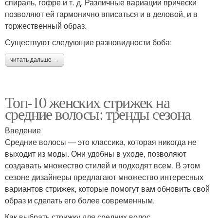
спираль, гофре и т. д. Различные вариации прически
позволяют ей гармонично вписаться и в деловой, и в
торжественный образ.
Существуют следующие разновидности боба:
читать дальше →
Топ-10 женских стрижек на
средние волосы: тренды сезона
Введение
Средние волосы — это классика, которая никогда не
выходит из моды. Они удобны в уходе, позволяют
создавать множество стилей и подходят всем. В этом
сезоне дизайнеры предлагают множество интересных
вариантов стрижек, которые помогут вам обновить свой
образ и сделать его более современным.
Как выбрать стрижку для средних волос