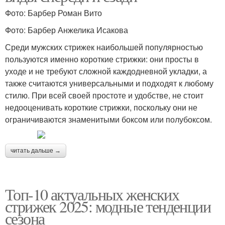
Фото: Барбер Роман Вито
Фото: Барбер Анжелика Исакова
Среди мужских стрижек наибольшей популярностью
пользуются именно короткие стрижки: они просты в
уходе и не требуют сложной каждодневной укладки, а
также считаются универсальными и подходят к любому
стилю. При всей своей простоте и удобстве, не стоит
недооценивать короткие стрижки, поскольку они не
ограничиваются знаменитыми боксом или полубоксом.
читать дальше →
Топ-10 актуальных женских
стрижек 2025: модные тенденции
сезона