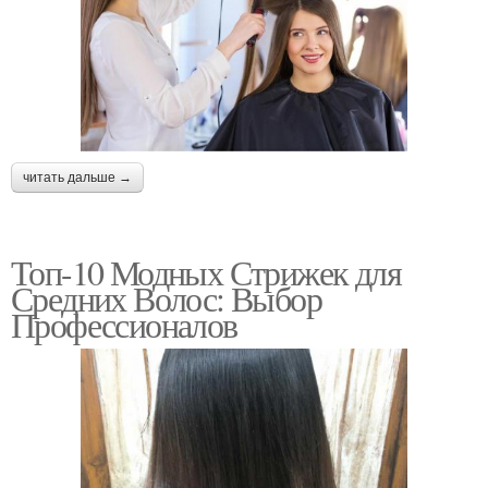
читать дальше →
Топ-10 Модных Стрижек для
Средних Волос: Выбор
Профессионалов