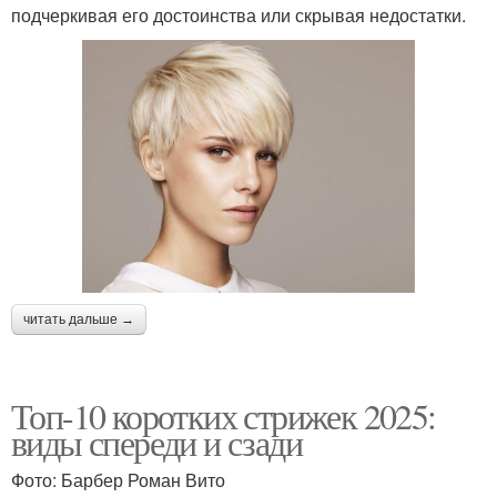
подчеркивая его достоинства или скрывая недостатки.
читать дальше →
Топ-10 коротких стрижек 2025:
виды спереди и сзади
Фото: Барбер Роман Вито