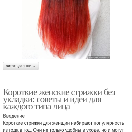
читать дальше →
Короткие женские стрижки без
укладки: советы и идеи для
каждого типа лица
Введение
Короткие стрижки для женщин набирают популярность
из года в год. Они не только удобны в уходе, но и могут