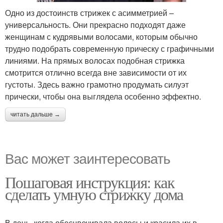
Одно из достоинств стрижек с асимметрией –
универсальность. Они прекрасно подходят даже
женщинам с кудрявыми волосами, которым обычно
трудно подобрать современную прическу с графичными
линиями. На прямых волосах подобная стрижка
смотрится отлично всегда вне зависимости от их
густоты. Здесь важно грамотно продумать силуэт
прически, чтобы она выглядела особенно эффектно.
читать дальше →
Вас может заинтересовать
Пошаговая инструкция: как
сделать умную стрижку дома
В день, когда обесцвечивала волосы и красила их в