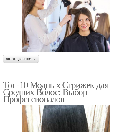
читать дальше →
Топ-10 Модных Стрижек для
Средних Волос: Выбор
Профессионалов