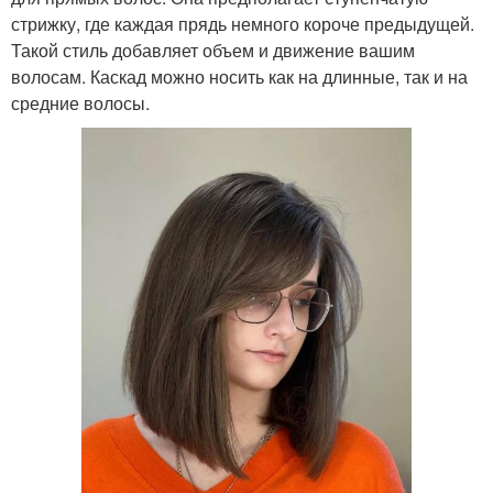
стрижку, где каждая прядь немного короче предыдущей.
Такой стиль добавляет объем и движение вашим
волосам. Каскад можно носить как на длинные, так и на
средние волосы.