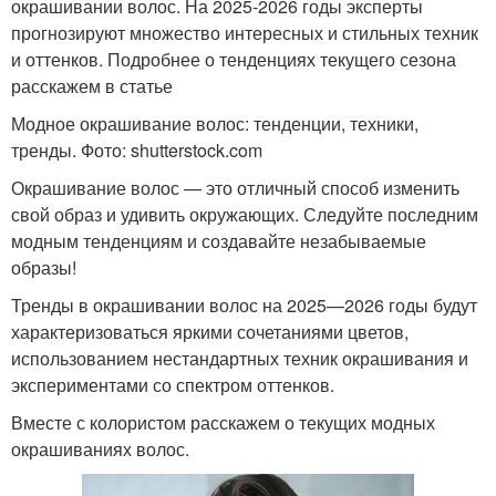
окрашивании волос. На 2025-2026 годы эксперты
прогнозируют множество интересных и стильных техник
и оттенков. Подробнее о тенденциях текущего сезона
расскажем в статье
Модное окрашивание волос: тенденции, техники,
тренды. Фото: shutterstock.com
Окрашивание волос — это отличный способ изменить
свой образ и удивить окружающих. Следуйте последним
модным тенденциям и создавайте незабываемые
образы!
Тренды в окрашивании волос на 2025—2026 годы будут
характеризоваться яркими сочетаниями цветов,
использованием нестандартных техник окрашивания и
экспериментами со спектром оттенков.
Вместе с колористом расскажем о текущих модных
окрашиваниях волос.