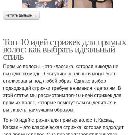
читать дальше →
Топ-10 идей стрижек для прямых
волос: как выбрать идеальный
стиль
Прямые волосы – это классика, которая никогда не
выходит из моды. Они универсальны и могут быть
стилизованы под любой образ. Однако выбор
подходящей стрижки требует внимания к деталям. В
этой статье мы рассмотрим топ-10 идей стрижек для
прямых волос, которые помогут вам выделиться и
выглядеть наилучшим образом.
Топ-10 идей стрижек для прямых волос 1. Каскад
Каскад – это классическая стрижка, которая подходит
для прямых волос. Она предполагает ступенчатую