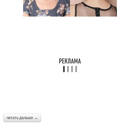
читать дальше →