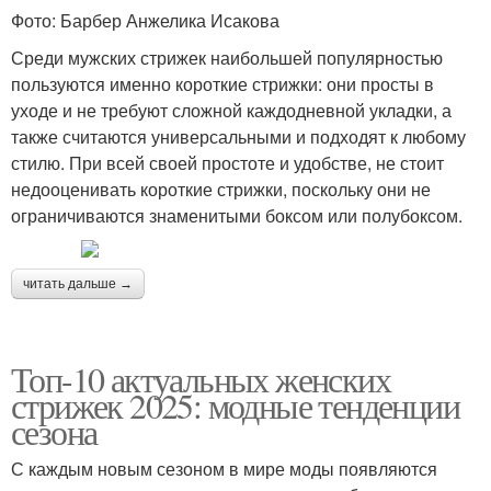
Фото: Барбер Анжелика Исакова
Среди мужских стрижек наибольшей популярностью
пользуются именно короткие стрижки: они просты в
уходе и не требуют сложной каждодневной укладки, а
также считаются универсальными и подходят к любому
стилю. При всей своей простоте и удобстве, не стоит
недооценивать короткие стрижки, поскольку они не
ограничиваются знаменитыми боксом или полубоксом.
читать дальше →
Топ-10 актуальных женских
стрижек 2025: модные тенденции
сезона
С каждым новым сезоном в мире моды появляются