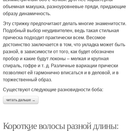
объемная макушка, разноуровневые пряди, придающие
образу динамичность.
Эту стрижку предпочитают делать многие знаменитости.
Подобный выбор неудивителен, ведь такая стильная
прическа подходит практически всем. Весомое
достоинство заключается в том, что укладка может быть
разной, в зависимости от того, как будет обозначен
пробор и какие будут локоны – мелкая и крупная
спираль, гофре и т. д. Различные вариации прически
позволяют ей гармонично вписаться и в деловой, и в
торжественный образ.
Существуют следующие разновидности боба:
читать дальше →
Короткие волосы разной длины: