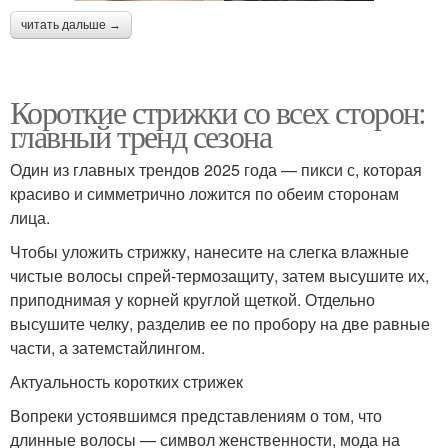
читать дальше →
Короткие стрижки со всех сторон:
главный тренд сезона
Один из главных трендов 2025 года — пикси с, которая
красиво и симметрично ложится по обеим сторонам
лица.
Чтобы уложить стрижку, нанесите на слегка влажные
чистые волосы спрей-термозащиту, затем высушите их,
приподнимая у корней круглой щеткой. Отдельно
высушите челку, разделив ее по пробору на две равные
части, а затемстайлингом.
Актуальность коротких стрижек
Вопреки устоявшимся представлениям о том, что
длинные волосы — символ женственности, мода на