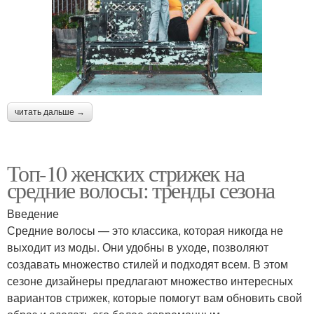
читать дальше →
Топ-10 женских стрижек на
средние волосы: тренды сезона
Введение
Средние волосы — это классика, которая никогда не
выходит из моды. Они удобны в уходе, позволяют
создавать множество стилей и подходят всем. В этом
сезоне дизайнеры предлагают множество интересных
вариантов стрижек, которые помогут вам обновить свой