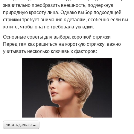
значительно преобразить внешность, подчеркнув
природную красоту лица. Однако выбор подходящей
стрижки требует внимания к деталям, особенно если вы
хотите, чтобы она не требовала укладки.
Основные советы для выбора короткой стрижки
Перед тем как решиться на короткую стрижку, важно
учитывать несколько ключевых факторов:
читать дальше →