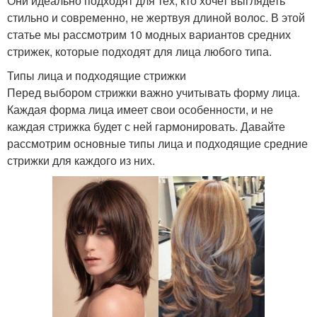
Они идеально подходят для тех, кто хочет выглядеть
стильно и современно, не жертвуя длиной волос. В этой
статье мы рассмотрим 10 модных вариантов средних
стрижек, которые подходят для лица любого типа.
Типы лица и подходящие стрижки
Перед выбором стрижки важно учитывать форму лица.
Каждая форма лица имеет свои особенности, и не
каждая стрижка будет с ней гармонировать. Давайте
рассмотрим основные типы лица и подходящие средние
стрижки для каждого из них.