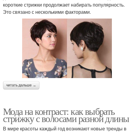
короткие стрижки продолжает набирать популярность.
Это связано с несколькими факторами.
читать дальше →
Мода на контраст: как выбрать
стрижку с волосами разной длины
В мире красоты каждый год возникают новые тренды в