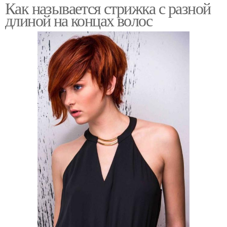
Как называется стрижка с разной
длиной на концах волос