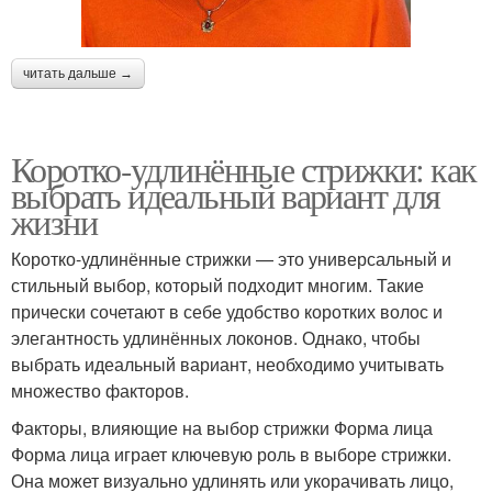
читать дальше →
Коротко-удлинённые стрижки: как
выбрать идеальный вариант для
жизни
Коротко-удлинённые стрижки — это универсальный и
стильный выбор, который подходит многим. Такие
прически сочетают в себе удобство коротких волос и
элегантность удлинённых локонов. Однако, чтобы
выбрать идеальный вариант, необходимо учитывать
множество факторов.
Факторы, влияющие на выбор стрижки Форма лица
Форма лица играет ключевую роль в выборе стрижки.
Она может визуально удлинять или укорачивать лицо,