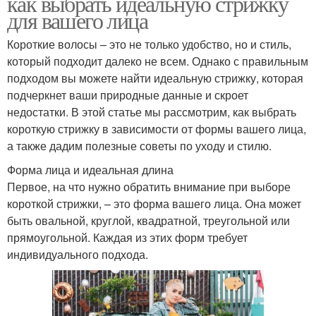
как выбрать идеальную стрижку
для вашего лица
Короткие волосы – это не только удобство, но и стиль,
который подходит далеко не всем. Однако с правильным
подходом вы можете найти идеальную стрижку, которая
подчеркнет ваши природные данные и скроет
недостатки. В этой статье мы рассмотрим, как выбрать
короткую стрижку в зависимости от формы вашего лица,
а также дадим полезные советы по уходу и стилю.
Форма лица и идеальная длина
Первое, на что нужно обратить внимание при выборе
короткой стрижки, – это форма вашего лица. Она может
быть овальной, круглой, квадратной, треугольной или
прямоугольной. Каждая из этих форм требует
индивидуального подхода.