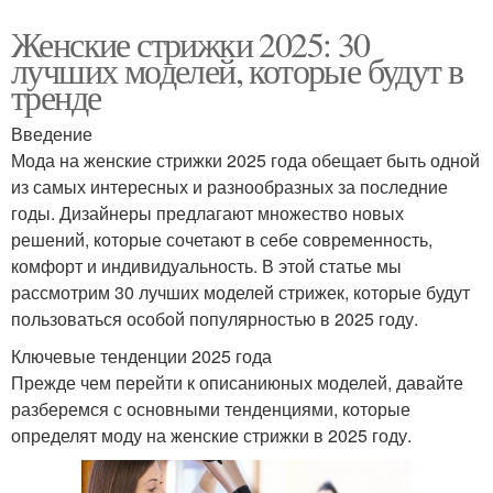
Женские стрижки 2025: 30
лучших моделей, которые будут в
тренде
Введение
Мода на женские стрижки 2025 года обещает быть одной
из самых интересных и разнообразных за последние
годы. Дизайнеры предлагают множество новых
решений, которые сочетают в себе современность,
комфорт и индивидуальность. В этой статье мы
рассмотрим 30 лучших моделей стрижек, которые будут
пользоваться особой популярностью в 2025 году.
Ключевые тенденции 2025 года
Прежде чем перейти к описаниюных моделей, давайте
разберемся с основными тенденциями, которые
определят моду на женские стрижки в 2025 году.