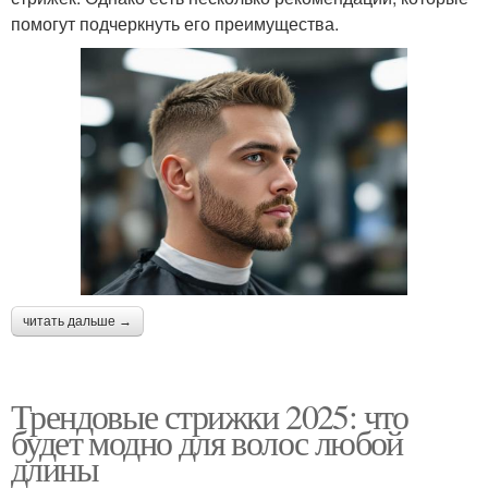
помогут подчеркнуть его преимущества.
читать дальше →
Трендовые стрижки 2025: что
будет модно для волос любой
длины