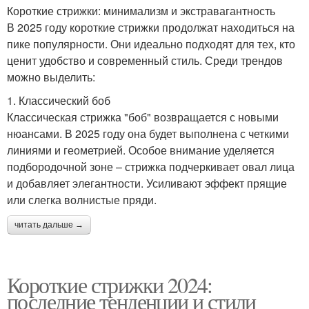
Короткие стрижки: минимализм и экстравагантность
В 2025 году короткие стрижки продолжат находиться на
пике популярности. Они идеально подходят для тех, кто
ценит удобство и современный стиль. Среди трендов
можно выделить:
1. Классический боб
Классическая стрижка "боб" возвращается с новыми
нюансами. В 2025 году она будет выполнена с четкими
линиями и геометрией. Особое внимание уделяется
подбородочной зоне – стрижка подчеркивает овал лица
и добавляет элегантности. Усиливают эффект прящие
или слегка волнистые пряди.
читать дальше →
Короткие стрижки 2024:
последние тенденции и стили