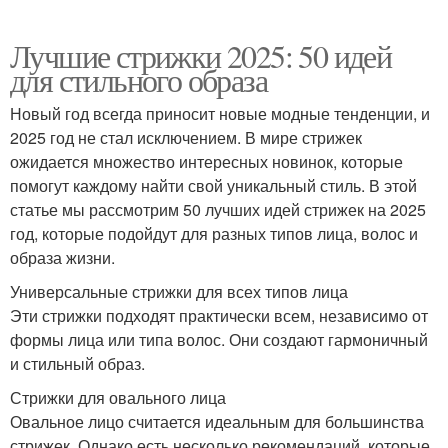
Лучшие стрижки 2025: 50 идей
для стильного образа
Новый год всегда приносит новые модные тенденции, и
2025 год не стал исключением. В мире стрижек
ожидается множество интересных новинок, которые
помогут каждому найти свой уникальный стиль. В этой
статье мы рассмотрим 50 лучших идей стрижек на 2025
год, которые подойдут для разных типов лица, волос и
образа жизни.
Универсальные стрижки для всех типов лица
Эти стрижки подходят практически всем, независимо от
формы лица или типа волос. Они создают гармоничный
и стильный образ.
Стрижки для овального лица
Овальное лицо считается идеальным для большинства
стрижек. Однако есть несколько рекомендаций, которые