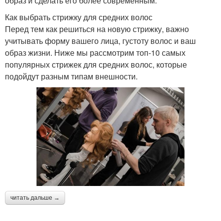
образ и сделать его более современным.
Как выбрать стрижку для средних волос
Перед тем как решиться на новую стрижку, важно
учитывать форму вашего лица, густоту волос и ваш
образ жизни. Ниже мы рассмотрим топ-10 самых
популярных стрижек для средних волос, которые
подойдут разным типам внешности.
читать дальше →