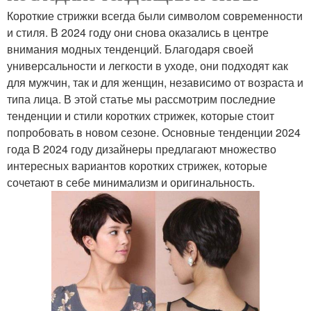
Короткие стрижки всегда были символом современности
и стиля. В 2024 году они снова оказались в центре
внимания модных тенденций. Благодаря своей
универсальности и легкости в уходе, они подходят как
для мужчин, так и для женщин, независимо от возраста и
типа лица. В этой статье мы рассмотрим последние
тенденции и стили коротких стрижек, которые стоит
попробовать в новом сезоне. Основные тенденции 2024
года В 2024 году дизайнеры предлагают множество
интересных вариантов коротких стрижек, которые
сочетают в себе минимализм и оригинальность.