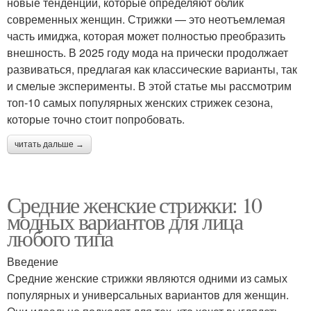
новые тенденции, которые определяют облик
современных женщин. Стрижки — это неотъемлемая
часть имиджа, которая может полностью преобразить
внешность. В 2025 году мода на прически продолжает
развиваться, предлагая как классические варианты, так
и смелые эксперименты. В этой статье мы рассмотрим
топ-10 самых популярных женских стрижек сезона,
которые точно стоит попробовать.
читать дальше →
Средние женские стрижки: 10
модных вариантов для лица
любого типа
Введение
Средние женские стрижки являются одними из самых
популярных и универсальных вариантов для женщин.