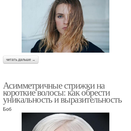
читать дальше →
Асимметричные стрижки на
короткие волосы: как обрести
уникальность и выразительность
Боб