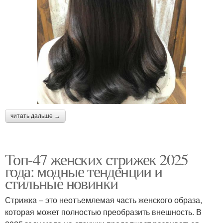
читать дальше →
Топ-47 женских стрижек 2025
года: модные тенденции и
стильные новинки
Стрижка – это неотъемлемая часть женского образа,
которая может полностью преобразить внешность. В