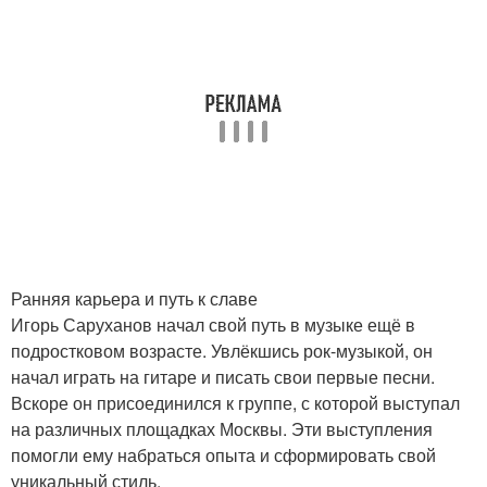
Ранняя карьера и путь к славе
Игорь Саруханов начал свой путь в музыке ещё в
подростковом возрасте. Увлёкшись рок-музыкой, он
начал играть на гитаре и писать свои первые песни.
Вскоре он присоединился к группе, с которой выступал
на различных площадках Москвы. Эти выступления
помогли ему набраться опыта и сформировать свой
уникальный стиль.