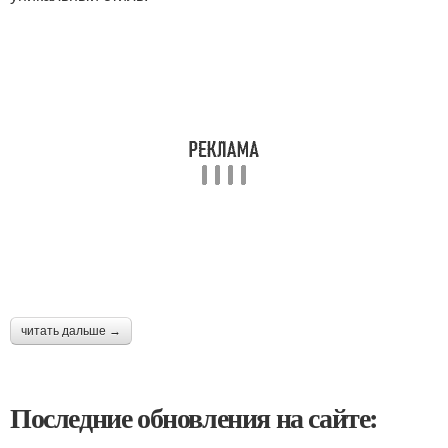
читать дальше →
Последние обновления на сайте: