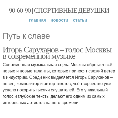
90-60-90 | СПОРТИВНЫЕ ДЕВУШКИ
главная
новости
статьи
Путь к славе
Игорь Саруханов – голос Москвы
в современной музыке
Современная музыкальная сцена Москвы обретает всё
новые и новые таланты, которые приносят свежий ветер
в индустрию. Среди них выделяется Игорь Саруханов –
певец, композитор и автор текстов, чьё творчество уже
успело покорить тысячи слушателей. Его уникальный
голос и глубокие тексты делают его одним из самых
интересных артистов нашего времени.