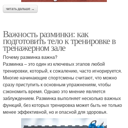
читать дальше →
Важность разминки: как
подготовить тело к тренировке в
тренажерном зале
Почему разминка важна?
Разминка – это один из ключевых этапов любой
тренировки, который, к сожалению, часто игнорируется.
Многие начинающие спортсмены считают, что можно
сразу приступить к основным упражнениям, чтобы
сэкономить время. Однако это мнение является
заблуждением. Разминка выполняет несколько важных
функций, без которых тренировка может быть не только
менее эффективной, но и опасной для здоровья.