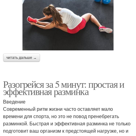
читать дальше →
Разогрейся за 5 минут: простая и
эффективная разминка
Введение
Современный ритм жизни часто оставляет мало
времени для спорта, но это не повод пренебрегать
разминкой. Быстрая и эффективная разминка не только
подготовит ваш организм к предстоящей нагрузке, но и