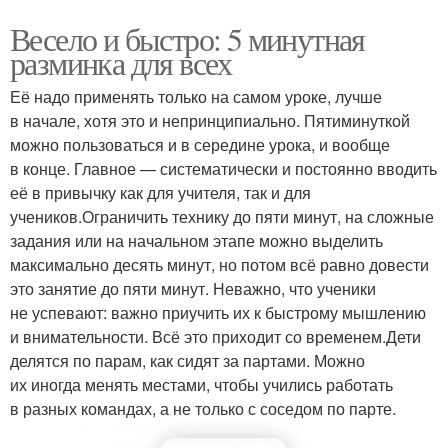
Весело и быстро: 5 минутная
разминка для всех
Её надо применять только на самом уроке, лучше
в начале, хотя это и непринципиально. Пятиминуткой
можно пользоваться и в середине урока, и вообще
в конце. Главное — систематически и постоянно вводить
её в привычку как для учителя, так и для
учеников.Ограничить технику до пяти минут, на сложные
задания или на начальном этапе можно выделить
максимально десять минут, но потом всё равно довести
это занятие до пяти минут. Неважно, что ученики
не успевают: важно приучить их к быстрому мышлению
и внимательности. Всё это приходит со временем.Дети
делятся по парам, как сидят за партами. Можно
их иногда менять местами, чтобы учились работать
в разных командах, а не только с соседом по парте.