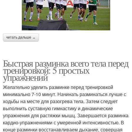
читать дальше →
Быстрая разминка всего тела перед
тренировкой: 5 простых
упражнений
Желательно уделить разминке перед тренировкой
минимально 7-10 минут. Начинать разминаться лучше с
ходьбы на месте для разогрева тела. Затем следует
выполнить суставную гимнастику и динамические
упражнения для растяжки мышц. Завершается разминка
кардио-упражнениями с умеренной интенсивностью. В
конце разминки восстанавливаем дыхание, совершая