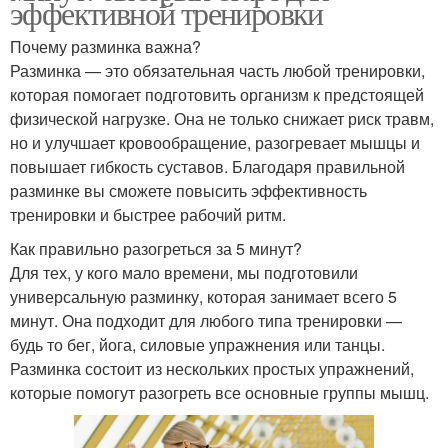
эффективной тренировки
Почему разминка важна?
Разминка — это обязательная часть любой тренировки,
которая помогает подготовить организм к предстоящей
физической нагрузке. Она не только снижает риск травм,
но и улучшает кровообращение, разогревает мышцы и
повышает гибкость суставов. Благодаря правильной
разминке вы сможете повысить эффективность
тренировки и быстрее рабочий ритм.
Как правильно разогреться за 5 минут?
Для тех, у кого мало времени, мы подготовили
универсальную разминку, которая занимает всего 5
минут. Она подходит для любого типа тренировки —
будь то бег, йога, силовые упражнения или танцы.
Разминка состоит из нескольких простых упражнений,
которые помогут разогреть все основные группы мышц.