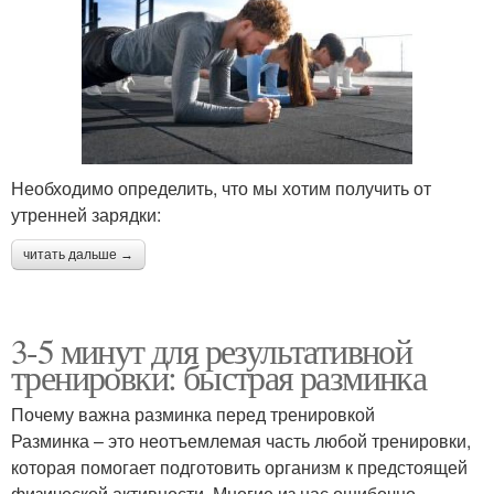
Необходимо определить, что мы хотим получить от
утренней зарядки:
читать дальше →
3-5 минут для результативной
тренировки: быстрая разминка
Почему важна разминка перед тренировкой
Разминка – это неотъемлемая часть любой тренировки,
которая помогает подготовить организм к предстоящей
физической активности. Многие из нас ошибочно