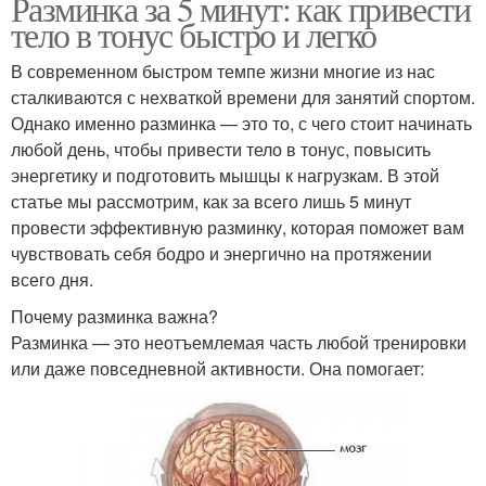
Разминка за 5 минут: как привести
тело в тонус быстро и легко
В современном быстром темпе жизни многие из нас
сталкиваются с нехваткой времени для занятий спортом.
Однако именно разминка — это то, с чего стоит начинать
любой день, чтобы привести тело в тонус, повысить
энергетику и подготовить мышцы к нагрузкам. В этой
статье мы рассмотрим, как за всего лишь 5 минут
провести эффективную разминку, которая поможет вам
чувствовать себя бодро и энергично на протяжении
всего дня.
Почему разминка важна?
Разминка — это неотъемлемая часть любой тренировки
или даже повседневной активности. Она помогает: