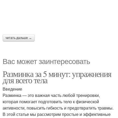
читать дальше →
Вас может заинтересовать
Разминка за 5 минут: упражнения
для всего тела
Введение
Разминка — это важная часть любой тренировки,
которая помогает подготовить тело к физической
активности, повысить гибкость и предотвратить травмы.
В этой статье мы рассмотрим простые и эффективные