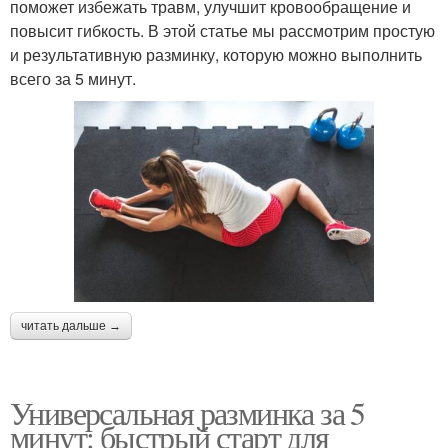
поможет избежать травм, улучшит кровообращение и
повысит гибкость. В этой статье мы рассмотрим простую
и результативную разминку, которую можно выполнить
всего за 5 минут.
читать дальше →
Универсальная разминка за 5
минут: быстрый старт для