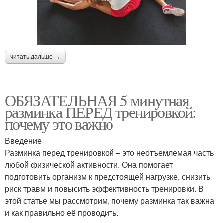
читать дальше →
ОБЯЗАТЕЛЬНАЯ 5 минутная
разминка ПЕРЕД тренировкой:
почему это важно
Введение
Разминка перед тренировкой – это неотъемлемая часть
любой физической активности. Она помогает
подготовить организм к предстоящей нагрузке, снизить
риск травм и повысить эффективность тренировки. В
этой статье мы рассмотрим, почему разминка так важна
и как правильно её проводить.