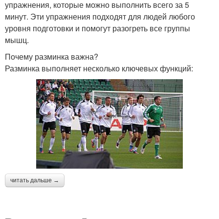
упражнения, которые можно выполнить всего за 5
минут. Эти упражнения подходят для людей любого
уровня подготовки и помогут разогреть все группы
мышц.
Почему разминка важна?
Разминка выполняет несколько ключевых функций:
читать дальше →