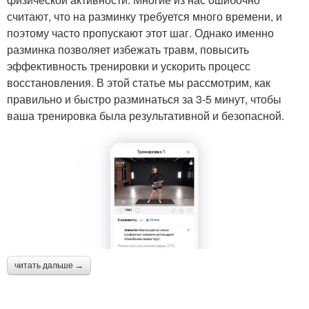
считают, что на разминку требуется много времени, и
поэтому часто пропускают этот шаг. Однако именно
разминка позволяет избежать травм, повысить
эффективность тренировки и ускорить процесс
восстановления. В этой статье мы рассмотрим, как
правильно и быстро разминаться за 3-5 минут, чтобы
ваша тренировка была результативной и безопасной.
читать дальше →