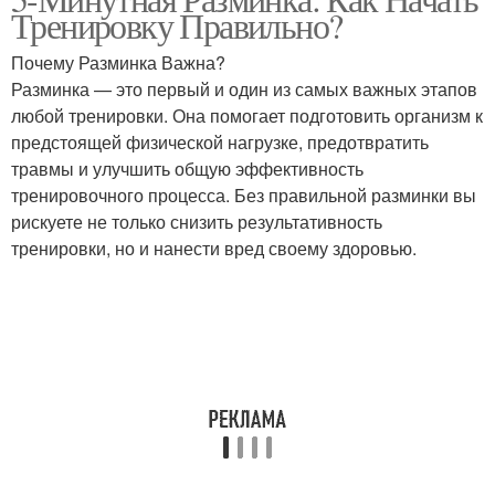
Тренировку Правильно?
разминке
Почему Разминка Важна?
Разминка — это первый и один из самых важных этапов
любой тренировки. Она помогает подготовить организм к
предстоящей физической нагрузке, предотвратить
травмы и улучшить общую эффективность
тренировочного процесса. Без правильной разминки вы
рискуете не только снизить результативность
тренировки, но и нанести вред своему здоровью.