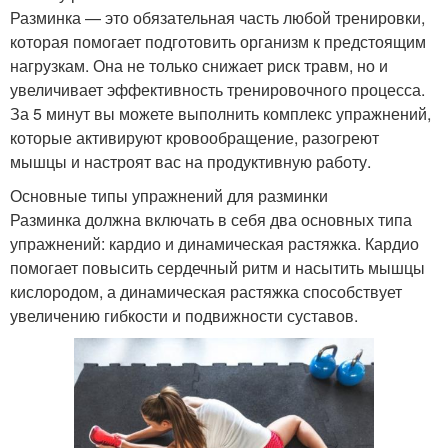
Разминка — это обязательная часть любой тренировки,
которая помогает подготовить организм к предстоящим
нагрузкам. Она не только снижает риск травм, но и
увеличивает эффективность тренировочного процесса.
За 5 минут вы можете выполнить комплекс упражнений,
которые активируют кровообращение, разогреют
мышцы и настроят вас на продуктивную работу.
Основные типы упражнений для разминки
Разминка должна включать в себя два основных типа
упражнений: кардио и динамическая растяжка. Кардио
помогает повысить сердечный ритм и насытить мышцы
кислородом, а динамическая растяжка способствует
увеличению гибкости и подвижности суставов.