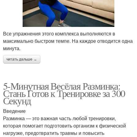
Все упражнения этого комплекса выполняются в
максимально быстром темпе. На каждое отводится одна
минута.
читать дальше →
5-Минутная Весёлая Разминка:
Стань Готов к Тренировке за 300
Секунд
Введение
Разминка — это важная часть любой тренировки,
которая помогает подготовить организм к физической
нагрузке, предотвратить травмы и повысить