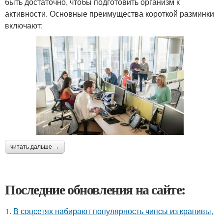
быть достаточно, чтобы подготовить организм к
активности. Основные преимущества короткой разминки
включают:
читать дальше →
Последние обновления на сайте:
1.
В соцсетях набирают популярность чипсы из крапивы,