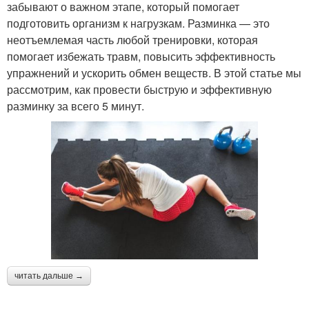
забывают о важном этапе, который помогает
подготовить организм к нагрузкам. Разминка — это
неотъемлемая часть любой тренировки, которая
помогает избежать травм, повысить эффективность
упражнений и ускорить обмен веществ. В этой статье мы
рассмотрим, как провести быструю и эффективную
разминку за всего 5 минут.
читать дальше →