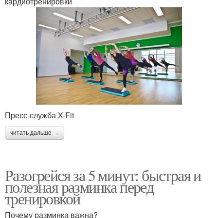
кардиотренировки
Пресс-служба X-Fit
читать дальше →
Разогрейся за 5 минут: быстрая и
полезная разминка перед
тренировкой
Почему разминка важна?