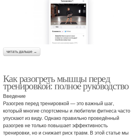
читать дальше →
Как разогреть мышцы перед
тренировкой: полное руководство
Введение
Разогрев перед тренировкой — это важный шаг,
который многие спортсмены и любители фитнеса часто
упускают из виду. Однако правильно проведённый
разогрев не только повышает эффективность
тренировки, но и снижает риск травм. В этой статье мы