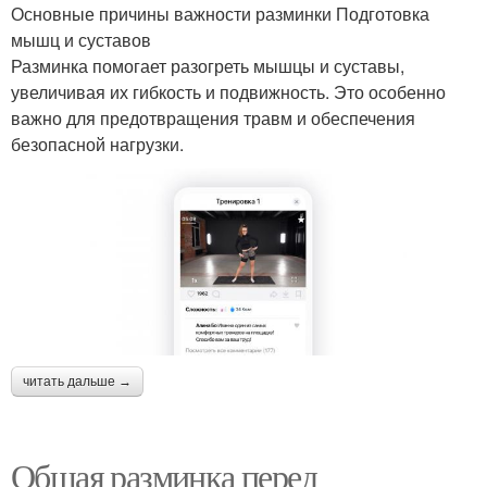
Основные причины важности разминки Подготовка
мышц и суставов
Разминка помогает разогреть мышцы и суставы,
увеличивая их гибкость и подвижность. Это особенно
важно для предотвращения травм и обеспечения
безопасной нагрузки.
читать дальше →
Общая разминка перед