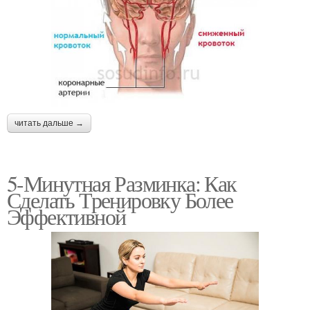
читать дальше →
5-Минутная Разминка: Как
Сделать Тренировку Более
Эффективной