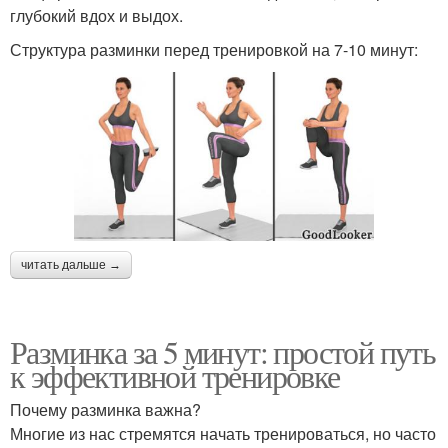
глубокий вдох и выдох.
Структура разминки перед тренировкой на 7-10 минут:
читать дальше →
Разминка за 5 минут: простой путь
к эффективной тренировке
Почему разминка важна?
Многие из нас стремятся начать тренироваться, но часто