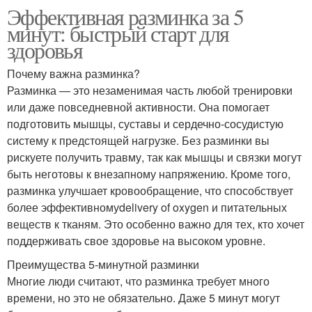
Эффективная разминка за 5
минут: быстрый старт для
здоровья
Почему важна разминка?
Разминка — это незаменимая часть любой тренировки
или даже повседневной активности. Она помогает
подготовить мышцы, суставы и сердечно-сосудистую
систему к предстоящей нагрузке. Без разминки вы
рискуете получить травму, так как мышцы и связки могут
быть неготовы к внезапному напряжению. Кроме того,
разминка улучшает кровообращение, что способствует
более эффективномуdelivery of oxygen и питательных
веществ к тканям. Это особенно важно для тех, кто хочет
поддерживать свое здоровье на высоком уровне.
Преимущества 5-минутной разминки
Многие люди считают, что разминка требует много
времени, но это не обязательно. Даже 5 минут могут