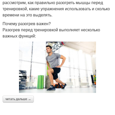
рассмотрим, как правильно разогреть мышцы перед
тренировкой, какие упражнения использовать и сколько
времени на это выделять.
Почему разогрев важен?
Разогрев перед тренировкой выполняет несколько
важных функций:
читать дальше →