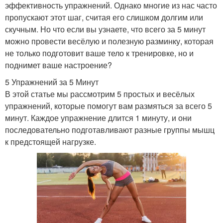
эффективность упражнений. Однако многие из нас часто
пропускают этот шаг, считая его слишком долгим или
скучным. Но что если вы узнаете, что всего за 5 минут
можно провести весёлую и полезную разминку, которая
не только подготовит ваше тело к тренировке, но и
поднимет ваше настроение?
5 Упражнений за 5 Минут
В этой статье мы рассмотрим 5 простых и весёлых
упражнений, которые помогут вам размяться за всего 5
минут. Каждое упражнение длится 1 минуту, и они
последовательно подготавливают разные группы мышц
к предстоящей нагрузке.