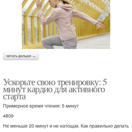
читать дальше →
Ускорьте свою тренировку: 5
минут кардио для активного
старта
Примерное время чтения: 5 минут
4809
Не меньше 20 минут и не натощак. Как правильно делать