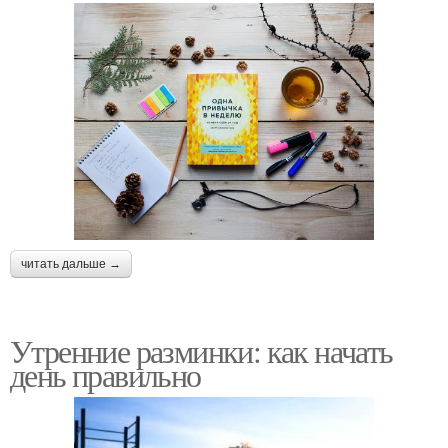
читать дальше →
Утренние разминки: как начать
день правильно