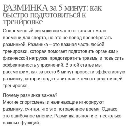
РАЗМИНКА за 5 минут: как
быстро подготовиться к
тренировке
Современный ритм жизни часто оставляет мало
времени для спорта, но это не повод пренебрегать
разминкой. Разминка – это важная часть любой
тренировки, которая помогает подготовить организм к
физической нагрузке, предотвратить травмы и повысить
эффективность упражнений. В этой статье мы
рассмотрим, как за всего 5 минут провести эффективную
разминку, которая подготавит ваше тело к предстоящей
тренировке.
Почему разминка важна?
Многие спортсмены и начинающие игнорируют
разминку, считая, что это потраченное время. Однако
это ошибочное мнение. Разминка выполняет несколько
важных функций: