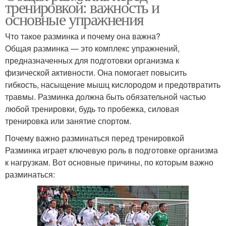
тренировкой: важность и
основные упражнения
Что такое разминка и почему она важна?
Общая разминка — это комплекс упражнений,
предназначенных для подготовки организма к
физической активности. Она помогает повысить
гибкость, насыщение мышц кислородом и предотвратить
травмы. Разминка должна быть обязательной частью
любой тренировки, будь то пробежка, силовая
тренировка или занятие спортом.
Почему важно разминаться перед тренировкой
Разминка играет ключевую роль в подготовке организма
к нагрузкам. Вот основные причины, по которым важно
разминаться: