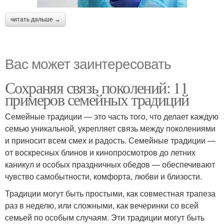
читать дальше →
Вас может заинтересовать
Сохраняя связь поколений: 11
примеров семейных традиций
Семейные традиции — это часть того, что делает каждую
семью уникальной, укрепляет связь между поколениями
и приносит всем смех и радость. Семейные традиции —
от воскресных блинов и кинопросмотров до летних
каникул и особых праздничных обедов — обеспечивают
чувство самобытности, комфорта, любви и близости.
Традиции могут быть простыми, как совместная трапеза
раз в неделю, или сложными, как вечеринки со всей
семьей по особым случаям. Эти традиции могут быть