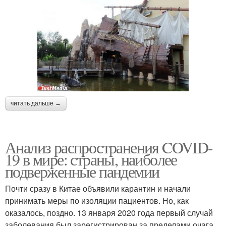
читать дальше →
Анализ распространения COVID-
19 в мире: страны, наиболее
подверженные пандемии
Почти сразу в Китае объявили карантин и начали
принимать меры по изоляции пациентов. Но, как
оказалось, поздно. 13 января 2020 года первый случай
заболевания был зарегистрирован за пределами очага