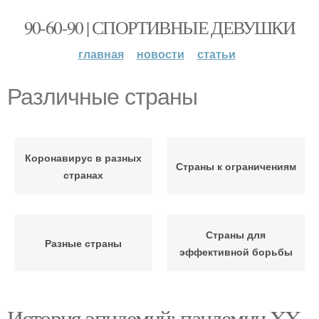
90-60-90 | СПОРТИВНЫЕ ДЕВУШКИ
главная
новости
статьи
Различные страны
Коронавирус в разных
Страны к ограничениям
странах
Страны для
Разные страны
эффективной борьбы
История эпидемий: пандемии XX