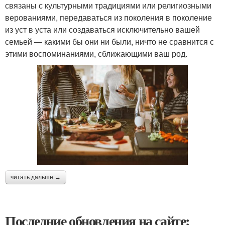
связаны с культурными традициями или религиозными
верованиями, передаваться из поколения в поколение
из уст в уста или создаваться исключительно вашей
семьей — какими бы они ни были, ничто не сравнится с
этими воспоминаниями, сближающими ваш род.
читать дальше →
Последние обновления на сайте: