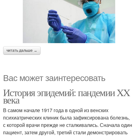
читать дальше →
Вас может заинтересовать
История эпидемий: пандемии XX
века
В самом начале 1917 года в одной из венских
психиатрических клиник была зафиксирована болезнь,
с которой врачи прежде не сталкивались. Сначала один
пациент, затем другой, третий стали демонстрировать