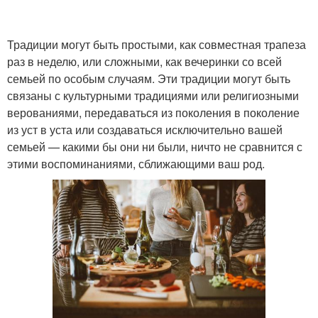
Традиции могут быть простыми, как совместная трапеза
раз в неделю, или сложными, как вечеринки со всей
семьей по особым случаям. Эти традиции могут быть
связаны с культурными традициями или религиозными
верованиями, передаваться из поколения в поколение
из уст в уста или создаваться исключительно вашей
семьей — какими бы они ни были, ничто не сравнится с
этими воспоминаниями, сближающими ваш род.