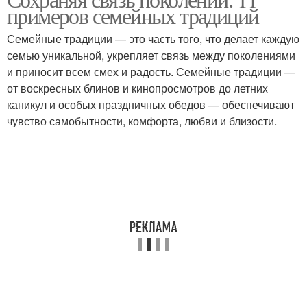
примеров семейных традиций
эффективной борьбы
Семейные традиции — это часть того, что делает каждую
семью уникальной, укрепляет связь между поколениями
и приносит всем смех и радость. Семейные традиции —
от воскресных блинов и кинопросмотров до летних
каникул и особых праздничных обедов — обеспечивают
чувство самобытности, комфорта, любви и близости.