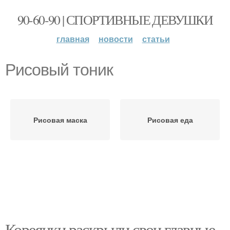
90-60-90 | СПОРТИВНЫЕ ДЕВУШКИ
главная
новости
статьи
Рисовый тоник
Рисовая маска
Рисовая еда
Кореянки раскрыли свои главные