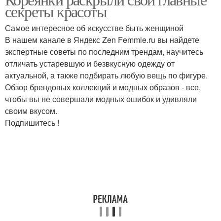
секреты красоты
Самое интересное об искусстве быть женщиной
В нашем канале в Яндекс Zen Femmie.ru вы найдете
экспертные советы по последним трендам, научитесь
отличать устаревшую и безвкусную одежду от
актуальной, а также подбирать любую вещь по фигуре.
Обзор брендовых коллекций и модных образов - все,
чтобы вы не совершали модных ошибок и удивляли
своим вкусом.
Подпишитесь !