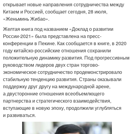
открывает новые направления сотрудничества между
Китаем и Россией, сообщает сегодня, 28 июля,
«Женьминь Жибао».
Желтая книга под названием «Доклад о развитии
России-2021» была представлена на пресс-
конференции в Пекине. Как сообщается в книге, в 2020
году китайско-российские отношения сохранили
положительную динамику развития. Под прогрессивным
руководством лидеров двух стран торгово-
экономическое сотрудничество продемонстрировало
стабильную тенденцию развития. Страны оказывали
поддержку друг другу на международной арене,
а двусторонние отношения всеобъемлющего
партнерства и стратегического взаимодействия,
вступающие в новую эпоху, продолжили углубляться
и развиваться.