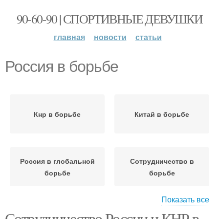
90-60-90 | СПОРТИВНЫЕ ДЕВУШКИ
главная
новости
статьи
Россия в борьбе
Кнр в борьбе
Китай в борьбе
Россия в глобальной
Сотрудничество в
борьбе
борьбе
Показать все
Сотрудничество России и КНР в