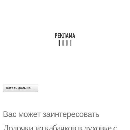
читать дальше →
Вас может заинтересовать
Лодочки из кабачков в духовке с