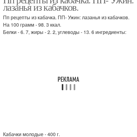
лазанья из кабачков.
Пп рецепты из кабачка. ПП- Ужин: лазанья из кабачков.
На 100 грамм - 98. 3 ккал.
Белки - 6. 7, жиры - 2. 2, углеводы - 13. 6 ингредиенты:
Кабачки молодые - 400 г.