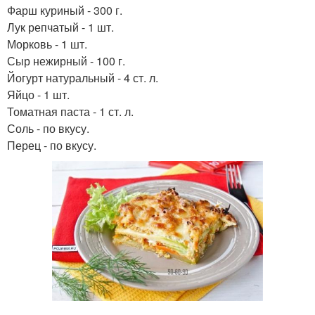
Фарш куриный - 300 г.
Лук репчатый - 1 шт.
Морковь - 1 шт.
Сыр нежирный - 100 г.
Йогурт натуральный - 4 ст. л.
Яйцо - 1 шт.
Томатная паста - 1 ст. л.
Соль - по вкусу.
Перец - по вкусу.