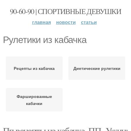
90-60-90 | СПОРТИВНЫЕ ДЕВУШКИ
главная
новости
статьи
Рулетики из кабачка
Рецепты из кабачка
Диетические рулетики
Фаршированные
кабачки
Пп рецепты из кабачка. ПП- Ужин: