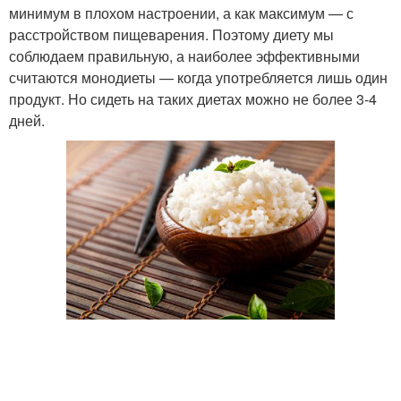
минимум в плохом настроении, а как максимум — с
расстройством пищеварения. Поэтому диету мы
соблюдаем правильную, а наиболее эффективными
считаются монодиеты — когда употребляется лишь один
продукт. Но сидеть на таких диетах можно не более 3-4
дней.