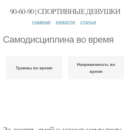
90-60-90 | СПОРТИВНЫЕ ДЕВУШКИ
главная
новости
статьи
Самодисциплина во время
Напряженность во
Травмы во время
время
За десять дней к идеальному телу