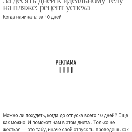
на пляже: рецепт успеха
Когда начинать: за 10 дней
Можно ли похудеть, когда до отпуска всего 10 дней? Еще
как можно! И поможет нам в этом диета . Только не
жесткая — это табу, иначе свой отпуск ты проведешь как