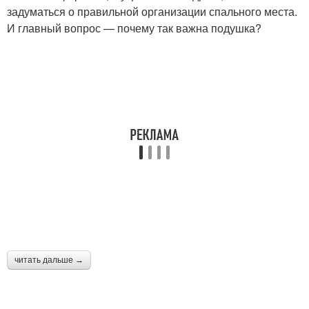
задуматься о правильной организации спального места.
И главный вопрос — почему так важна подушка?
читать дальше →