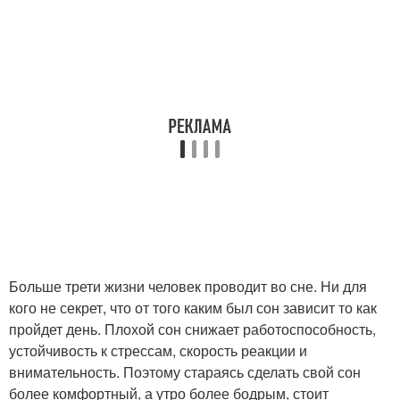
Больше трети жизни человек проводит во сне. Ни для
кого не секрет, что от того каким был сон зависит то как
пройдет день. Плохой сон снижает работоспособность,
устойчивость к стрессам, скорость реакции и
внимательность. Поэтому стараясь сделать свой сон
более комфортный, а утро более бодрым, стоит