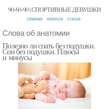
90-60-90 | СПОРТИВНЫЕ ДЕВУШКИ
главная
новости
статьи
Слова об анатомии
Полезно ли спать без подушки.
Сон без подушки. Плюсы
и минусы