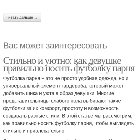
читать дальше →
Вас может заинтересовать
Стильно и уютно: как девушке
правильно носить футболку парня
Футболка парня – это не просто удобная одежда, но и
универсальный элемент гардероба, который может
добавить шика и уюта в образ девушки. Многие
представительницы слабого пола выбирают такие
футболки за их комфорт, простоту и возможность
создавать разные стили. В этой статье мы рассмотрим,
как правильно носить футболку парня, чтобы выглядеть
стильно и привлекательно.