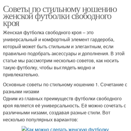
Советы по стильному ношению
женской футболки свободного
кроя
Женская футболка свободного кроя – это
универсальный и комфортный элемент гардероба,
который может быть стильным и элегантным, если
правильно подобрать аксессуары и дополнения. В этой
статье мы рассмотрим несколько советов, как носить
такую футболку, чтобы выглядеть модно и
привлекательно.
Основные советы по стильному ношению 1. Сочетание с
разными низами
Одним из главных преимуществ футболки свободного
кроя является её универсальность. Её можно сочетать с
различными низами, создавая разные стили. Вот
несколько популярных вариантов: