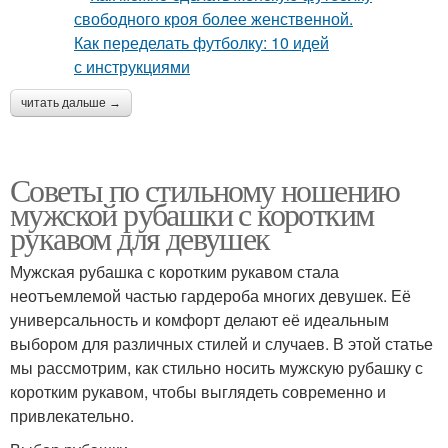
читать дальше →
Советы по стильному ношению
мужской рубашки с коротким
рукавом для девушек
Мужская рубашка с коротким рукавом стала
неотъемлемой частью гардероба многих девушек. Её
универсальность и комфорт делают её идеальным
выбором для различных стилей и случаев. В этой статье
мы рассмотрим, как стильно носить мужскую рубашку с
коротким рукавом, чтобы выглядеть современно и
привлекательно.