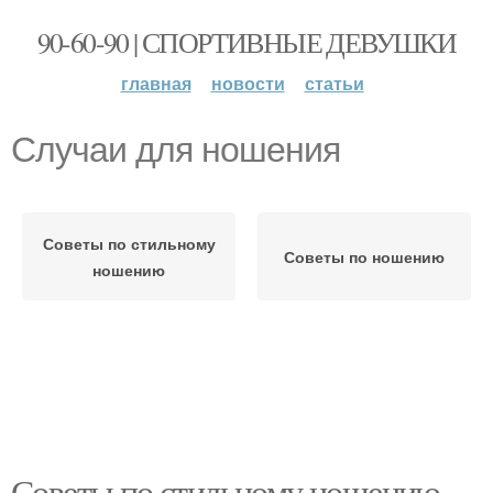
90-60-90 | СПОРТИВНЫЕ ДЕВУШКИ
главная
новости
статьи
Случаи для ношения
Советы по стильному
Советы по ношению
ношению
Советы по стильному ношению