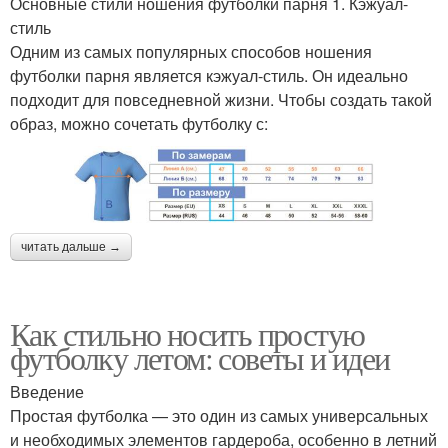
Основные стили ношения футболки парня 1. Кэжуал-
стиль
Одним из самых популярных способов ношения
футболки парня является кэжуал-стиль. Он идеально
подходит для повседневной жизни. Чтобы создать такой
образ, можно сочетать футболку с:
читать дальше →
Как стильно носить простую
футболку летом: советы и идеи
Введение
Простая футболка — это один из самых универсальных
и необходимых элементов гардероба, особенно в летний