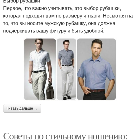
Выбор рубашки
Первое, что важно учитывать, это выбор рубашки,
которая подходит вам по размеру и ткани. Несмотря на
то, что вы носите мужскую рубашку, она должна
подчеркивать вашу фигуру и быть удобной.
читать дальше →
Советы по стильному ношению: