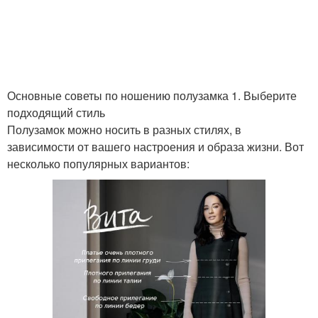
Основные советы по ношению полузамка 1. Выберите
подходящий стиль
Полузамок можно носить в разных стилях, в
зависимости от вашего настроения и образа жизни. Вот
несколько популярных вариантов: