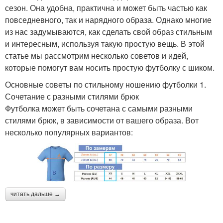
сезон. Она удобна, практична и может быть частью как
повседневного, так и нарядного образа. Однако многие
из нас задумываются, как сделать свой образ стильным
и интересным, используя такую простую вещь. В этой
статье мы рассмотрим несколько советов и идей,
которые помогут вам носить простую футболку с шиком.
Основные советы по стильному ношению футболки 1.
Сочетание с разными стилями брюк
Футболка может быть сочетана с самыми разными
стилями брюк, в зависимости от вашего образа. Вот
несколько популярных вариантов:
читать дальше →