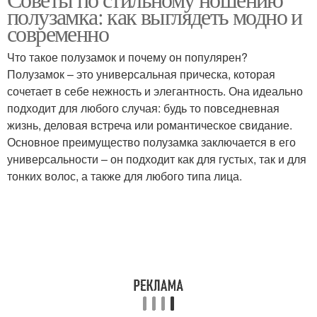
полузамка: как выглядеть модно и
современно
Что такое полузамок и почему он популярен?
Полузамок – это универсальная прическа, которая
сочетает в себе нежность и элегантность. Она идеально
подходит для любого случая: будь то повседневная
жизнь, деловая встреча или романтическое свидание.
Основное преимущество полузамка заключается в его
универсальности – он подходит как для густых, так и для
тонких волос, а также для любого типа лица.