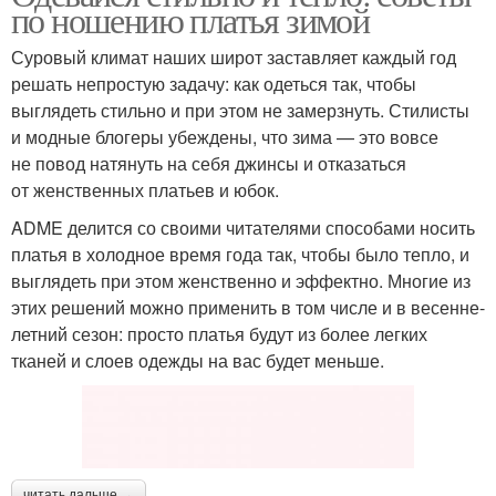
по ношению платья зимой
Суровый климат наших широт заставляет каждый год
решать непростую задачу: как одеться так, чтобы
выглядеть стильно и при этом не замерзнуть. Стилисты
и модные блогеры убеждены, что зима — это вовсе
не повод натянуть на себя джинсы и отказаться
от женственных платьев и юбок.
ADME делится со своими читателями способами носить
платья в холодное время года так, чтобы было тепло, и
выглядеть при этом женственно и эффектно. Многие из
этих решений можно применить в том числе и в весенне-
летний сезон: просто платья будут из более легких
тканей и слоев одежды на вас будет меньше.
читать дальше →