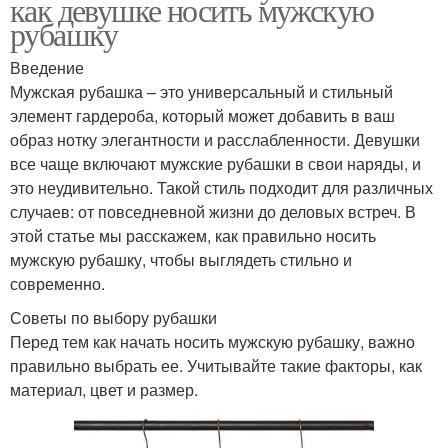
как девушке носить мужскую
рубашку
Введение
Мужская рубашка – это универсальный и стильный
элемент гардероба, который может добавить в ваш
образ нотку элегантности и расслабленности. Девушки
все чаще включают мужские рубашки в свои наряды, и
это неудивительно. Такой стиль подходит для различных
случаев: от повседневной жизни до деловых встреч. В
этой статье мы расскажем, как правильно носить
мужскую рубашку, чтобы выглядеть стильно и
современно.
Советы по выбору рубашки
Перед тем как начать носить мужскую рубашку, важно
правильно выбрать ее. Учитывайте такие факторы, как
материал, цвет и размер.