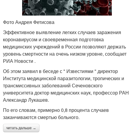
Фото Андрея Фетисова
Эффективное выявление легких случаев заражения
коронавирусом и своевременная подготовка
медицинских учреждений в России позволяют держать
уровень смертности на очень низком уровне, сообщает
РИА Новости .
Об этом заявил в беседе с " Известиями " директор
Института медицинской паразитологии, тропических и
трансмиссивных заболеваний Сеченовского
университета доктор медицинских наук, профессор РАН
Александр Лукашев.
По его словам, примерно 0,8 процента случаев
заканчиваются смертью больного.
читать дальше →