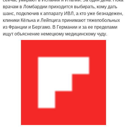
врачам в Ломбардии приходится выбирать, кому дать
шанс, подключив к аппарату ИВЛ, а кто уже безнадежен,
клиники Кёльна и Лейпцига принимают тяжелобольных
из Франции и Бергамо. В Германии и за ее пределами
ищут объяснение немецкому медицинскому чуду.