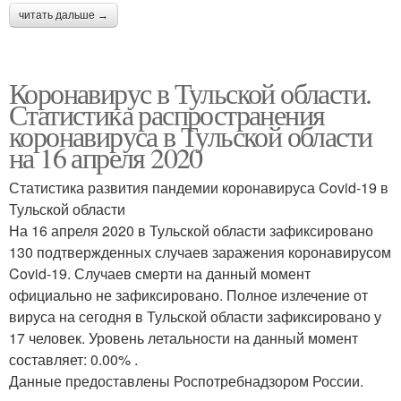
читать дальше →
Коронавирус в Тульской области.
Статистика распространения
коронавируса в Тульской области
на 16 апреля 2020
Статистика развития пандемии коронавируса Covid-19 в
Тульской области
На 16 апреля 2020 в Тульской области зафиксировано
130 подтвержденных случаев заражения коронавирусом
Covid-19. Случаев смерти на данный момент
официально не зафиксировано. Полное излечение от
вируса на сегодня в Тульской области зафиксировано у
17 человек. Уровень летальности на данный момент
составляет: 0.00% .
Данные предоставлены Роспотребнадзором России.