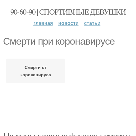
90-60-90 | СПОРТИВНЫЕ ДЕВУШКИ
главная
новости
статьи
Смерти при коронавирусе
Смерти от
коронавируса
Названы главные факторы смерти