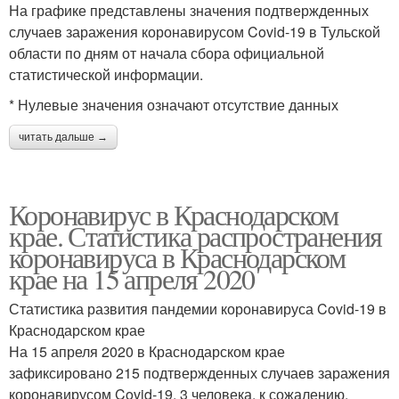
На графике представлены значения подтвержденных
случаев заражения коронавирусом Covid-19 в Тульской
области по дням от начала сбора официальной
статистической информации.
* Нулевые значения означают отсутствие данных
читать дальше →
Коронавирус в Краснодарском
крае. Статистика распространения
коронавируса в Краснодарском
крае на 15 апреля 2020
Статистика развития пандемии коронавируса Covid-19 в
Краснодарском крае
На 15 апреля 2020 в Краснодарском крае
зафиксировано 215 подтвержденных случаев заражения
коронавирусом Covid-19. 3 человека, к сожалению,