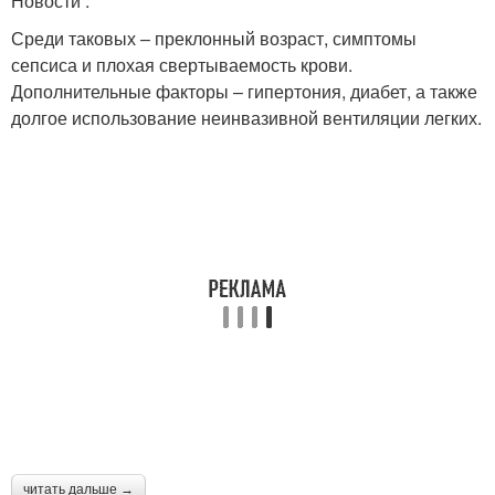
Новости .
Среди таковых – преклонный возраст, симптомы
сепсиса и плохая свертываемость крови.
Дополнительные факторы – гипертония, диабет, а также
долгое использование неинвазивной вентиляции легких.
читать дальше →