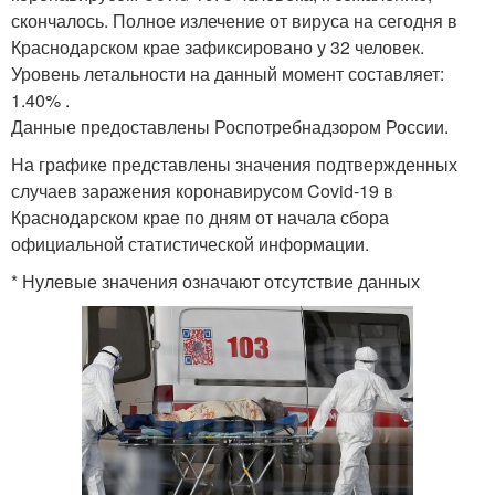
скончалось. Полное излечение от вируса на сегодня в
Краснодарском крае зафиксировано у 32 человек.
Уровень летальности на данный момент составляет:
1.40% .
Данные предоставлены Роспотребнадзором России.
На графике представлены значения подтвержденных
случаев заражения коронавирусом Covid-19 в
Краснодарском крае по дням от начала сбора
официальной статистической информации.
* Нулевые значения означают отсутствие данных