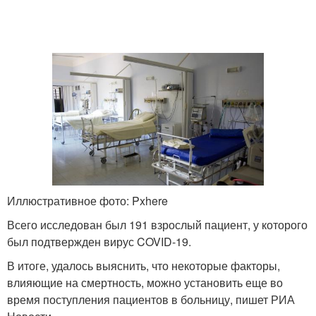
Иллюстративное фото: Pxhere
Всего исследован был 191 взрослый пациент, у которого
был подтвержден вирус COVID-19.
В итоге, удалось выяснить, что некоторые факторы,
влияющие на смертность, можно установить еще во
время поступления пациентов в больницу, пишет РИА