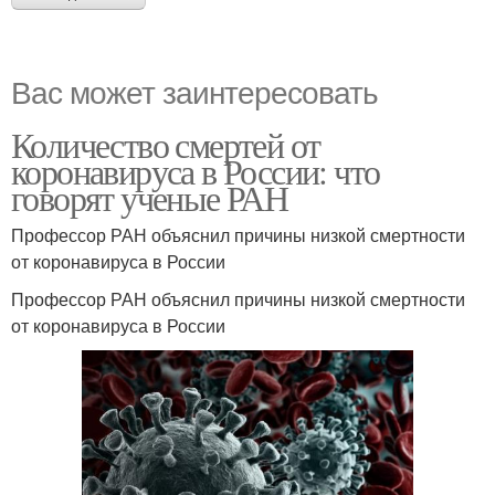
Вас может заинтересовать
Количество смертей от
коронавируса в России: что
говорят ученые РАН
Профессор РАН объяснил причины низкой смертности
от коронавируса в России
Профессор РАН объяснил причины низкой смертности
от коронавируса в России