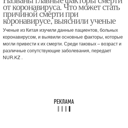
от коронавируса. Что может стать
причиной смерти при
коронавирусе, выяснили ученые
Ученые из Китая изучили данные пациентов, больных
коронавирусом, и выявили основные факторы, которые
могли привести к их смерти. Среди таковых – возраст и
различные сопутствующие заболевания, передает
NUR.KZ .