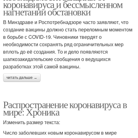
коронавируса и бессмысленном
нагнетании обстановки
В Минздраве и Роспотребнадзоре часто заявляют, что
создание вакцины должно стать переломным моментом
в борьбе с COVID-19. Чиновники твердят о
необходимости сохранять ряд ограничительных мер
вплоть до её создания. То и дело появляются
шапкозакидательские сообщения о ведущихся
разработках этой самой вакцины.
читать дальше →
Распространение коронавируса в
мире: Хроника
Изменить размер текста:
Число заболевших новым коронавирусом в мире