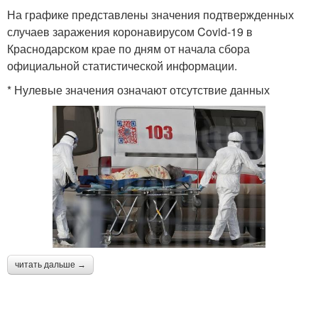
На графике представлены значения подтвержденных
случаев заражения коронавирусом Covid-19 в
Краснодарском крае по дням от начала сбора
официальной статистической информации.
* Нулевые значения означают отсутствие данных
читать дальше →