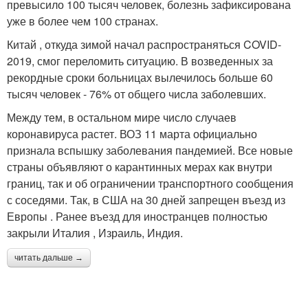
превысило 100 тысяч человек, болезнь зафиксирована
уже в более чем 100 странах.
Китай , откуда зимой начал распространяться COVID-
2019, смог переломить ситуацию. В возведенных за
рекордные сроки больницах вылечилось больше 60
тысяч человек - 76% от общего числа заболевших.
Между тем, в остальном мире число случаев
коронавируса растет. ВОЗ 11 марта официально
признала вспышку заболевания пандемией. Все новые
страны объявляют о карантинных мерах как внутри
границ, так и об ограничении транспортного сообщения
с соседями. Так, в США на 30 дней запрещен въезд из
Европы . Ранее въезд для иностранцев полностью
закрыли Италия , Израиль, Индия.
читать дальше →