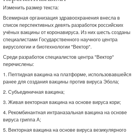
Изменить размер текста:
Всемирная организация здравоохранения внесла в
список перспективных девять разработок российских
учёных вакцины от коронавируса. Из них шесть созданы
специалистами Государственного научного центра
вирусологии и биотехнологии "Вектор".
Среди разработок специалистов центра "Вектор"
перечислены:
1. Пептидная вакцина на платформе, использовавшейся
ранее для создания вакцины против вируса Эбола;
2. Субъединичная вакцина;
3. Живая векторная вакцина на основе вируса кори;
4. Рекомбинантная интраназальная вакцина на основе
вируса гриппа А;
5. Векторная вакцина на основе вируса везикулярного