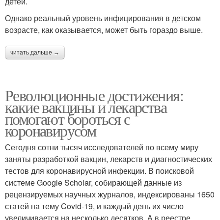
детей.
Однако реальный уровень инфицирования в детском
возрасте, как оказывается, может быть гораздо выше.
читать дальше →
Революционные достижения:
какие вакцины и лекарства
помогают бороться с
коронавирусом
Сегодня сотни тысяч исследователей по всему миру
заняты разработкой вакцин, лекарств и диагностических
тестов для коронавирусной инфекции. В поисковой
системе Google Scholar, собирающей данные из
рецензируемых научных журналов, индексированы 1650
статей на тему Covid-19, и каждый день их число
увеличивается на несколько десятков. А в реестре