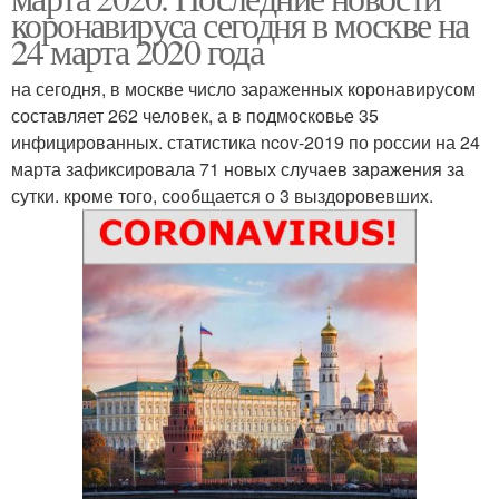
коронавируса сегодня в москве на
24 марта 2020 года
на сегодня, в москве число зараженных коронавирусом
составляет 262 человек, а в подмосковье 35
инфицированных. статистика ncov-2019 по россии на 24
марта зафиксировала 71 новых случаев заражения за
сутки. кроме того, сообщается о 3 выздоровевших.