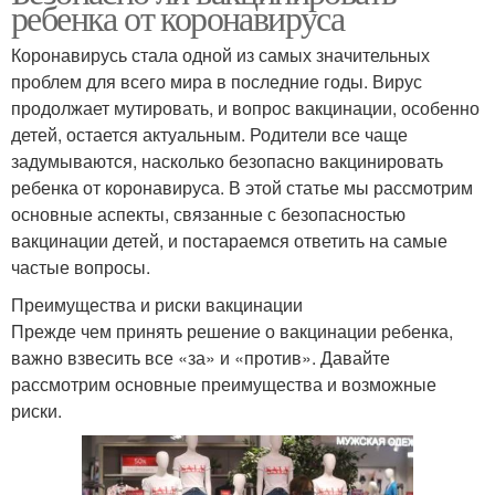
ребенка от коронавируса
Коронавирусь стала одной из самых значительных
проблем для всего мира в последние годы. Вирус
продолжает мутировать, и вопрос вакцинации, особенно
детей, остается актуальным. Родители все чаще
задумываются, насколько безопасно вакцинировать
ребенка от коронавируса. В этой статье мы рассмотрим
основные аспекты, связанные с безопасностью
вакцинации детей, и постараемся ответить на самые
частые вопросы.
Преимущества и риски вакцинации
Прежде чем принять решение о вакцинации ребенка,
важно взвесить все «за» и «против». Давайте
рассмотрим основные преимущества и возможные
риски.