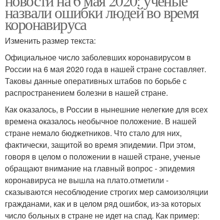
новости на 6 мая 2020: ученые
назвали ошибки людей во время
коронавируса
Изменить размер текста:
Официальное число заболевших коронавирусом в
России на 6 мая 2020 года в нашей стране составляет.
Таковы данные оперативных штабов по борьбе с
распространением болезни в нашей стране.
Как оказалось, в России в нынешние нелегкие для всех
времена оказалось необычное положение. В нашей
стране немало бюджетников. Что стало для них,
фактически, защитой во время эпидемии. При этом,
говоря в целом о положении в нашей стране, ученые
обращают внимание на главный вопрос - эпидемия
коронавируса не вышла на плато.отметили -
сказываются несоблюдение строгих мер самоизоляции
гражданами, как и в целом ряд ошибок, из-за которых
число больных в стране не идет на спад. Как пример: