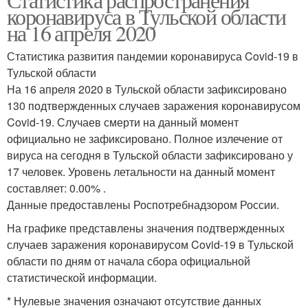
коронавируса в Тульской области
на 16 апреля 2020
Статистика развития пандемии коронавируса Covid-19 в
Тульской области
На 16 апреля 2020 в Тульской области зафиксировано
130 подтвержденных случаев заражения коронавирусом
Covid-19. Случаев смерти на данный момент
официально не зафиксировано. Полное излечение от
вируса на сегодня в Тульской области зафиксировано у
17 человек. Уровень летальности на данный момент
составляет: 0.00% .
Данные предоставлены Роспотребнадзором России.
На графике представлены значения подтвержденных
случаев заражения коронавирусом Covid-19 в Тульской
области по дням от начала сбора официальной
статистической информации.
* Нулевые значения означают отсутствие данных