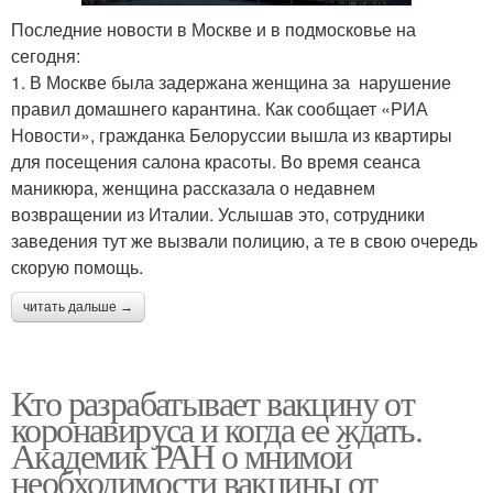
Последние новости в Москве и в подмосковье на
сегодня:
1. В Москве была задержана женщина за нарушение
правил домашнего карантина. Как сообщает «РИА
Новости», гражданка Белоруссии вышла из квартиры
для посещения салона красоты. Во время сеанса
маникюра, женщина рассказала о недавнем
возвращении из Италии. Услышав это, сотрудники
заведения тут же вызвали полицию, а те в свою очередь
скорую помощь.
читать дальше →
Кто разрабатывает вакцину от
коронавируса и когда ее ждать.
Академик РАН о мнимой
необходимости вакцины от