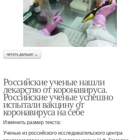
читать дальше →
Российские ученые нашли
лекарство от коронавируса.
Российские ученые успешно
испытали вакцину от
коронавируса на себе
Изменить размер текста:
Ученые из российского исследовательского центра