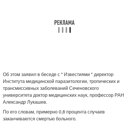
Об этом заявил в беседе с " Известиями " директор
Института медицинской паразитологии, тропических и
трансмиссивных заболеваний Сеченовского
университета доктор медицинских наук, профессор РАН
Александр Лукашев.
По его словам, примерно 0,8 процента случаев
заканчиваются смертью больного.