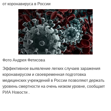
от коронавируса в России
Фото Андрея Фетисова
Эффективное выявление легких случаев заражения
коронавирусом и своевременная подготовка
медицинских учреждений в России позволяют держать
уровень смертности на очень низком уровне, сообщает
РИА Новости .