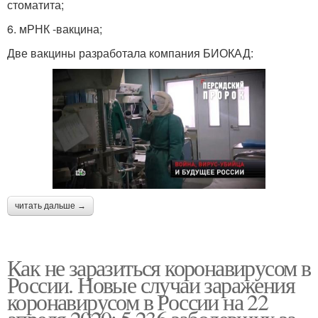
стоматита;
6. мРНК -вакцина;
Две вакцины разработала компания БИОКАД:
читать дальше →
Как не заразиться коронавирусом в
России. Новые случаи заражения
коронавирусом в России на 22