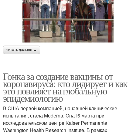
читать дальше →
Гонка за создание вакцины от
коронавируса: кто лидирует и как
это повлияет на глобальную
эпидемиологию
В США первой компанией, начавшей клинические
испытания, стала Moderna. Она16 марта при
исследовательском центре Kaiser Permanente
Washington Health Research Institute. В рамках