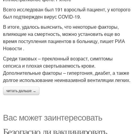
Всего исследован был 191 взрослый пациент, у которого
был подтвержден вирус COVID-19.
В итоге, удалось выяснить, что некоторые факторы,
влияющие на смертность, можно установить еще во
время поступления пациентов в больницу, пишет РИА
Новости .
Среди таковых – преклонный возраст, симптомы
сепсиса и плохая свертываемость крови.
Дополнительные факторы – гипертония, диабет, а также
долгое использование неинвазивной вентиляции легких.
читать дальше →
Вас может заинтересовать
Безопасно ли вакцинировать