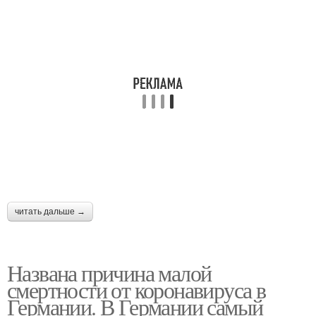
читать дальше →
Названа причина малой
смертности от коронавируса в
Германии. В Германии самый