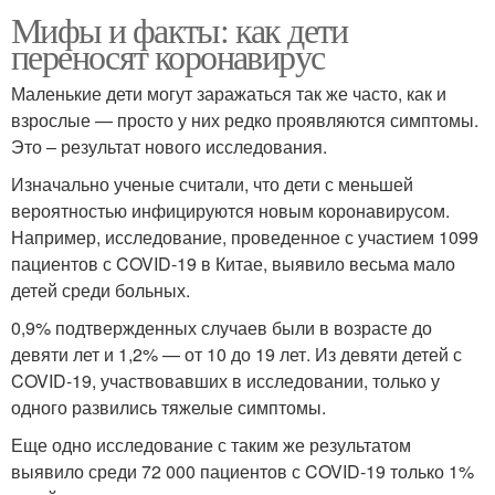
Мифы и факты: как дети
переносят коронавирус
Маленькие дети могут заражаться так же часто, как и
взрослые — просто у них редко проявляются симптомы.
Это – результат нового исследования.
Изначально ученые считали, что дети с меньшей
вероятностью инфицируются новым коронавирусом.
Например, исследование, проведенное с участием 1099
пациентов с COVID-19 в Китае, выявило весьма мало
детей среди больных.
0,9% подтвержденных случаев были в возрасте до
девяти лет и 1,2% — от 10 до 19 лет. Из девяти детей с
COVID-19, участвовавших в исследовании, только у
одного развились тяжелые симптомы.
Еще одно исследование с таким же результатом
выявило среди 72 000 пациентов с COVID-19 только 1%