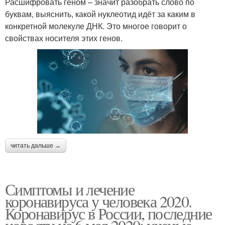
Расшифровать геном – значит разобрать слово по
буквам, выяснить, какой нуклеотид идёт за каким в
конкретной молекуле ДНК. Это многое говорит о
свойствах носителя этих генов.
читать дальше →
Симптомы и лечение
коронавируса у человека 2020.
Коронавирус в России, последние