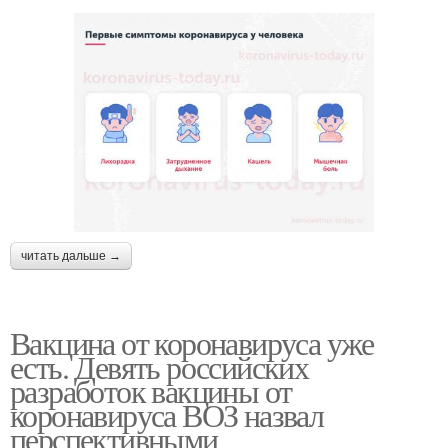
читать дальше →
Вакцина от коронавируса уже
есть. Девять российских
разработок вакцины от
коронавируса ВОЗ назвал
перспективными