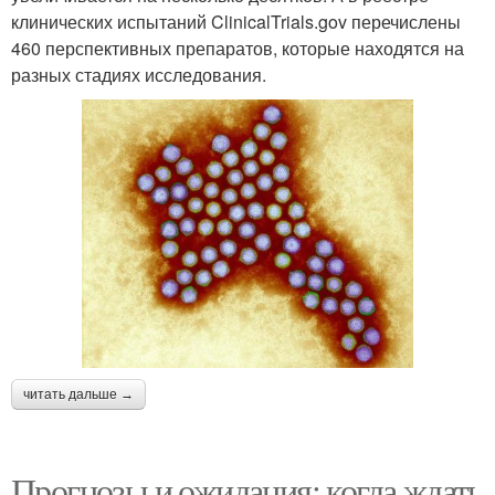
клинических испытаний ClinicalTrials.gov перечислены
460 перспективных препаратов, которые находятся на
разных стадиях исследования.
читать дальше →
Прогнозы и ожидания: когда ждать