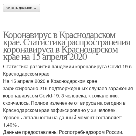
читать дальше →
Коронавирус в Краснодарском
крае. Статистика распространения
коронавируса в Краснодарском
крае на 15 апреля 2020
Статистика развития пандемии коронавируса Covid-19 в
Краснодарском крае
На 15 апреля 2020 в Краснодарском крае
зафиксировано 215 подтвержденных случаев заражения
коронавирусом Covid-19. 3 человека, к сожалению,
скончалось. Полное излечение от вируса на сегодня в
Краснодарском крае зафиксировано у 32 человек.
Уровень летальности на данный момент составляет:
1.40% .
Данные предоставлены Роспотребнадзором России.