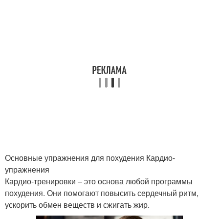
Основные упражнения для похудения Кардио-
упражнения
Кардио-тренировки – это основа любой программы
похудения. Они помогают повысить сердечный ритм,
ускорить обмен веществ и сжигать жир.