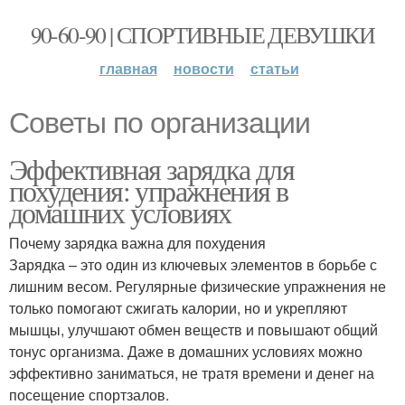
90-60-90 | СПОРТИВНЫЕ ДЕВУШКИ
главная
новости
статьи
Советы по организации
Эффективная зарядка для
похудения: упражнения в
домашних условиях
Почему зарядка важна для похудения
Зарядка – это один из ключевых элементов в борьбе с
лишним весом. Регулярные физические упражнения не
только помогают сжигать калории, но и укрепляют
мышцы, улучшают обмен веществ и повышают общий
тонус организма. Даже в домашних условиях можно
эффективно заниматься, не тратя времени и денег на
посещение спортзалов.