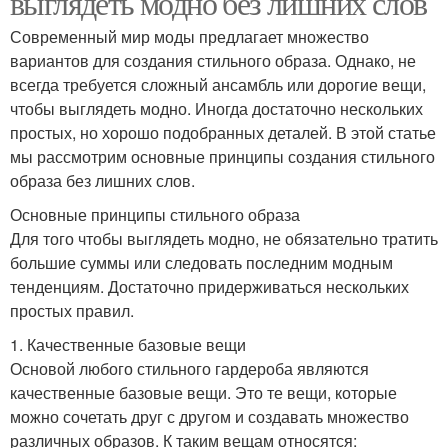
выглядеть модно без лишних слов
Современный мир моды предлагает множество
вариантов для создания стильного образа. Однако, не
всегда требуется сложный ансамбль или дорогие вещи,
чтобы выглядеть модно. Иногда достаточно нескольких
простых, но хорошо подобранных деталей. В этой статье
мы рассмотрим основные принципы создания стильного
образа без лишних слов.
Основные принципы стильного образа
Для того чтобы выглядеть модно, не обязательно тратить
большие суммы или следовать последним модным
тенденциям. Достаточно придерживаться нескольких
простых правил.
1. Качественные базовые вещи
Основой любого стильного гардероба являются
качественные базовые вещи. Это те вещи, которые
можно сочетать друг с другом и создавать множество
различных образов. К таким вещам относятся: