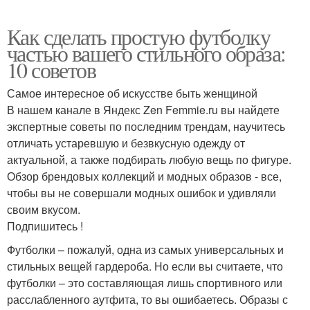
Как сделать простую футболку
частью вашего стильного образа:
10 советов
Самое интересное об искусстве быть женщиной
В нашем канале в Яндекс Zen Femmie.ru вы найдете
экспертные советы по последним трендам, научитесь
отличать устаревшую и безвкусную одежду от
актуальной, а также подбирать любую вещь по фигуре.
Обзор брендовых коллекций и модных образов - все,
чтобы вы не совершали модных ошибок и удивляли
своим вкусом.
Подпишитесь !
Футболки – пожалуй, одна из самых универсальных и
стильных вещей гардероба. Но если вы считаете, что
футболки – это составляющая лишь спортивного или
расслабленного аутфита, то вы ошибаетесь. Образы с