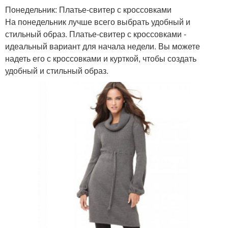
Понедельник: Платье-свитер с кроссовками
На понедельник лучше всего выбрать удобный и
стильный образ. Платье-свитер с кроссовками -
идеальный вариант для начала недели. Вы можете
надеть его с кроссовками и курткой, чтобы создать
удобный и стильный образ.