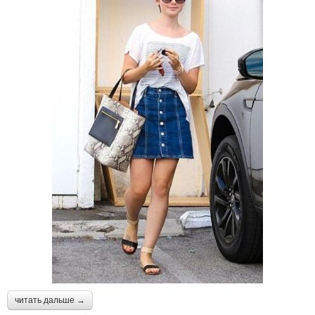
читать дальше →