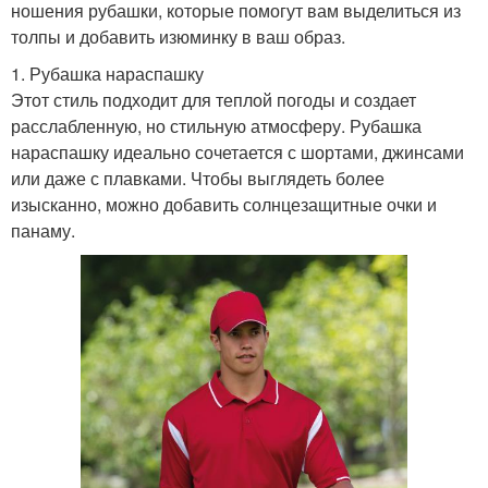
ношения рубашки, которые помогут вам выделиться из
толпы и добавить изюминку в ваш образ.
1. Рубашка нараспашку
Этот стиль подходит для теплой погоды и создает
расслабленную, но стильную атмосферу. Рубашка
нараспашку идеально сочетается с шортами, джинсами
или даже с плавками. Чтобы выглядеть более
изысканно, можно добавить солнцезащитные очки и
панаму.