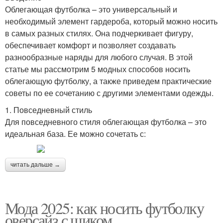
Облегающая футболка – это универсальный и
необходимый элемент гардероба, который можно носить
в самых разных стилях. Она подчеркивает фигуру,
обеспечивает комфорт и позволяет создавать
разнообразные наряды для любого случая. В этой
статье мы рассмотрим 5 модных способов носить
облегающую футболку, а также приведем практические
советы по ее сочетанию с другими элементами одежды.
1. Повседневный стиль
Для повседневного стиля облегающая футболка – это
идеальная база. Ее можно сочетать с:
читать дальше →
Мода 2025: как носить футболку
оверсайз с шиком