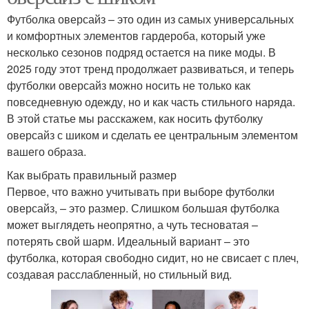
Футболка оверсайз – это один из самых универсальных
и комфортных элементов гардероба, который уже
несколько сезонов подряд остается на пике моды. В
2025 году этот тренд продолжает развиваться, и теперь
футболки оверсайз можно носить не только как
повседневную одежду, но и как часть стильного наряда.
В этой статье мы расскажем, как носить футболку
оверсайз с шиком и сделать ее центральным элементом
вашего образа.
Как выбрать правильный размер
Первое, что важно учитывать при выборе футболки
оверсайз, – это размер. Слишком большая футболка
может выглядеть неопрятно, а чуть тесноватая –
потерять свой шарм. Идеальный вариант – это
футболка, которая свободно сидит, но не свисает с плеч,
создавая расслабленный, но стильный вид.