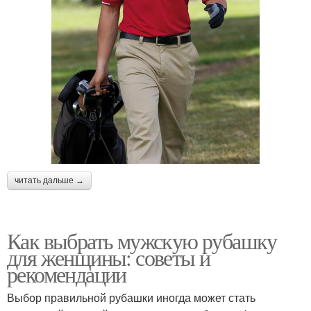
читать дальше →
Как выбрать мужскую рубашку
для женщины: советы и
рекомендации
Выбор правильной рубашки иногда может стать