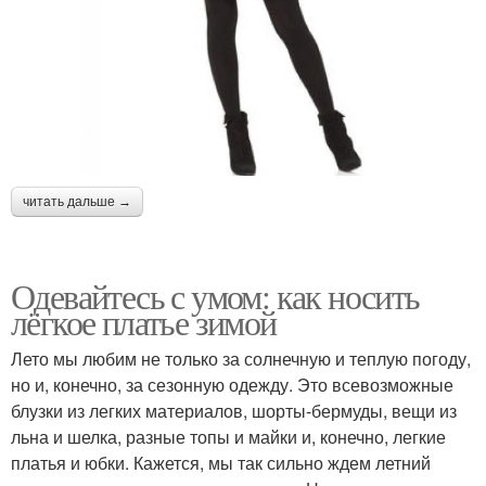
читать дальше →
Одевайтесь с умом: как носить
лёгкое платье зимой
Лето мы любим не только за солнечную и теплую погоду,
но и, конечно, за сезонную одежду. Это всевозможные
блузки из легких материалов, шорты-бермуды, вещи из
льна и шелка, разные топы и майки и, конечно, легкие
платья и юбки. Кажется, мы так сильно ждем летний