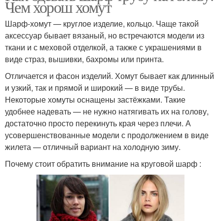
Чем хорош хомут
Шарф-хомут — круглое изделие, кольцо. Чаще такой
аксессуар бывает вязаный, но встречаются модели из
ткани и с меховой отделкой, а также с украшениями в
виде страз, вышивки, бахромы или принта.
Отличается и фасон изделий. Хомут бывает как длинный
и узкий, так и прямой и широкий — в виде трубы.
Некоторые хомуты оснащены застёжками. Такие
удобнее надевать — не нужно натягивать их на голову,
достаточно просто перекинуть края через плечи. А
усовершенствованные модели с продолжением в виде
жилета — отличный вариант на холодную зиму.
Почему стоит обратить внимание на круговой шарф :