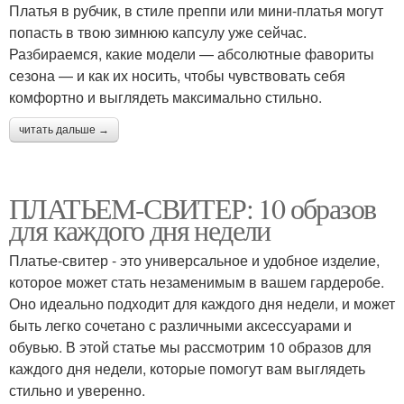
Платья в рубчик, в стиле преппи или мини-платья могут
попасть в твою зимнюю капсулу уже сейчас.
Разбираемся, какие модели — абсолютные фавориты
сезона — и как их носить, чтобы чувствовать себя
комфортно и выглядеть максимально стильно.
читать дальше →
ПЛАТЬЕМ-СВИТЕР: 10 образов
для каждого дня недели
Платье-свитер - это универсальное и удобное изделие,
которое может стать незаменимым в вашем гардеробе.
Оно идеально подходит для каждого дня недели, и может
быть легко сочетано с различными аксессуарами и
обувью. В этой статье мы рассмотрим 10 образов для
каждого дня недели, которые помогут вам выглядеть
стильно и уверенно.