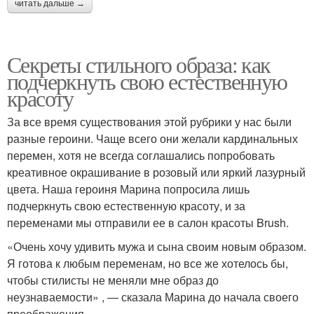
читать дальше →
Секреты стильного образа: как
подчеркнуть свою естественную
красоту
За все время существования этой рубрики у нас были
разные героини. Чаще всего они желали кардинальных
перемен, хотя не всегда соглашались попробовать
креативное окрашивание в розовый или яркий лазурный
цвета. Наша героиня Марина попросила лишь
подчеркнуть свою естественную красоту, и за
переменами мы отправили ее в салон красоты Brush.
«Очень хочу удивить мужа и сына своим новым образом.
Я готова к любым переменам, но все же хотелось бы,
чтобы стилисты не меняли мне образ до
неузнаваемости» , — сказала Марина до начала своего
преображения.