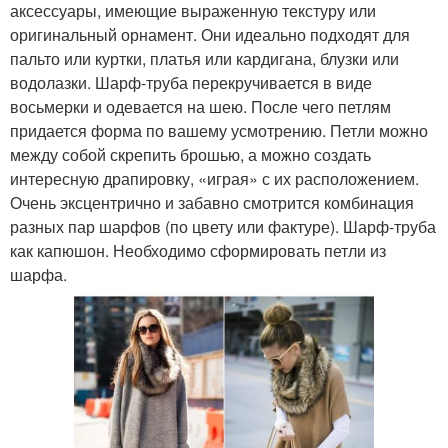
аксессуары, имеющие выраженную текстуру или
оригинальный орнамент. Они идеально подходят для
пальто или куртки, платья или кардигана, блузки или
водолазки. Шарф-труба перекручивается в виде
восьмерки и одевается на шею. После чего петлям
придается форма по вашему усмотрению. Петли можно
между собой скрепить брошью, а можно создать
интересную драпировку, «играя» с их расположением.
Очень эксцентрично и забавно смотрится комбинация
разных пар шарфов (по цвету или фактуре). Шарф-труба
как капюшон. Необходимо сформировать петли из
шарфа.