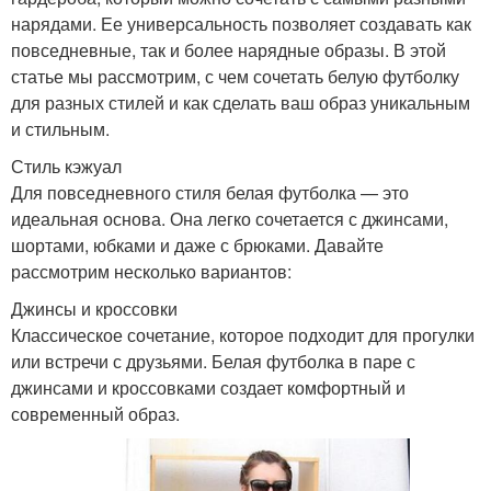
нарядами. Ее универсальность позволяет создавать как
повседневные, так и более нарядные образы. В этой
статье мы рассмотрим, с чем сочетать белую футболку
для разных стилей и как сделать ваш образ уникальным
и стильным.
Стиль кэжуал
Для повседневного стиля белая футболка — это
идеальная основа. Она легко сочетается с джинсами,
шортами, юбками и даже с брюками. Давайте
рассмотрим несколько вариантов:
Джинсы и кроссовки
Классическое сочетание, которое подходит для прогулки
или встречи с друзьями. Белая футболка в паре с
джинсами и кроссовками создает комфортный и
современный образ.