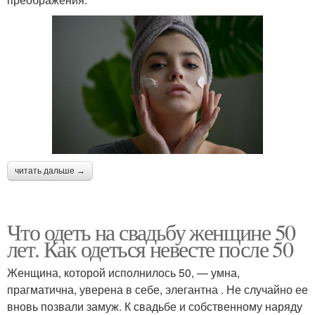
читать дальше →
Что одеть на свадьбу женщине 50
лет. Как одеться невесте после 50
Женщина, которой исполнилось 50, — умна,
прагматична, уверена в себе, элегантна . Не случайно ее
вновь позвали замуж. К свадьбе и собственному наряду