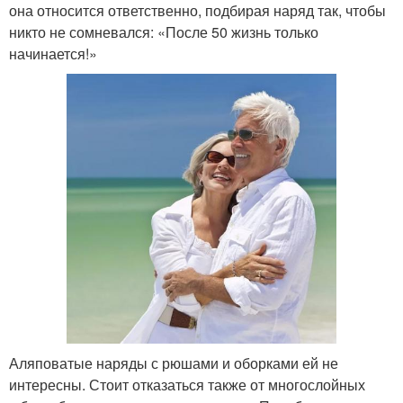
она относится ответственно, подбирая наряд так, чтобы
никто не сомневался: «После 50 жизнь только
начинается!»
Аляповатые наряды с рюшами и оборками ей не
интересны. Стоит отказаться также от многослойных