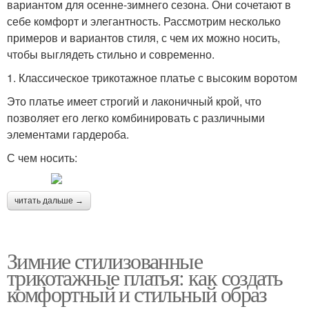
вариантом для осенне-зимнего сезона. Они сочетают в
себе комфорт и элегантность. Рассмотрим несколько
примеров и вариантов стиля, с чем их можно носить,
чтобы выглядеть стильно и современно.
1. Классическое трикотажное платье с высоким воротом
Это платье имеет строгий и лаконичный крой, что
позволяет его легко комбинировать с различными
элементами гардероба.
С чем носить:
читать дальше →
Зимние стилизованные
трикотажные платья: как создать
комфортный и стильный образ