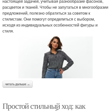
настоящей задачей, учитывая разнообразие фасонов,
расцветок и тканей. Чтобы не запутаться в многообразии
предложений, полезно обратиться за советом к
стилистам. Они помогут определиться с выбором,
исходя из индивидуальных особенностей фигуры и
стиля.
читать дальше →
Простой стильный ход: как