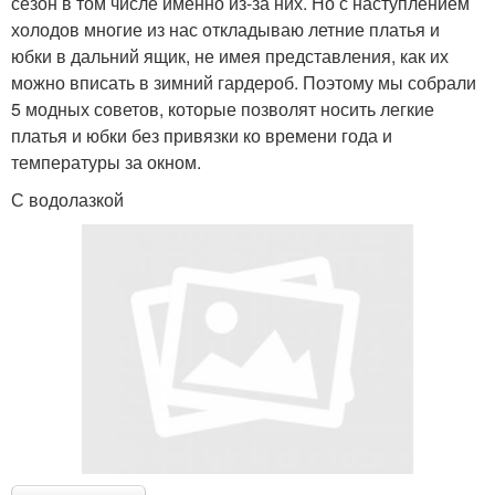
сезон в том числе именно из-за них. Но с наступлением
холодов многие из нас откладываю летние платья и
юбки в дальний ящик, не имея представления, как их
можно вписать в зимний гардероб. Поэтому мы собрали
5 модных советов, которые позволят носить легкие
платья и юбки без привязки ко времени года и
температуры за окном.
С водолазкой