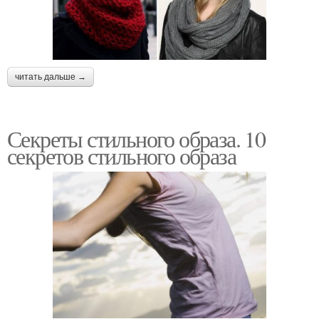
читать дальше →
Секреты стильного образа. 10
секретов стильного образа