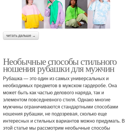
читать дальше →
Необычные способы стильного
ношения рубашки для мужчин
Рубашка — это один из самых универсальных и
необходимых предметов в мужском гардеробе. Она
может быть как частью делового наряда, так и
элементом повседневного стиля. Однако многие
мужчины ограничиваются стандартными способами
ношения рубашки, не подозревая, сколько еще
интересных и стильных вариантов можно придумать. В
этой статье мы рассмотрим необычные способы