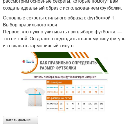
рассмотрим основные секреты, которые помогут вам
создать идеальный образ с использованием футболки.
Основные секреты стильного образа с футболкой 1.
Выбор правильного кроя
Первое, что нужно учитывать при выборе футболки, —
это ее крой. Он должен подходить к вашему типу фигуры
и создавать гармоничный силуэт.
читать дальше →