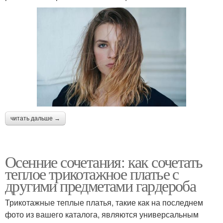
читать дальше →
Осенние сочетания: как сочетать
теплое трикотажное платье с
другими предметами гардероба
Трикотажные теплые платья, такие как на последнем
фото из вашего каталога, являются универсальным