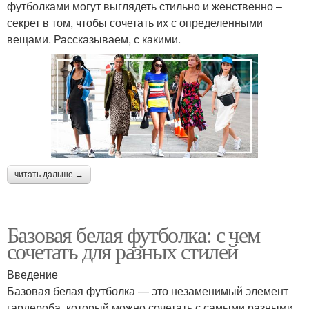
футболками могут выглядеть стильно и женственно –
секрет в том, чтобы сочетать их с определенными
вещами. Рассказываем, с какими.
читать дальше →
Базовая белая футболка: с чем
сочетать для разных стилей
Введение
Базовая белая футболка — это незаменимый элемент
гардероба, который можно сочетать с самыми разными