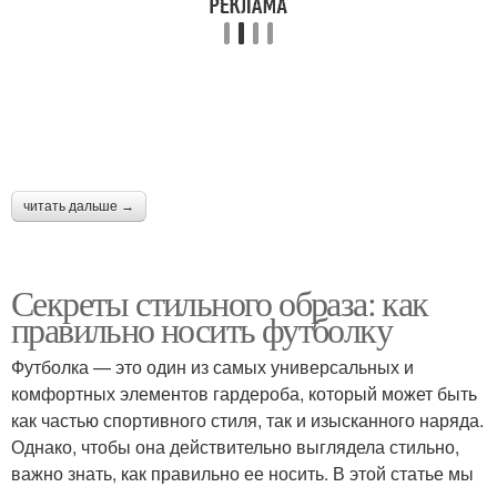
читать дальше →
Секреты стильного образа: как
правильно носить футболку
Футболка — это один из самых универсальных и
комфортных элементов гардероба, который может быть
как частью спортивного стиля, так и изысканного наряда.
Однако, чтобы она действительно выглядела стильно,
важно знать, как правильно ее носить. В этой статье мы