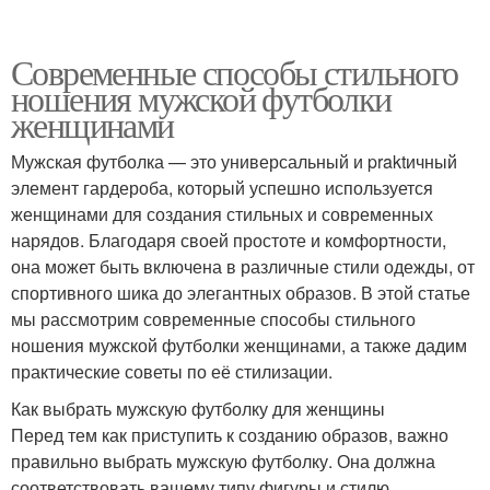
Современные способы стильного
ношения мужской футболки
женщинами
Мужская футболка — это универсальный и praktичный
элемент гардероба, который успешно используется
женщинами для создания стильных и современных
нарядов. Благодаря своей простоте и комфортности,
она может быть включена в различные стили одежды, от
спортивного шика до элегантных образов. В этой статье
мы рассмотрим современные способы стильного
ношения мужской футболки женщинами, а также дадим
практические советы по её стилизации.
Как выбрать мужскую футболку для женщины
Перед тем как приступить к созданию образов, важно
правильно выбрать мужскую футболку. Она должна
соответствовать вашему типу фигуры и стилю.