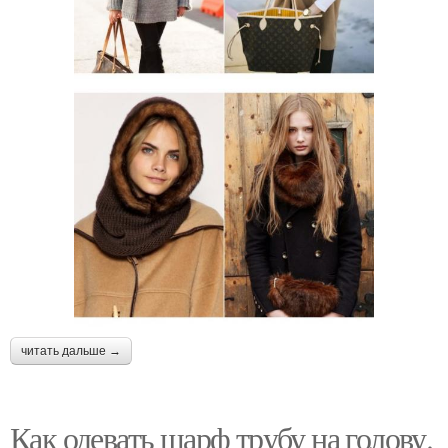
читать дальше →
Как одевать шарф трубу на голову.