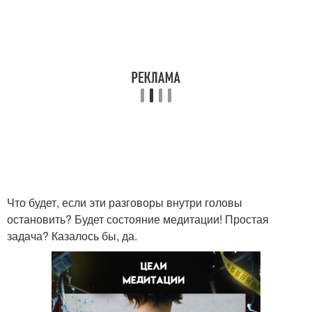
Что будет, если эти разговоры внутри головы
остановить? Будет состояние медитации! Простая
задача? Казалось бы, да.