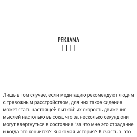
Лишь в том случае, если медитацию рекомендуют людям
с тревожным расстройством, для них такое сидение
может стать настоящей пыткой: их скорость движения
мыслей настолько высока, что за несколько секунд они
могут ввергнуться в состояние "за что мне это страдание
и когда это кончится? Знакомая история? К счастью, это