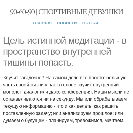
90-60-90 | СПОРТИВНЫЕ ДЕВУШКИ
главная
новости
статьи
Цель истинной медитации - в
пространство внутренней
тишины попасть.
Звучит загадочно? На самом деле все просто: большую
часть своей жизни у нас в голове звучит внутренний
монолог, диалог или даже конференция. Наши мысли не
останавливаются ни на секунду. Мы или обрабатываем
текущую информацию - что и как делать, как решить
поставленную задачу; или анализируем прошлое; или
думаем о будущем - планируем, тревожимся, мечтаем.