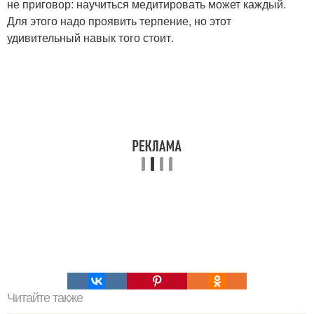
не приговор: научиться медитировать может каждый.
Для этого надо проявить терпение, но этот
удивительный навык того стоит.
Читайте также