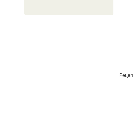
Рецеп