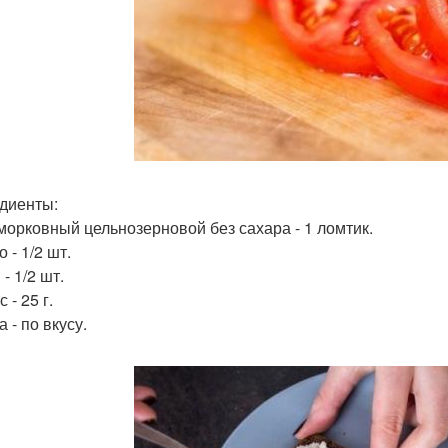
диенты:
морковный цельнозерновой без сахара - 1 ломтик.
 - 1/2 шт.
- 1/2 шт.
 - 25 г.
 - по вкусу.