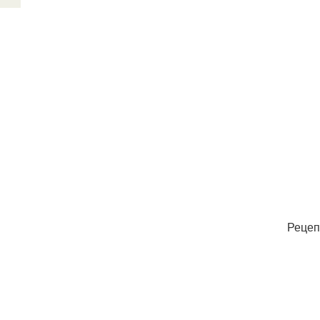
Рецеп