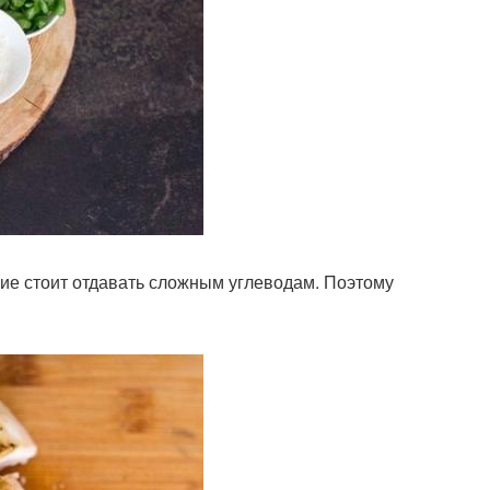
ние стоит отдавать сложным углеводам. Поэтому