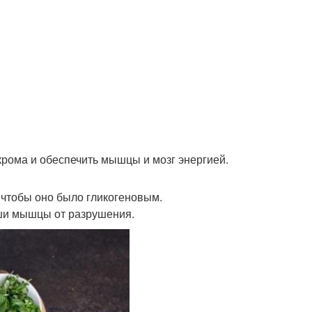
крома и обеспечить мышцы и мозг энергией.
 чтобы оно было гликогеновым.
ши мышцы от разрушения.