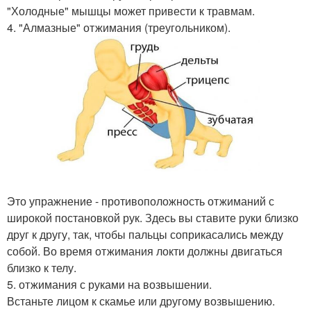
"Холодные" мышцы может привести к травмам.
4. "Алмазные" отжимания (треугольником).
Это упражнение - противоположность отжиманий с
широкой постановкой рук. Здесь вы ставите руки близко
друг к другу, так, чтобы пальцы соприкасались между
собой. Во время отжимания локти должны двигаться
близко к телу.
5. отжимания с руками на возвышении.
Встаньте лицом к скамье или другому возвышению.