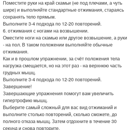
Поместите руки на край скамьи (не под плечами, а чуть
шире) и выполняйте стандартные отжимания, стараясь
сохранять тело прямым.
Выполните 3-4 подхода по 12-20 повторений.
6. отжимания с ногами на возвышении.
Оместите ноги на скамью или другое возвышение, а руки
- на пол. В таком положении выполняйте обычные
отжимания.
Как и в прошлом упражнении, за счёт положения тела
нагрузка смещается, но на этот раз - на верхнюю часть
грудных мышц.
Выполните 3-4 подхода по 12-20 повторений.
Завершение!
Завершающие упражнения помогут вам увеличить
гипертрофию мышц.
Выберите самый сложный для вас вид отжиманий и
выполните столько повторений, сколько сможете, до
полного отказа мышц. Затем отдохните в течение 30
секунд и снова повторите.