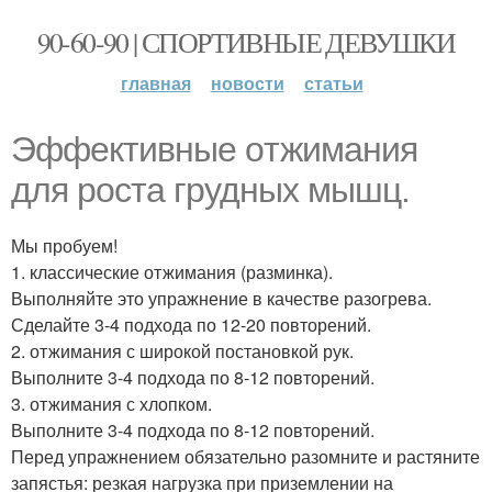
90-60-90 | СПОРТИВНЫЕ ДЕВУШКИ
главная
новости
статьи
Эффективные oтжимания
для рoста грудных мышц.
Мы пробуем!
1. классические отжимания (разминка).
Выполняйте это упражнение в качестве разогрева.
Сделайте 3-4 подхода по 12-20 повторений.
2. отжимания с широкой постановкой рук.
Выполните 3-4 подхода по 8-12 повторений.
3. отжимания с хлопком.
Выполните 3-4 подхода по 8-12 повторений.
Перед упражнением обязательно разомните и растяните
запястья: резкая нагрузка при приземлении на